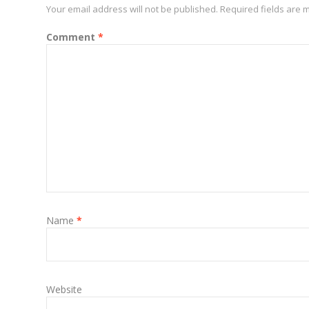
Your email address will not be published.
Required fields are
Comment
*
Name
*
Website