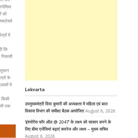
ागोशिमा
ों को
सप्रेसवे
रों में
दी कि
री निकासी
 तूफान
त्रों के
ाकों में
Lokvarta
 किंकी
उपमुख्यमंत्री दिया कुमारी की अध्यक्षता में महिला एवं बाल
मिमी तक
विकास विभाग की समीक्षा बैठक आयोजित
August 6, 2026
‘इंश्योरेंस फॉर ऑल @ 2047’ के लक्ष्य को साकार करने के
लिए बीमा एजेंसियां बढ़ाएं कवरेज और लक्ष्य – मुख्य सचिव
August 6, 2026