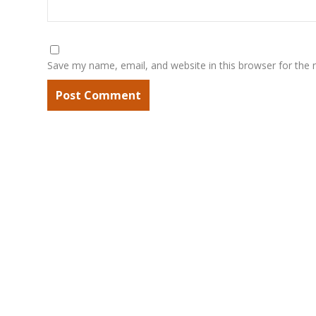
Save my name, email, and website in this browser for the