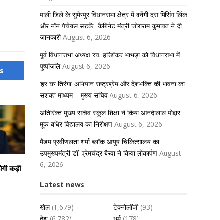
पाली जिले के सुमेरपुर विधानसभा क्षेत्र में बनेंगी दस मिसिंग लिंक
और नॉन पेचेबल सड़कें- कैबिनेट मंत्री जोराराम कुमावत ने दी
जानकारी
August 6, 2026
पूर्व विधानसभा अध्यक्ष स्व. हरिशंकर भाभड़ा को विधानसभा में
पुष्पांजलि
August 6, 2026
us
‘हर घर तिरंगा’ अभियान राष्ट्रप्रेम और देशभक्ति की भावना का
सशक्त माध्यम – मुख्य सचिव
August 6, 2026
अतिरिक्त मुख्य सचिव स्कूल शिक्षा ने किया आनंदीलाल पोद्दार
मूक-बधिर विद्यालय का निरीक्षण
August 6, 2026
मैडम प्रवीणलता शर्मा ब्लॉक आयुष चिकित्सालय का
उपमुख्यमंत्री डॉ. प्रेमचंद्र बैरवा ने किया लोकार्पण
August
6, 2026
होगी कड़ी
Latest news
खेल
(1,679)
टेक्नोलॉजी
(93)
देश
(6,782)
धर्म
(178)