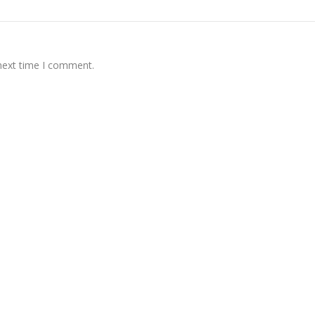
 next time I comment.