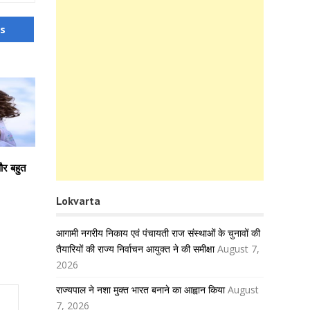
us
और बहुत
Lokvarta
आगामी नगरीय निकाय एवं पंचायती राज संस्थाओं के चुनावों की
तैयारियों की राज्य निर्वाचन आयुक्त ने की समीक्षा
August 7,
2026
राज्यपाल ने नशा मुक्त भारत बनाने का आह्वान किया
August
7, 2026