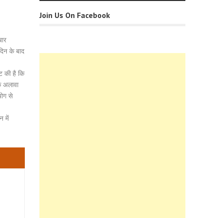
Join Us On Facebook
बार
दिन के बाद
ि की है कि
के अलावा
ोग से
 में