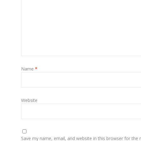
Name
*
Website
Save my name, email, and website in this browser for the