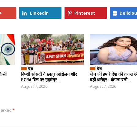
+
Linkedin
Pinterest
Delicio
देश
देश
किसी
विपक्षी सांसदों ने छात्र आंदोलन और
जेन जी हमारे देश की ताकत 
FCRA बिल पर गृहमंत्र...
बड़ी धरोहर : कंगना रनौ...
August 7, 2026
August 7, 2026
 marked
*