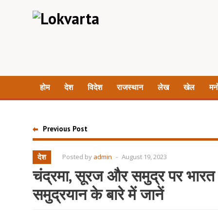
होम
देश
विदेश
राजस्थान
लेख
खेल
मन
Previous Post
देश
Posted by
admin
-
August 19, 2023
चंद्रमा, सूरज और समुद्र पर भार
समुद्रयान के बारे में जानें