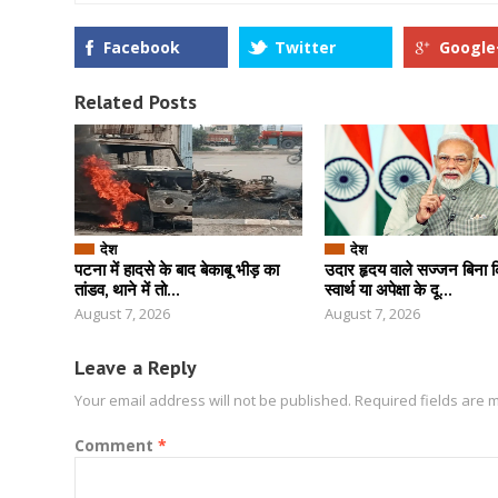
Facebook
Twitter
Google
Related Posts
देश
देश
पटना में हादसे के बाद बेकाबू भीड़ का
उदार हृदय वाले सज्जन बिना 
तांडव, थाने में तो...
स्वार्थ या अपेक्षा के दू...
August 7, 2026
August 7, 2026
Leave a Reply
Your email address will not be published.
Required fields are
Comment
*