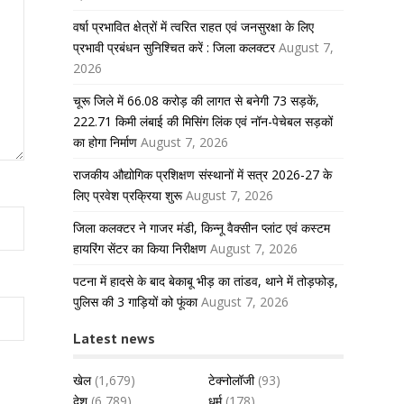
वर्षा प्रभावित क्षेत्रों में त्वरित राहत एवं जनसुरक्षा के लिए
प्रभावी प्रबंधन सुनिश्चित करें : जिला कलक्टर
August 7,
2026
चूरू जिले में 66.08 करोड़ की लागत से बनेगी 73 सड़कें,
222.71 किमी लंबाई की मिसिंग लिंक एवं नॉन-पेचेबल सड़कों
का होगा निर्माण
August 7, 2026
राजकीय औद्योगिक प्रशिक्षण संस्थानों में सत्र 2026-27 के
लिए प्रवेश प्रक्रिया शुरू
August 7, 2026
जिला कलक्टर ने गाजर मंडी, किन्नू वैक्सीन प्लांट एवं कस्टम
हायरिंग सेंटर का किया निरीक्षण
August 7, 2026
पटना में हादसे के बाद बेकाबू भीड़ का तांडव, थाने में तोड़फोड़,
पुलिस की 3 गाड़ियों को फूंका
August 7, 2026
Latest news
खेल
(1,679)
टेक्नोलॉजी
(93)
देश
(6,789)
धर्म
(178)