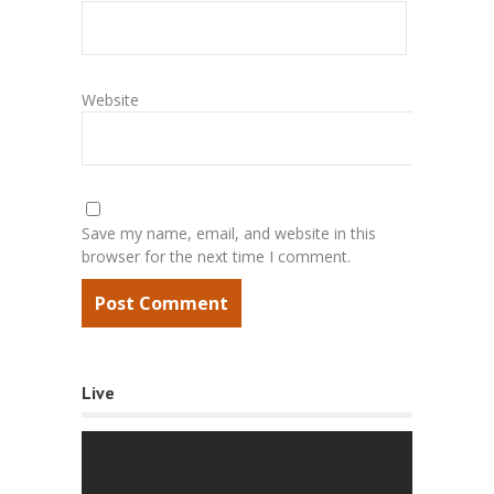
Website
Save my name, email, and website in this
browser for the next time I comment.
Live