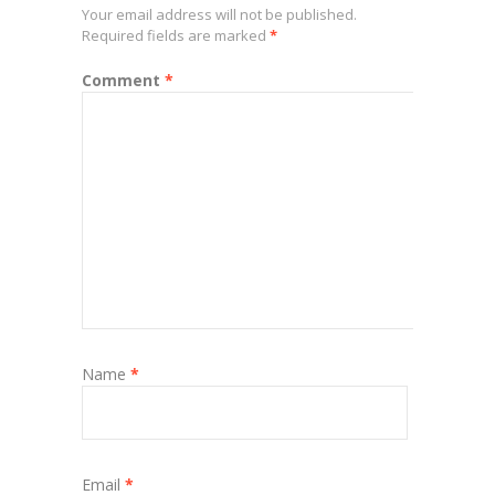
Your email address will not be published.
Required fields are marked
*
Comment
*
Name
*
Email
*