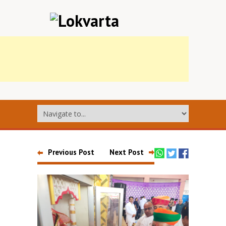
Previous Post
Next Post