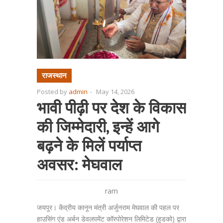
राजस्थान
Posted by
admin
-
May 14, 2026
भावी पीढ़ी पर देश के विकास
की जिम्मेदारी, इन्हें आगे
बढ़ने के मिलें पर्याप्त
अवसर: मेघवाल
ram
जयपुर। केंद्रीय कानून मंत्री अर्जुनराम मेघवाल की पहल पर
हाउसिंग एंड अर्बन डेवलपमेंट कॉरपोरेशन लिमिटेड (हुडको) द्वारा