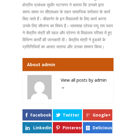
क्षेत्रीय प्रबंधक सुधीर भटनागर ने बताया कि उनको द्वारा
समय-समय पर सीएसआर के तहत सामाजिक सरोकार के कार्य
किए जाते हैं। बीकानेर के इन विद्यालयों के लिए कार्य करना
उनके लिए सौभाग्य का विषय है। भामाशाह प्रेरक पप्पू राम पवार
ने केंद्रीय मंत्री की पहल और प्रेरणा से विद्यालय परिसर में हुए
विभिन्न कार्यों की जानकारी दी। केंद्रीय मंत्री ने हुडको के
प्रतिनिधियों का आभार जताया और उनका सम्मान किया।
About admin
View all posts by admin
→
Facebook
Twitter
Google+
Linkedin
Pinterest
Delicious