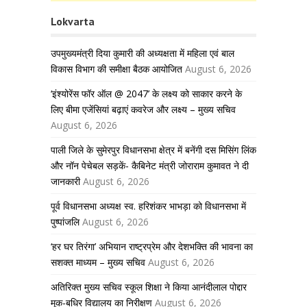
Lokvarta
उपमुख्यमंत्री दिया कुमारी की अध्यक्षता में महिला एवं बाल
विकास विभाग की समीक्षा बैठक आयोजित
August 6, 2026
‘इंश्योरेंस फॉर ऑल @ 2047’ के लक्ष्य को साकार करने के
लिए बीमा एजेंसियां बढ़ाएं कवरेज और लक्ष्य – मुख्य सचिव
August 6, 2026
पाली जिले के सुमेरपुर विधानसभा क्षेत्र में बनेंगी दस मिसिंग लिंक
और नॉन पेचेबल सड़कें- कैबिनेट मंत्री जोराराम कुमावत ने दी
जानकारी
August 6, 2026
पूर्व विधानसभा अध्यक्ष स्व. हरिशंकर भाभड़ा को विधानसभा में
पुष्पांजलि
August 6, 2026
‘हर घर तिरंगा’ अभियान राष्ट्रप्रेम और देशभक्ति की भावना का
सशक्त माध्यम – मुख्य सचिव
August 6, 2026
अतिरिक्त मुख्य सचिव स्कूल शिक्षा ने किया आनंदीलाल पोद्दार
मूक-बधिर विद्यालय का निरीक्षण
August 6, 2026