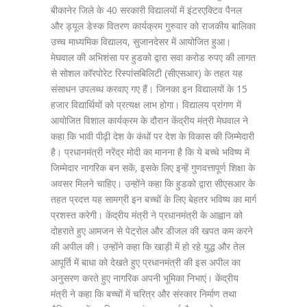
बीकानेर जिले के 40 सरकारी विद्यालयों में इंटरएक्टिव पैनल
और ड्यूल डेस्क वितरण कार्यक्रम गुरुवार को राजकीय बालिका
उच्च माध्यमिक विद्यालय, सुजानदेसर में आयोजित हुआ।
मेघवाल की अभिशंसा पर हुडको द्वारा सवा करोड रुपए की लागत
से सोशल कॉरपोरेट रिस्पांसबिलिटी (सीएसआर) के तहत यह
संसाधन उपलब्ध करवाए गए हैं। जिनका इन विद्यालयों के 15
हजार विद्यार्थियों को प्रत्यक्ष लाभ होगा। विद्यालय प्रांगण में
आयोजित विशाल कार्यक्रम के दौरान केंद्रीय मंत्री मेघवाल ने
कहा कि भावी पीढ़ी देश के कंधों पर देश के विकास की जिम्मेदारी
है। प्रधानमंत्री नरेंद्र मोदी का मानना है कि ये बच्चे भविष्य में
जिम्मेदार नागरिक बन सकें, इसके लिए इन्हें गुणवत्तापूर्ण शिक्षा के
अवसर मिलने चाहिए। उन्होंने कहा कि हुडको द्वारा सीएसआर के
तहत प्रदत्त यह सामग्री इन बच्चों के लिए बेहतर भविष्य का मार्ग
प्रशस्त करेगी। केंद्रीय मंत्री ने प्रधानमंत्री के आह्वान को
दोहराते हुए आमजन से पेट्रोल और डीजल की खपत कम करने
की अपील की। उन्होंने कहा कि खाड़ी में हो रहे युद्ध और तेल
आपूर्ति में बाधा को देखते हुए प्रधानमंत्री की इस अपील का
अनुसरण करते हुए नागरिक अपनी भूमिका निभाएं। केंद्रीय
मंत्री ने कहा कि बच्चों में चरित्र और संस्कार निर्माण तथा