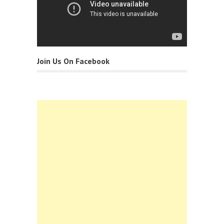
Join Us On Facebook