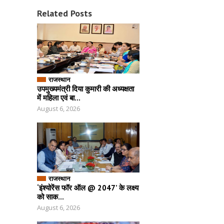
Related Posts
राजस्थान
उपमुख्यमंत्री दिया कुमारी की अध्यक्षता
में महिला एवं बा...
August 6, 2026
राजस्थान
‘इंश्योरेंस फॉर ऑल @ 2047’ के लक्ष्य
को साक...
August 6, 2026