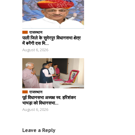
राजस्थान
पाली जिले के सुमेरपुर विधानसभा क्षेत्र
में बनेंगी दस मि...
August 6, 2026
राजस्थान
पूर्व विधानसभा अध्यक्ष स्व. हरिशंकर
भाभड़ा को विधानसभा...
August 6, 2026
Leave a Reply