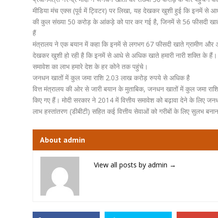
मीडिया मंच एक्स (पूर्व में ट्विटर) पर लिखा, यह देखकर खुशी हुई कि इनमें से आ
की कुल संख्या 50 करोड़ के आंकड़े को पार कर गई है, जिनमें से 56 फीसदी खाते म
हैं
मंत्रालय ने एक बयान में कहा कि इनमें से लगभग 67 फीसदी खाते ग्रामीण और अर्ध
देखकर खुशी हो रही है कि इनमें से आधे से अधिक खाते हमारी नारी शक्ति के हैं। 6
समावेश का लाभ हमारे देश के हर कोने तक पहुंचे।
जनधन खातों में कुल जमा राशि 2.03 लाख करोड़ रुपये से अधिक है
वित्त मंत्रालय की ओर से जारी बयान के मुताबिक, जनधन खातों में कुल जमा रा
किए गए हैं। मोदी सरकार ने 2014 में वित्तीय समावेश को बढ़ावा देने के लिए जनधन ब
लाभ हस्तांतरण (डीबीटी) सहित कई वित्तीय सेवाओं को गरीबों के लिए सुलभ बना
About admin
View all posts by admin
→