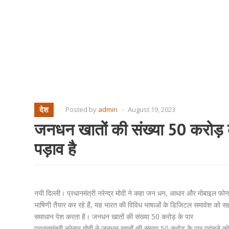
देश
Posted by
admin
-
August 19, 2023
जनधन खातों की संख्या 50 करोड़ क
पड़ाव है
नयी दिल्ली। प्रधानमंत्री नरेन्द्र मोदी ने कहा जन धन, आधार और मोबाइल फोन ने 
भाषिणी तैयार कर रहे हैं, यह भारत की विविध भाषाओं के डिजिटल समावेश को सह
समाधान पेश करता है। जनधन खातों की संख्या 50 करोड़ के पार
प्रधानमंत्री नरेन्द्र मोदी ने जनधन खातों की संख्या 50 करोड़ के पार पहुं