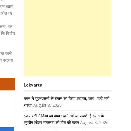
नधन खातों
ं खोले गए
े कहा, यह
 कि वित्तीय
फ्त जारी
 प्रत्यक्ष
Lokvarta
यमन ने यूएनएससी के बयान का किया स्वागत, कहा- ‘यही सही
रास्ता’
August 8, 2026
इजरायली मीडिया का दावा : कभी भी आ सकती है ईरान के
सुप्रीम लीडर मोजतबा की मौत की खबर
August 8, 2026