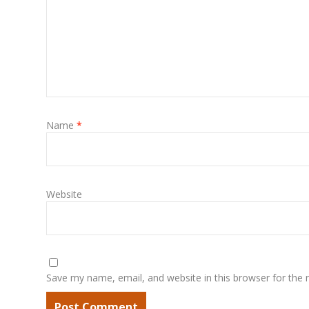
Name
*
Website
Save my name, email, and website in this browser for the