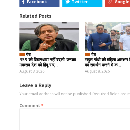
Facebook
Twitter
Google
Related Posts
देश
देश
RSS की विचारधारा नहीं बदली, उनका
राहुल गांधी को महिला आरक्षण
मकसद देश को हिंदू राष्...
का समर्थन करने में क...
August 8, 2026
August 8, 2026
Leave a Reply
Your email address will not be published.
Required fields are
Comment
*