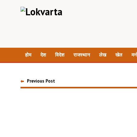
होम
देश
विदेश
राजस्थान
लेख
खेल
मन
Previous Post