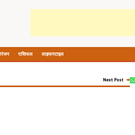
ोरंजन
राशिफल
लाइफस्टाइल
Next Post