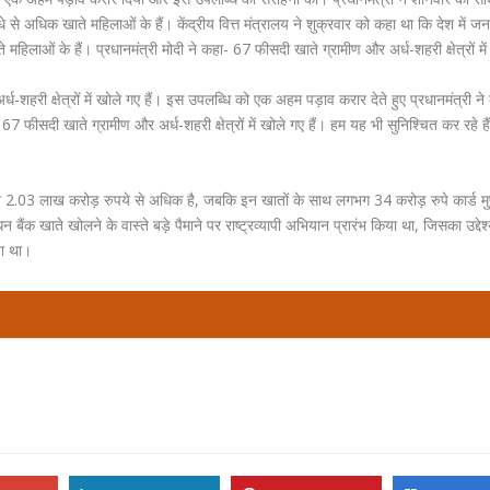
धे से अधिक खाते महिलाओं के हैं। केंद्रीय वित्त मंत्रालय ने शुक्रवार को कहा था कि देश में ज
हिलाओं के हैं। प्रधानमंत्री मोदी ने कहा- 67 फीसदी खाते ग्रामीण और अर्ध-शहरी क्षेत्रों मे
-शहरी क्षेत्रों में खोले गए हैं। इस उपलब्धि को एक अहम पड़ाव करार देते हुए प्रधानमंत्री न
7 फीसदी खाते ग्रामीण और अर्ध-शहरी क्षेत्रों में खोले गए हैं। हम यह भी सुनिश्चित कर रहे हैं
शि 2.03 लाख करोड़ रुपये से अधिक है, जबकि इन खातों के साथ लगभग 34 करोड़ रुपे कार्ड मु
ैंक खाते खोलने के वास्ते बड़े पैमाने पर राष्ट्रव्यापी अभियान प्रारंभ किया था, जिसका उद्देश्य
ना था।