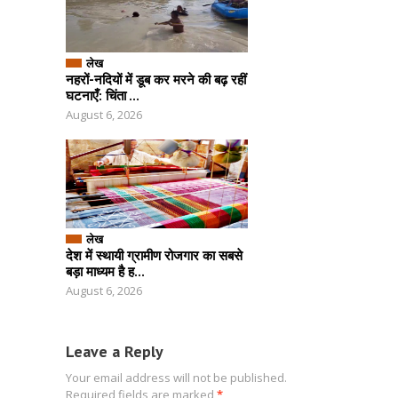
लेख
नहरों-नदियों में डूब कर मरने की बढ़ रहीं
घटनाएँ: चिंता ...
August 6, 2026
लेख
देश में स्थायी ग्रामीण रोजगार का सबसे
बड़ा माध्‍यम है ह...
August 6, 2026
Leave a Reply
Your email address will not be published.
Required fields are marked
*