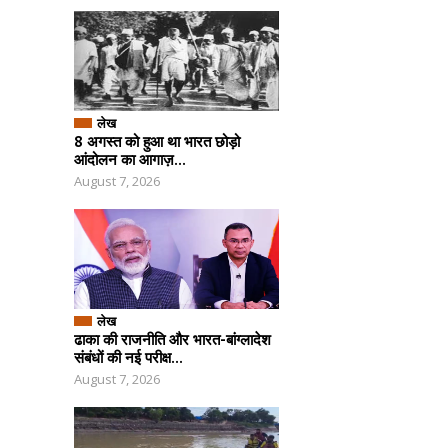
लेख
8 अगस्त को हुआ था भारत छोड़ो
आंदोलन का आगाज़...
August 7, 2026
लेख
ढाका की राजनीति और भारत-बांग्लादेश
संबंधों की नई परीक्ष...
August 7, 2026