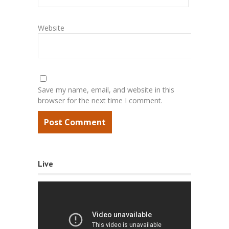
Website
Save my name, email, and website in this
browser for the next time I comment.
Live