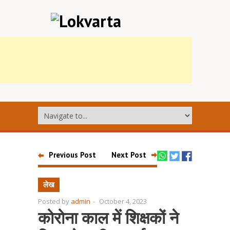
Previous Post
Next Post
लेख
Posted by
admin
-
October 4, 2023
कोरोना काल में शिक्षकों ने