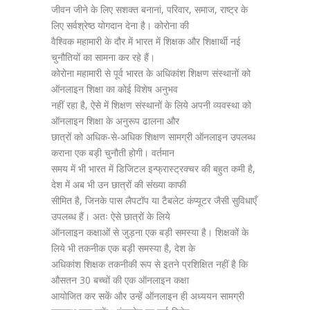
जीवन जीने के लिए सशक्त बनानां, परिवार, समाज, राष्ट्र के
लिए सर्वश्रेष्ठ योगदान देना है। कोरोना की
वैश्विक महामारी के दौर में भारत में शिक्षक और शिक्षार्थी नई
चुनौतियों का सामना कर रहे हैं।
कोरोना महामारी से पूर्व भारत के अधिकांश शिक्षण संस्थानों को
ऑनलाइन शिक्षा का कोई विशेष अनुभव
नहीं रहा है, ऐसे में शिक्षण संस्थानों के लिये अपनी व्यवस्था को
ऑनलाइन शिक्षा के अनुरूप ढालना और
छात्रों को अधिक-से-अधिक शिक्षण सामग्री ऑनलाइन उपलब्ध
कराना एक बड़ी चुनौती होगी। वर्तमान
समय में भी भारत में डिजिटल इन्फ्रास्ट्रक्चर की बहुत कमी है,
देश में अब भी उन छात्रों की संख्या काफी
सीमित है, जिनके पास लैपटॉप या टैबलेट कंप्यूटर जैसी सुविधाएँ
उपलब्ध हैं। अतः ऐसे छात्रों के लिये
ऑनलाइन कक्षाओं से जुड़ना एक बड़ी समस्या है। शिक्षकों के
लिये भी तकनीक एक बड़ी समस्या है, देश के
अधिकांश शिक्षक तकनीकी रूप से इतने प्रशिक्षित नहीं है कि
औसतन 30 बच्चों की एक ऑनलाइन कक्षा
आयोजित कर सकें और उन्हें ऑनलाइन ही अध्ययन सामग्री