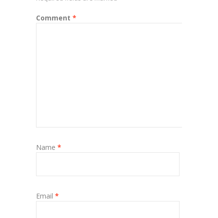
Comment
*
Name
*
Email
*