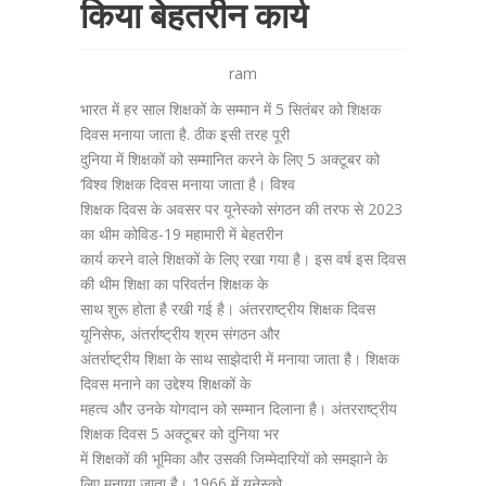
किया बेहतरीन कार्य
ram
भारत में हर साल शिक्षकों के सम्मान में 5 सितंबर को शिक्षक
दिवस मनाया जाता है. ठीक इसी तरह पूरी
दुनिया में शिक्षकों को सम्मानित करने के लिए 5 अक्टूबर को
‘विश्व शिक्षक दिवस मनाया जाता है। विश्व
शिक्षक दिवस के अवसर पर यूनेस्को संगठन की तरफ से 2023
का थीम कोविड-19 महामारी में बेहतरीन
कार्य करने वाले शिक्षकों के लिए रखा गया है। इस वर्ष इस दिवस
की थीम शिक्षा का परिवर्तन शिक्षक के
साथ शुरू होता है रखी गई है। अंतरराष्ट्रीय शिक्षक दिवस
यूनिसेफ, अंतर्राष्ट्रीय श्रम संगठन और
अंतर्राष्ट्रीय शिक्षा के साथ साझेदारी में मनाया जाता है। शिक्षक
दिवस मनाने का उद्देश्य शिक्षकों के
महत्व और उनके योगदान को सम्मान दिलाना है। अंतरराष्ट्रीय
शिक्षक दिवस 5 अक्टूबर को दुनिया भर
में शिक्षकों की भूमिका और उसकी जिम्मेदारियों को समझाने के
लिए मनाया जाता है। 1966 में यूनेस्को