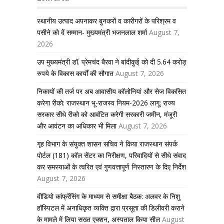
स्थानीय उत्पाद अपनाकर बुनकरों व कारीगरों के परिश्रम व
पसीने को दें सम्मान- मुख्यमंत्री भजनलाल शर्मा
August 7,
2026
उप मुख्यमंत्री डॉ. प्रेमचंद बैरवा ने बांदीकुई को दी 5.64 करोड़
रुपये के विकास कार्यों की सौगात
August 7, 2026
निकायों की तर्ज पर अब आवासीय कॉलोनियां और सेज विकसित
करेगा रीको: राजस्थान भू-राजस्व नियम-2026 लागू; राज्य
सरकार सीधे रीको को आवंटित करेगी सरकारी जमीन, मंजूरी
और आवंटन का अधिकार भी मिला
August 7, 2026
गृह विभाग के संयुक्त शासन सचिव ने किया राजस्थान संपर्क
पोर्टल (181) कॉल सेंटर का निरीक्षण, परिवादियों से सीधे संवाद
कर समस्याओं के त्वरित एवं गुणवत्तापूर्ण निस्तारण के दिए निर्देश
August 7, 2026
वीडियो कांफ्रेंसिंग के माध्यम से समीक्षा बैठक: अलवर के निशु
हॉस्पिटल में अनाधिकृत व्यक्ति द्वारा प्रसूता की डिलीवरी कराने
के मामले में लिया सख्त एक्शन, अस्पताल किया सील
August