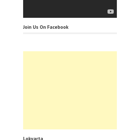
Join Us On Facebook
Lokvarta