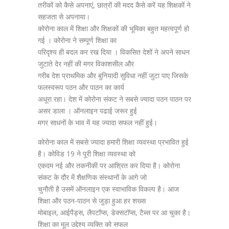
तरीकों को कैसे अपनाएं, छात्रों की मदद कैसे करें यह शिक्षकों ने
सहजता से अपनाया।
कोरोना काल में शिक्षा और शिक्षकों की भूमिका बहुत महत्वपूर्ण हो
गई । कोरोना ने सम्पूर्ण शिक्षा का
परिदृश्य ही बदल कर रख दिया । विकसित देशों ने अपने साधन
जुटाते देर नहीं की मगर विकाशसील और
गरीब देश प्राथमिक और बुनियादी सुविधा नहीं जुटा पाए जिसके
फलस्वरूप पठन और पाठन का कार्य
अधूरा रहा। देश में कोरोना संकट ने सबसे ज्यादा पठन पाठन पर
असर डाला । ऑनलाइन पढाई जरूर हुई
मगर साधनों के भाव में यह ज्यादा सफल नहीं हुई।
कोरोना काल में सबसे ज्यादा हमारी शिक्षा व्यवस्था प्रभावित हुई
है। कोविड 19 ने पूरी शिक्षा व्यवस्था को
एकदम नई और तकनीकी पर आश्रित कर दिया है। कोरोना
संकट के दौर में शैक्षणिक संस्थानों के आगे जो
चुनौती है उसमें ऑनलाइन एक स्वाभाविक विकल्प है। आज
शिक्षा और पठन-पाठन से जुड़ा हुआ हर शख्स
मोबाइल, आईपैड्स, लैपटॉप्स, डेक्सटॉप्स, टैब्स पर आ चुका है।
शिक्षा का मूल उद्देश्य व्यक्ति को सफल