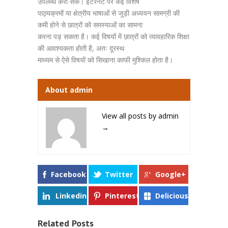
उपलब्ध करा सकें। इंटरनेट पर कई विशेष
पाठ्यक्रमों या क्षेत्रीय भाषाओं से जुड़ी अध्ययन सामग्री की
कमी होने से छात्रों को समस्याओं का सामना
करना पड़ सकता है। कई विषयों में छात्रों को व्यावहारिक शिक्षा
की आवश्यकता होती है, अतः दूरस्थ
माध्यम से ऐसे विषयों को सिखाना काफी मुश्किल होता है।
About admin
View all posts by admin
→
Facebook
Twitter
Google+
Linkedin
Pinterest
Delicious
Related Posts