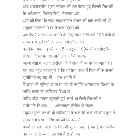
और अंतर्राष्ट्रीय श्रम संगठन की एक बैठक हुई जिसमें शिक्षकों
के अधिकारों, जिम्मेदारियों, रोजगार और
आगे की शिक्षा के साथ गाइडलाइन बनाने की बात कही गई थी।
संयुक्त राष्ट्र में विश्व शिक्षक दिवस को
अंतर्राष्ट्रीय स्तर पर मनाने के लिए साल 1994 में 100 देशों के
समर्थन से यूनेस्को की सिफारिश को पारित
कर दिया गया। इसके बाद 5 अक्टूबर 1994 से अंतर्राष्ट्रीय
शिक्षक दिवस मनाया जाने लगा। वैसे अलग-
अलग देशों में अलग तारीखों को शिक्षक दिवस मनाया जाता है।
यह बात बहुत महत्वपूर्ण है कि कोरोना काल में शिक्षकों के सामने
चुनौतियां बढ़ गई थी । इस अवधि में
शिक्षकों की भूमिका अहम हो गई थी क्योंकि ऑनलाइन शिक्षण के
जरिए बच्चों को रूचिकर शिक्षा के
जरिए जोड़े रखना चुनौती पूर्ण कार्य था जिसे शिक्षकों ने
भलीभांति निभाया। । ऑनलाइन टीचिंग से लेकर
स्कूल खुलने पर दो-दो पालियों में शिक्षक-शिक्षिकाओं को स्कूल में
समय देना पड़ा । शिक्षकों को घर-घर से
बच्चों को पठन पाठन के लिए भी बुलाना पड़ा । पढ़ाई में तकनीक
का ज्यादा से ज्यादा उपयोग कैसे हो, नए