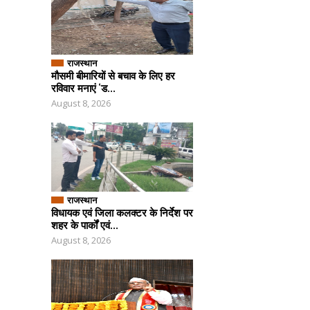
राजस्थान
मौसमी बीमारियों से बचाव के लिए हर
रविवार मनाएं ‘ड...
August 8, 2026
राजस्थान
विधायक एवं जिला कलक्टर के निर्देश पर
शहर के पार्कों एवं...
August 8, 2026