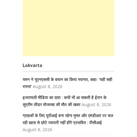
Lokvarta
यमन ने यूएनएससी के बयान का किया स्वागत, कहा- ‘यही सही
रास्ता’
August 8, 2026
इजरायली मीडिया का दावा : कभी भी आ सकती है ईरान के
सुप्रीम लीडर मोजतबा की मौत की खबर
August 8, 2026
ग्राहकों के लिए यूपीआई बना रहेगा मुफ्त और एमडीआर पर चल
रही बहस से छोटे व्यापारी नहीं होंगे प्रभावित : पीसीआई
August 8, 2026