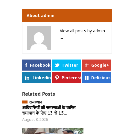
About admin
View all posts by admin
→
Facebook
Twitter
Google+
Linkedin
Pinterest
Delicious
Related Posts
राजस्थान
आदिवासियों की समस्याओं के त्वरित
समाधान के लिए 13 से 15...
August 8, 2026