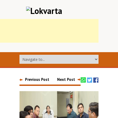
Previous Post
Next Post