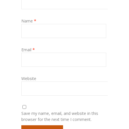
Name
*
Email
*
Website
Save my name, email, and website in this
browser for the next time I comment.