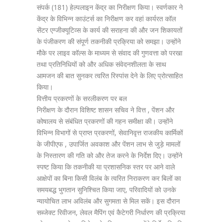
संपर्क (181) हेल्पलाइन केंद्र का निरीक्षण किया। स्वर्णकार ने
केंद्र के विभिन्न काउंटर्स का निरीक्षण कर वहां कार्यरत कॉल
सेंटर एग्जीक्यूटिव्स के कार्य की सराहना की और जन शिकायतों
के पंजीकरण की संपूर्ण तकनीकी प्रक्रिया को समझा। उन्होंने
मौके पर लाइव कॉल्स के माध्यम से संवाद की गुणवत्ता को परखा
तथा प्रतिनिधियों को और अधिक संवेदनशीलता के साथ
आमजन की बात सुनकर त्वरित रिस्पांस देने के लिए प्रोत्साहित
किया।
वित्तीय प्रकरणों के सरलीकरण पर बल
निरीक्षण के दौरान विशिष्ट शासन सचिव ने वित्त , पेंशन और
कोषालय से संबंधित प्रकरणों की गहन समीक्षा की। उन्होंने
विभिन्न विभागों से प्राप्त प्रकरणों, सेवानिवृत्त राजकीय कार्मिकों
के जीपीएफ , उपार्जित अवकाश और पेंशन लाभ से जुड़े मामलों
के निस्तारण की गति को और तेज करने के निर्देश दिए। उन्होंने
स्पष्ट किया कि तकनीकी या प्रशासनिक स्तर पर आने वाले
आक्षेपों का बिना किसी विलंब के त्वरित निराकरण कर बिलों का
समयबद्ध भुगतान सुनिश्चित किया जाए, परिवादियों को उनके
न्यायोचित लाभ अविलंब और सुगमता से मिल सकें। इस दौरान
सब्जेक्ट रिवीजन, लेवल मैपिंग एवं कैटेगरी निर्धारण की प्रक्रिया