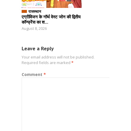
राजस्थान
एग्रीविजन के नॉर्थ वेस्ट जोन की द्वितीय
कॉन्फ्रेंस का श...
August 8, 2026
Leave a Reply
Your email address will not be published.
Required fields are marked
*
Comment
*