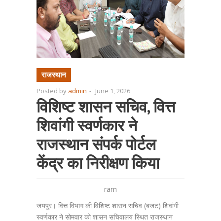
राजस्थान
Posted by
admin
-
June 1, 2026
विशिष्ट शासन सचिव, वित्त
शिवांगी स्वर्णकार ने
राजस्थान संपर्क पोर्टल
केंद्र का निरीक्षण किया
ram
जयपुर। वित्त विभाग की विशिष्ट शासन सचिव (बजट) शिवांगी
स्वर्णकार ने सोमवार को शासन सचिवालय स्थित राजस्थान