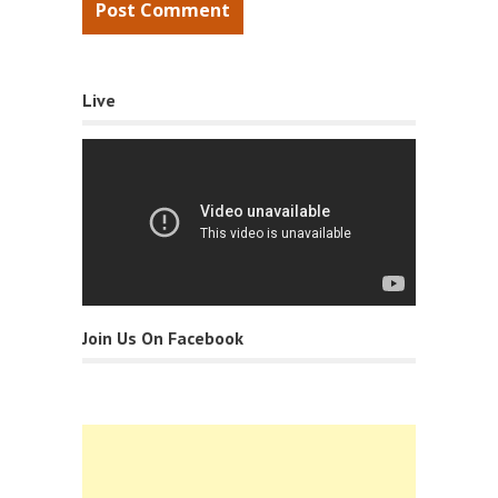
Live
Join Us On Facebook