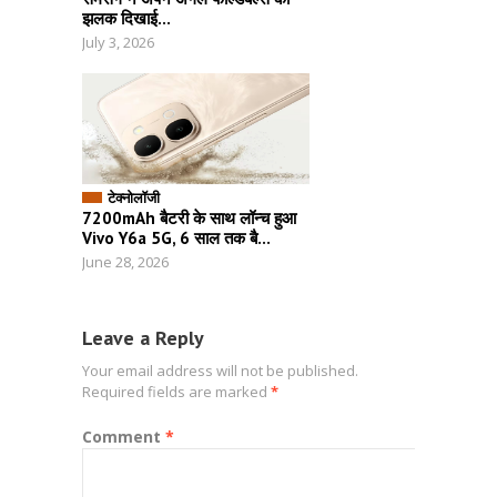
झलक दिखाई...
July 3, 2026
टेक्नोलॉजी
7200mAh बैटरी के साथ लॉन्च हुआ
Vivo Y6a 5G, 6 साल तक बै...
June 28, 2026
Leave a Reply
Your email address will not be published.
Required fields are marked
*
Comment
*