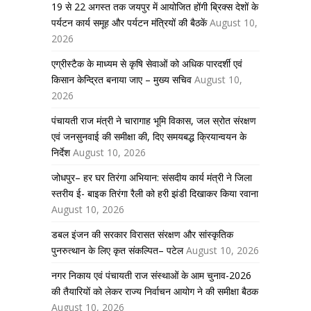
19 से 22 अगस्त तक जयपुर में आयोजित होंगी ब्रिक्स देशों के
पर्यटन कार्य समूह और पर्यटन मंत्रियों की बैठकें
August 10,
2026
एग्रीस्टैक के माध्यम से कृषि सेवाओं को अधिक पारदर्शी एवं
किसान केन्द्रित बनाया जाए – मुख्य सचिव
August 10,
2026
पंचायती राज मंत्री ने चारागाह भूमि विकास, जल स्रोत संरक्षण
एवं जनसुनवाई की समीक्षा की, दिए समयबद्ध क्रियान्वयन के
निर्देश
August 10, 2026
जोधपुर– हर घर तिरंगा अभियान: संसदीय कार्य मंत्री ने जिला
स्तरीय ई- बाइक तिरंगा रैली को हरी झंडी दिखाकर किया रवाना
August 10, 2026
डबल इंजन की सरकार विरासत संरक्षण और सांस्कृतिक
पुनरुत्थान के लिए कृत संकल्पित– पटेल
August 10, 2026
नगर निकाय एवं पंचायती राज संस्थाओं के आम चुनाव-2026
की तैयारियों को लेकर राज्य निर्वाचन आयोग ने की समीक्षा बैठक
August 10, 2026