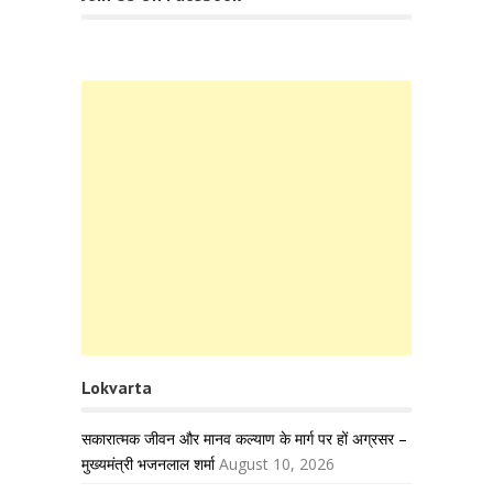
Lokvarta
सकारात्मक जीवन और मानव कल्याण के मार्ग पर हों अग्रसर –
मुख्यमंत्री भजनलाल शर्मा
August 10, 2026