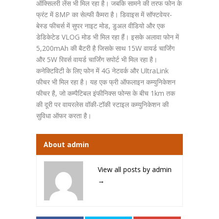
ऑक्सिलरी लेंस भी मिल रहा है। जबकि सामने की तरफ फोन के
फ्रंट में 8MP का सेल्फी कैमरा है। डिवाइस में सॉफ्टवेयर-
बेस्ड फीचर्स में सुपर नाइट मोड, डुअल वीडियो और एक
डेडिकेटेड VLOG मोड भी मिल रहा हैं। इसके अलावा फोन में
5,200mAh की बैटरी है जिसके साथ 15W वायर्ड चार्जिंग
और 5W रिवर्स वायर्ड चार्जिंग सपोर्ट भी मिल रहा है।
कनेक्टिविटी के लिए फोन में 4G नेटवर्क और UltraLink
फीचर भी मिल रहा है। यह एक फ्री ऑफलाइन कम्युनिकेशन
फीचर है, जो कम्पैटिबल इंफीनिक्स फोन्स के बीच 1km तक
की दूरी पर वायरलेस वॉकी-टॉकी स्टाइल कम्युनिकेशन की
सुविधा ऑफर करता है।
About admin
View all posts by admin
→