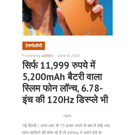
टेक्नोलॉजी
Posted by
admin
-
June 8, 2026
सिर्फ 11,999 रुपये में
5,200mAh बैटरी वाला
स्लिम फोन लॉन्च, 6.78-
इंच की 120Hz डिस्प्ले भी
ram
नई दिल्ली। अगर आप भी 15 हजार रुपये से कम में कोई नया
फोन खरीदने की सोच रहे हैं तो Infinix ने अपने वादे के