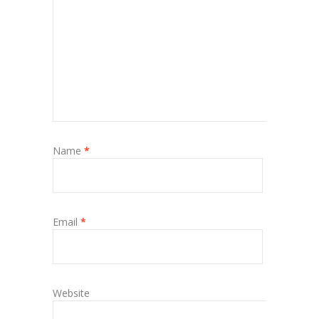
Name
*
Email
*
Website