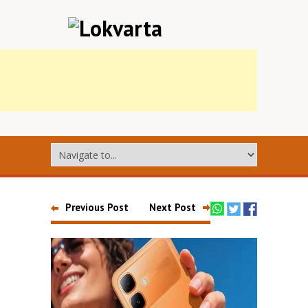
Previous Post
Next Post