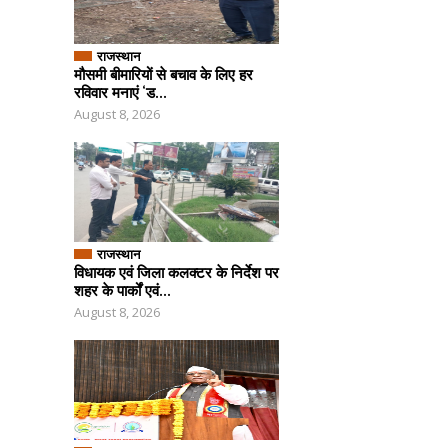
राजस्थान
मौसमी बीमारियों से बचाव के लिए हर
रविवार मनाएं ‘ड...
August 8, 2026
राजस्थान
विधायक एवं जिला कलक्टर के निर्देश पर
शहर के पार्कों एवं...
August 8, 2026