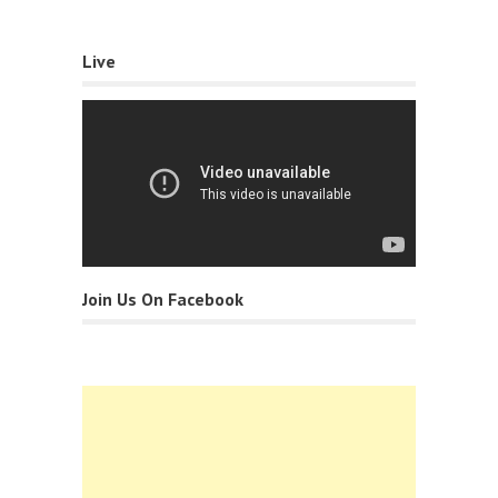
Live
Join Us On Facebook