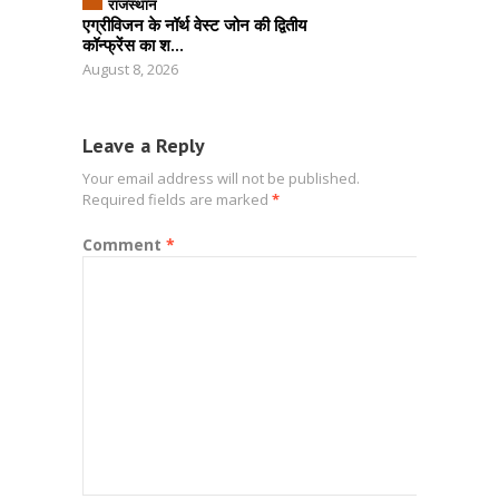
राजस्थान
एग्रीविजन के नॉर्थ वेस्ट जोन की द्वितीय
कॉन्फ्रेंस का श...
August 8, 2026
Leave a Reply
Your email address will not be published.
Required fields are marked
*
Comment
*