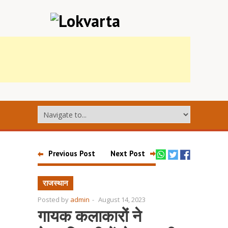
Previous Post
Next Post
राजस्थान
Posted by
admin
-
August 14, 2023
गायक कलाकारों ने