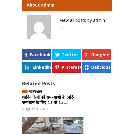
About admin
View all posts by admin
→
Facebook
Twitter
Google+
Linkedin
Pinterest
Delicious
Related Posts
राजस्थान
आदिवासियों की समस्याओं के त्वरित
समाधान के लिए 13 से 15...
August 8, 2026