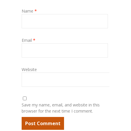
Name
*
Email
*
Website
Save my name, email, and website in this
browser for the next time I comment.