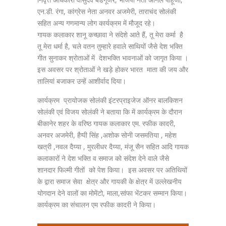
एन.डी. रंगा, कांग्रेस नेता अनवर अजमेरी, ताराचंद सोलंकी
सहित अन्य गणमान्य लोग कार्यक्रम में मौजूद रहे।
गायक कलाकार शानू कच्छावा ने संदेशे आते हैं, तू मेरा कर्मा है
तू मेरा धर्मा है, चले वतन तुम्हारे हवाले साथियों जैसे देश भक्ति
गीत सुनाकर श्रोताओं में देशभक्ति भावनाओं को जागृत किया ।
इस अवसर पर श्रोताओं ने खड़े होकर भारत माता की जय और
तालियां बजाकर उन्हें आशीर्वाद दिया।
कार्यक्रम प्रायोजक सोलंकी इंटरप्राइजेज ऑनर बालकिशन
सोलंकी एवं विजय सोलंकी ने बताया कि में कार्यक्रम के दौरान
बीकानेर शहर के वरिष्ठ गायक कलाकार एम. रफीक कादरी,
अनवर अजमेरी, हैप्पी सिंह ,अशोक सोनी जसमतिया , महेश
खत्री ,नवल दैय्या , मुरलीधर दैय्या, मंजू सैन सहित आदि गायक
कलाकारों ने देश भक्ति व समाज को संदेश देने वाले जैसे
शानदार फिल्मी गीतों को पेश किया। ‌ इस अवसर पर अतिथियों
के द्वारा समाज सेवा क्षेत्र और गायकी के क्षेत्र में उल्लेखनीय
योगदान देने वालों का मोमेंटो, माला,सांफा भेंटकर सम्मान किया।
कार्यक्रम का संचालन एम रफीक कादरी ने किया।