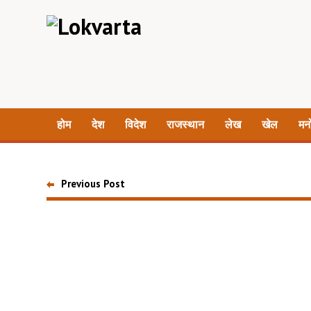
होम
देश
विदेश
राजस्थान
लेख
खेल
मन
Previous Post