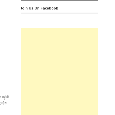
Join Us On Facebook
 पहुंची
(महेश