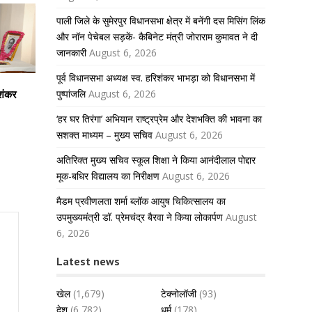
पाली जिले के सुमेरपुर विधानसभा क्षेत्र में बनेंगी दस मिसिंग लिंक
और नॉन पेचेबल सड़कें- कैबिनेट मंत्री जोराराम कुमावत ने दी
जानकारी
August 6, 2026
पूर्व विधानसभा अध्यक्ष स्व. हरिशंकर भाभड़ा को विधानसभा में
पुष्पांजलि
August 6, 2026
िशंकर
‘हर घर तिरंगा’ अभियान राष्ट्रप्रेम और देशभक्ति की भावना का
सशक्त माध्यम – मुख्य सचिव
August 6, 2026
अतिरिक्त मुख्य सचिव स्कूल शिक्षा ने किया आनंदीलाल पोद्दार
मूक-बधिर विद्यालय का निरीक्षण
August 6, 2026
मैडम प्रवीणलता शर्मा ब्लॉक आयुष चिकित्सालय का
उपमुख्यमंत्री डॉ. प्रेमचंद्र बैरवा ने किया लोकार्पण
August
6, 2026
Latest news
खेल
(1,679)
टेक्नोलॉजी
(93)
देश
(6,782)
धर्म
(178)