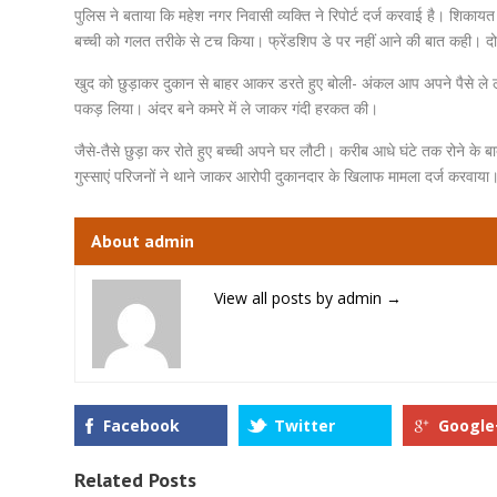
पुलिस ने बताया कि महेश नगर निवासी व्यक्ति ने रिपोर्ट दर्ज करवाई है। शिक
बच्ची को गलत तरीके से टच किया। फ्रेंडशिप डे पर नहीं आने की बात कही। द
खुद को छुड़ाकर दुकान से बाहर आकर डरते हुए बोली- अंकल आप अपने पैसे ले लो
पकड़ लिया। अंदर बने कमरे में ले जाकर गंदी हरकत की।
जैसे-तैसे छुड़ा कर रोते हुए बच्ची अपने घर लौटी। करीब आधे घंटे तक रोने के ब
गुस्साएं परिजनों ने थाने जाकर आरोपी दुकानदार के खिलाफ मामला दर्ज करवाया
About admin
View all posts by admin
→
Facebook
Twitter
Google
Related Posts