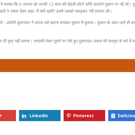
ायत में बताया कि 9 अगस्त को उनकी 12 साल की दोहती फोटो कॉपी करवाने दुकान पर गई थी। दु
ोहती ने जबाव देकर कहा- मैं क्यों आती? इसमें उसको पकड़कर गंदी हरकत की।
। आरोपी दुकानदार ने वापस उसे बहाना बनाकर दुकान में बुलाया। दुकान के अंदर जाते ही बच
ाद भी कुछ नहीं बताया। तसल्ली देकर पूछने पर रोते हुए दुकानदार अंकल की करतूत के बारे में 
।
+
Linkedin
Pinterest
Delicio