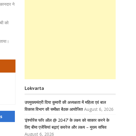
कानदार ने
्ची को
बताया।
Lokvarta
उपमुख्यमंत्री दिया कुमारी की अध्यक्षता में महिला एवं बाल
विकास विभाग की समीक्षा बैठक आयोजित
August 6, 2026
us
‘इंश्योरेंस फॉर ऑल @ 2047’ के लक्ष्य को साकार करने के
लिए बीमा एजेंसियां बढ़ाएं कवरेज और लक्ष्य – मुख्य सचिव
August 6, 2026