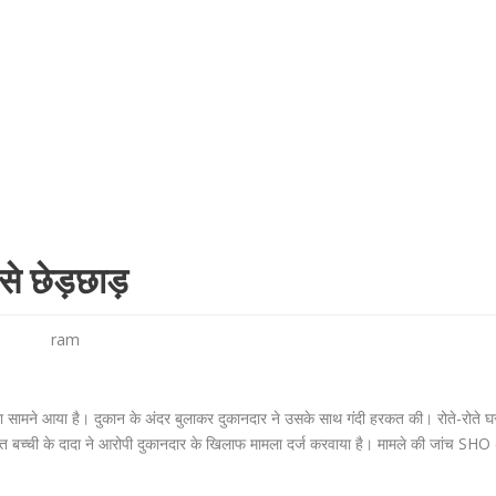
 से छेड़छाड़
ram
 सामने आया है। दुकान के अंदर बुलाकर दुकानदार ने उसके साथ गंदी हरकत की। रोते-रोते घर
ीड़ित बच्ची के दादा ने आरोपी दुकानदार के खिलाफ मामला दर्ज करवाया है। मामले की जांच SHO 