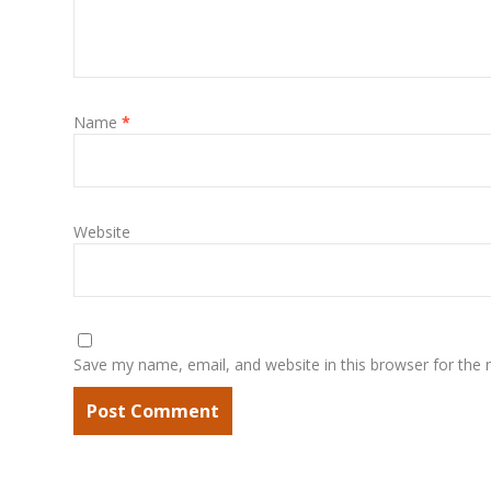
Name
*
Website
Save my name, email, and website in this browser for the