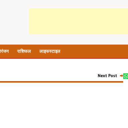
ोरंजन
राशिफल
लाइफस्टाइल
Next Post