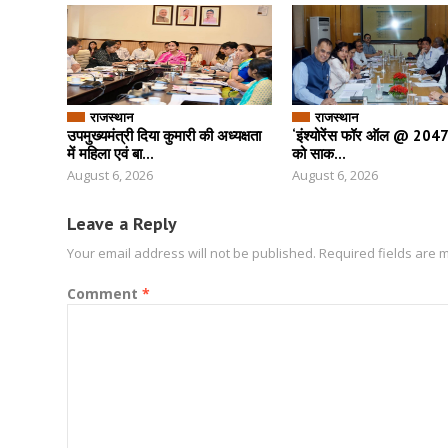
राजस्थान
राजस्थान
उपमुख्यमंत्री दिया कुमारी की अध्यक्षता
‘इंश्योरेंस फॉर ऑल @ 2047’ 
में महिला एवं बा...
को साक...
August 6, 2026
August 6, 2026
Leave a Reply
Your email address will not be published.
Required fields are
Comment
*