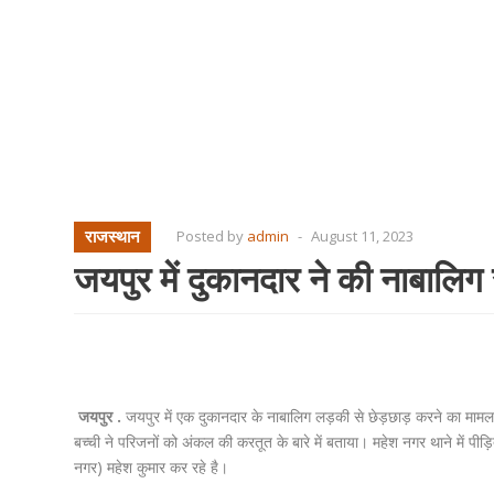
राजस्थान
Posted by
admin
-
August 11, 2023
जयपुर में दुकानदार ने की नाबालिग
जयपुर .
जयपुर में एक दुकानदार के नाबालिग लड़की से छेड़छाड़ करने का मामला
बच्ची ने परिजनों को अंकल की करतूत के बारे में बताया। महेश नगर थाने में प
नगर) महेश कुमार कर रहे है।