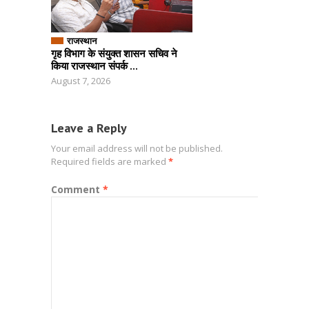
राजस्थान
गृह विभाग के संयुक्त शासन सचिव ने
किया राजस्थान संपर्क ...
August 7, 2026
Leave a Reply
Your email address will not be published.
Required fields are marked
*
Comment
*