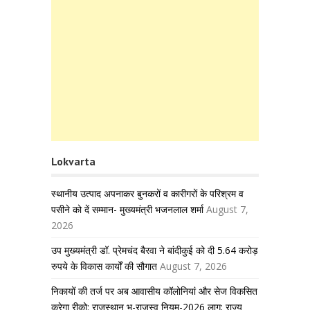
Lokvarta
स्थानीय उत्पाद अपनाकर बुनकरों व कारीगरों के परिश्रम व
पसीने को दें सम्मान- मुख्यमंत्री भजनलाल शर्मा
August 7,
2026
उप मुख्यमंत्री डॉ. प्रेमचंद बैरवा ने बांदीकुई को दी 5.64 करोड़
रुपये के विकास कार्यों की सौगात
August 7, 2026
निकायों की तर्ज पर अब आवासीय कॉलोनियां और सेज विकसित
करेगा रीको: राजस्थान भू-राजस्व नियम-2026 लागू; राज्य