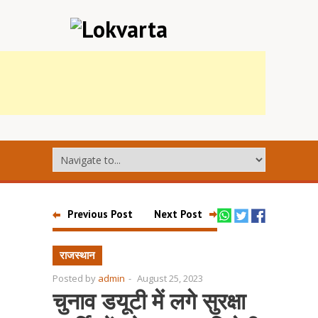
Previous Post
Next Post
राजस्थान
Posted by
admin
-
August 25, 2023
चुनाव डयूटी में लगे सुरक्षा