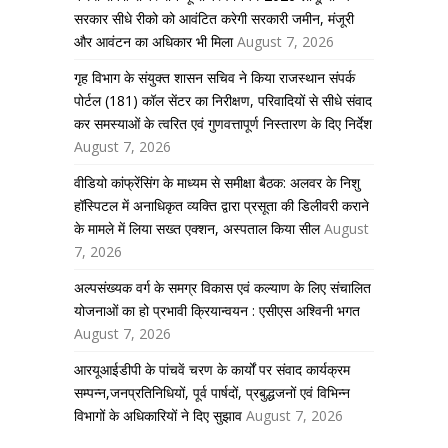
सरकार सीधे रीको को आवंटित करेगी सरकारी जमीन, मंजूरी
और आवंटन का अधिकार भी मिला
August 7, 2026
गृह विभाग के संयुक्त शासन सचिव ने किया राजस्थान संपर्क
पोर्टल (181) कॉल सेंटर का निरीक्षण, परिवादियों से सीधे संवाद
कर समस्याओं के त्वरित एवं गुणवत्तापूर्ण निस्तारण के दिए निर्देश
August 7, 2026
वीडियो कांफ्रेंसिंग के माध्यम से समीक्षा बैठक: अलवर के निशु
हॉस्पिटल में अनाधिकृत व्यक्ति द्वारा प्रसूता की डिलीवरी कराने
के मामले में लिया सख्त एक्शन, अस्पताल किया सील
August
7, 2026
अल्पसंख्यक वर्ग के समग्र विकास एवं कल्याण के लिए संचालित
योजनाओं का हो प्रभावी क्रियान्वयन : एसीएस अश्विनी भगत
August 7, 2026
आरयूआईडीपी के पांचवें चरण के कार्यों पर संवाद कार्यक्रम
सम्पन्न,जनप्रतिनिधियों, पूर्व पार्षदों, प्रबुद्धजनों एवं विभिन्न
विभागों के अधिकारियों ने दिए सुझाव
August 7, 2026