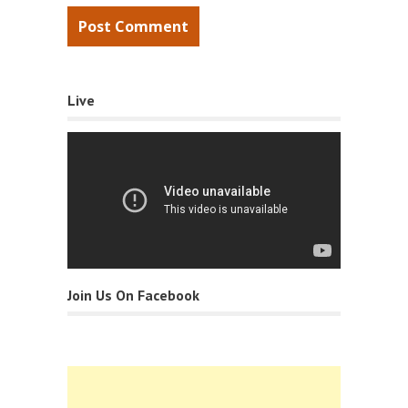
Live
Join Us On Facebook