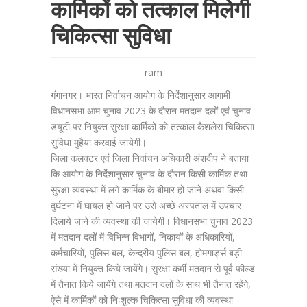
कार्मिकों को तत्काल मिलेगी
चिकित्सा सुविधा
ram
गंगानगर। भारत निर्वाचन आयोग के निर्देशानुसार आगामी
विधानसभा आम चुनाव 2023 के दौरान मतदान दलों एवं चुनाव
डयूटी पर नियुक्त सुरक्षा कार्मिकों को तत्काल कैशलेस चिकित्सा
सुविधा मुहैया करवाई जायेगी।
जिला कलक्टर एवं जिला निर्वाचन अधिकारी अंशदीप ने बताया
कि आयोग के निर्देशानुसार चुनाव के दौरान किसी कार्मिक तथा
सुरक्षा व्यवस्था में लगे कार्मिक के बीमार हो जाने अथवा किसी
दुर्घटना में घायल हो जाने पर उसे अच्छे अस्पताल में उपचार
दिलाये जाने की व्यवस्था की जायेगी। विधानसभा चुनाव 2023
में मतदान दलों में विभिन्न विभागों, निकायों के अधिकारियों,
कर्मचारियों, पुलिस बल, केन्द्रीय पुलिस बल, होमगार्ड्स बड़ी
संख्या में नियुक्त किये जायेंगे। सुरक्षा कर्मी मतदान से पूर्व फील्ड
में तैनात किये जायेंगे तथा मतदान दलों के साथ भी तैनात रहेंगे,
ऐसे में कार्मिकों को निःशुल्क चिकित्सा सुविधा की व्यवस्था