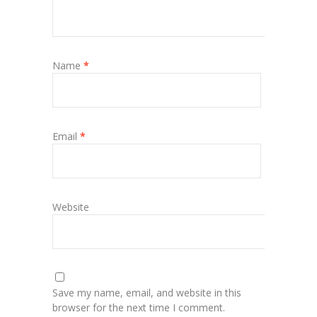
Name
*
Email
*
Website
Save my name, email, and website in this
browser for the next time I comment.