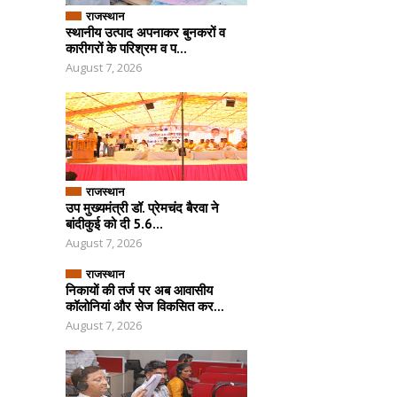
राजस्थान
स्थानीय उत्पाद अपनाकर बुनकरों व
कारीगरों के परिश्रम व प...
August 7, 2026
राजस्थान
उप मुख्यमंत्री डॉ. प्रेमचंद बैरवा ने
बांदीकुई को दी 5.6...
August 7, 2026
राजस्थान
निकायों की तर्ज पर अब आवासीय
कॉलोनियां और सेज विकसित कर...
August 7, 2026