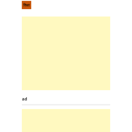
शिक्षा
ad