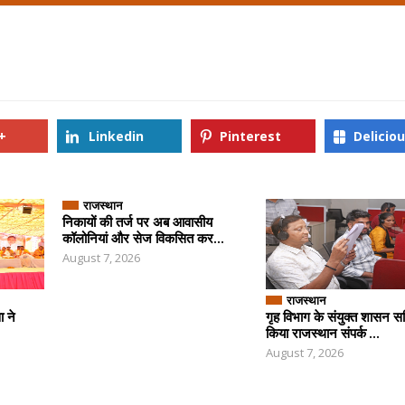
+
Linkedin
Pinterest
Delicio
राजस्थान
निकायों की तर्ज पर अब आवासीय
कॉलोनियां और सेज विकसित कर...
August 7, 2026
राजस्थान
ा ने
गृह विभाग के संयुक्त शासन स
किया राजस्थान संपर्क ...
August 7, 2026