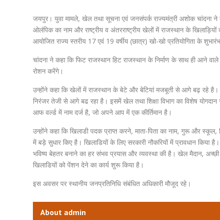
जयपुर। युवा मामले, खेल तथा सूचना एवं जनसंपर्क राज्यमंत्री अशोक चांदना ने क
ओलंपिक का नाम और राष्ट्रीय व अंतरराष्ट्रीय खेलों में राजस्थान के खिलाड़ियों क
आयोजित राज्य स्तरीय 17 एवं 19 वर्षीय (छात्र) खो-खो प्रतियोगिता के शुभारं
चांदना ने कहा कि फिट राजस्थान हिट राजस्थान के निर्माण के साथ ही आने वाले स
रोशन करेंगे।
उन्होंने कहा कि खेलों में राजस्थान के बेटे और बेटियां मजबूती से आगे बढ़ रहे है
निरंजर तेजी से आगे बढ रहा है। इसमें खेल तथा शिक्षा विभाग का विशेष योगदा
आफ वर्ल्ड में नाम दर्ज है, जो अपने आप में एक कीर्तिमान है।
उन्होंने कहा कि खिलाडी पदक प्राप्त करने, माता-पिता का नाम, गुरू और स्कूल
में बड़े सुधार किए है। खिलाडियों के लिए सरकारी नौकरियों में प्रावधान किया 
भविष्य बेहतर बनाने का हर संभव प्रयास और व्यवस्था की है। खेल मैदान, अच्छी 
खिलाडियों को पेंशन देने का कार्य शुरू किया है।
इस अवसर पर स्थानीय जनप्रतिनिधि संबंधित अधिकारी मौजूद रहे।
About admin