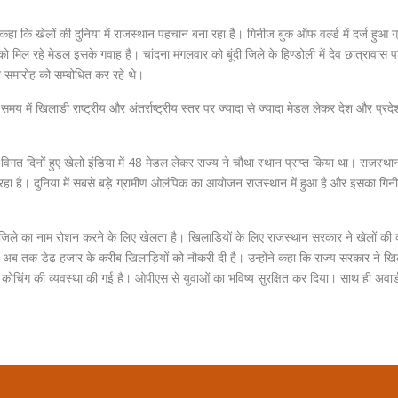
हा कि खेलों की दुनिया में राजस्थान पहचान बना रहा है। गिनीज बुक ऑफ वर्ल्ड में दर्ज हुआ ग
ो मिल रहे मेडल इसके गवाह है। चांदना मंगलवार को बूंदी जिले के हिण्डोली में देव छात्रावास पर
भ समारोह को सम्बोधित कर रहे थे।
मय में खिलाडी राष्ट्रीय और अंतर्राष्ट्रीय स्तर पर ज्यादा से ज्यादा मेडल लेकर देश और प्रद
। विगत दिनों हुए खेलो इंडिया में 48 मेडल लेकर राज्य ने चौथा स्थान प्राप्त किया था। राजस्थान 
न रहा है। दुनिया में सबसे बड़े ग्रामीण ओलंपिक का आयोजन राजस्थान में हुआ है और इसका गिन
, जिले का नाम रोशन करने के लिए खेलता है। खिलाडियों के लिए राजस्थान सरकार ने खेलों की व
है। अब तक डेढ हजार के करीब खिलाड़ियों को नौकरी दी है। उन्होंने कहा कि राज्य सरकार ने खि
कोचिंग की व्यवस्था की गई है। ओपीएस से युवाओं का भविष्य सुरक्षित कर दिया। साथ ही अवार्ड 