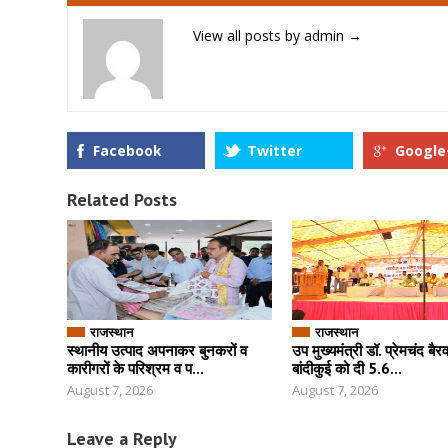
View all posts by admin
→
Facebook
Twitter
Google
Related Posts
राजस्थान
राजस्थान
स्थानीय उत्पाद अपनाकर बुनकरों व
उप मुख्यमंत्री डॉ. प्रेमचंद बैरव
कारीगरों के परिश्रम व प...
बांदीकुई को दी 5.6...
August 7, 2026
August 7, 2026
Leave a Reply