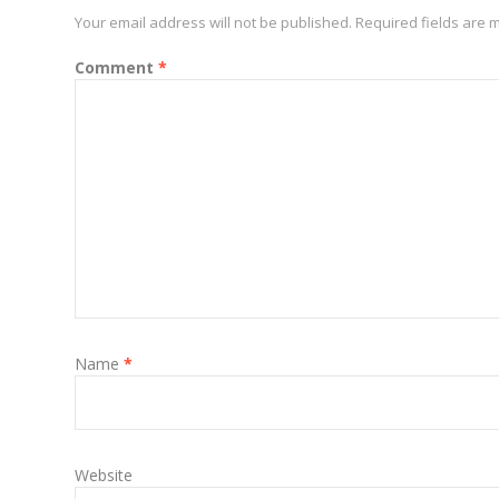
Your email address will not be published.
Required fields are
Comment
*
Name
*
Website