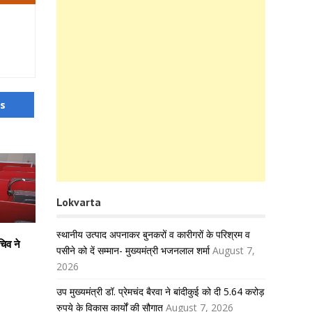
us
Lokvarta
स्थानीय उत्पाद अपनाकर बुनकरों व कारीगरों के परिश्रम व
चिव ने
पसीने को दें सम्मान- मुख्यमंत्री भजनलाल शर्मा
August 7,
2026
उप मुख्यमंत्री डॉ. प्रेमचंद बैरवा ने बांदीकुई को दी 5.64 करोड़
रुपये के विकास कार्यों की सौगात
August 7, 2026