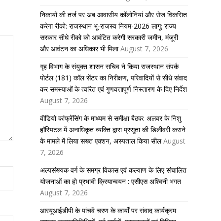
निकायों की तर्ज पर अब आवासीय कॉलोनियां और सेज विकसित
करेगा रीको: राजस्थान भू-राजस्व नियम-2026 लागू; राज्य
सरकार सीधे रीको को आवंटित करेगी सरकारी जमीन, मंजूरी
और आवंटन का अधिकार भी मिला
August 7, 2026
गृह विभाग के संयुक्त शासन सचिव ने किया राजस्थान संपर्क
पोर्टल (181) कॉल सेंटर का निरीक्षण, परिवादियों से सीधे संवाद
कर समस्याओं के त्वरित एवं गुणवत्तापूर्ण निस्तारण के दिए निर्देश
August 7, 2026
वीडियो कांफ्रेंसिंग के माध्यम से समीक्षा बैठक: अलवर के निशु
हॉस्पिटल में अनाधिकृत व्यक्ति द्वारा प्रसूता की डिलीवरी कराने
के मामले में लिया सख्त एक्शन, अस्पताल किया सील
August
7, 2026
अल्पसंख्यक वर्ग के समग्र विकास एवं कल्याण के लिए संचालित
योजनाओं का हो प्रभावी क्रियान्वयन : एसीएस अश्विनी भगत
August 7, 2026
आरयूआईडीपी के पांचवें चरण के कार्यों पर संवाद कार्यक्रम