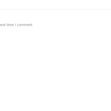
 next time I comment.