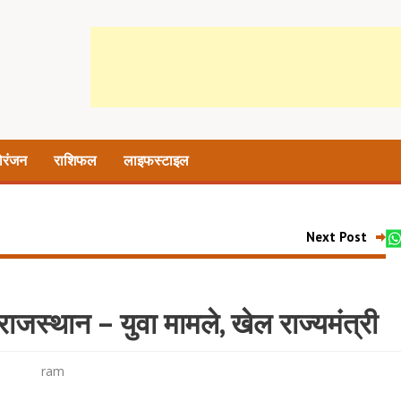
ोरंजन
राशिफल
लाइफस्टाइल
Next Post
राजस्थान – युवा मामले, खेल राज्यमंत्री
ram