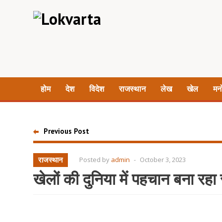
होम
देश
विदेश
राजस्थान
लेख
खेल
मन
Previous Post
राजस्थान
Posted by
admin
-
October 3, 2023
खेलों की दुनिया में पहचान बना रहा 