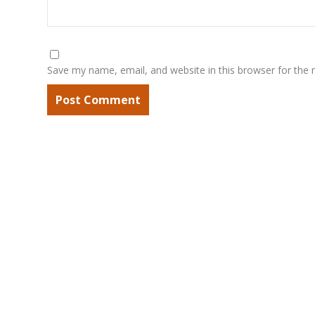
Save my name, email, and website in this browser for the