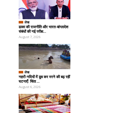
लेख
ढाका की राजनीति और भारत-बांग्लादेश
संबंधों की नई परीक्ष...
August 7, 2026
लेख
नहरों-नदियों में डूब कर मरने की बढ़ रहीं
घटनाएँ: चिंता ...
August 6, 2026