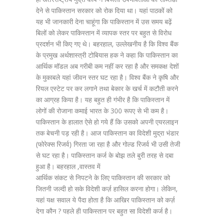
देने से पाकिस्तान सरकार को रोक दिया था। यहां पाठकों को
यह भी जानकारी देना चाहूंगा कि पाकिस्तान में उस समय बढ़ें
बिलों को लेकर पाकिस्तान में व्यापक स्तर पर बहुत से विरोध
प्रदर्शन भी किए गए थे। बहरहाल, उल्लेखनीय है कि विश्व बैंक
के प्रमुख अर्थशास्त्री टोबियास हक ने कहा कि पाकिस्तान का
आर्थिक मॉडल अब गरीबी कम नहीं कर रहा है और समकक्ष देशों
के मुकाबले यहां जीवन स्तर घट रहा है। विश्व बैंक ने कृषि और
रियल एस्टेट पर कर लगाने तथा बेकार के खर्च में कटौती करने
का आग्रह किया है। यह बहुत ही गंभीर है कि पाकिस्तान में
लोगों की रोजाना कमाई भारत के 300 रूपए से भी कम है।
पाकिस्तान के हालात ऐसे हो गये हैं कि उसको अपनी एयरलाइन
तक बेचनी पड़ रही है। आज पाकिस्तान का विदेशी मुद्रा भंडार
(फोरेक्स रिजर्व) गिरता जा रहा है और गोल्ड रिजर्व भी उसी तेजी
से घट रहा है। पाकिस्तान कर्ज के बोझ तले बुरी तरह से दबा
हुआ है। बहरहाल ,वास्तव में
आर्थिक संकट से निपटने के लिए पाकिस्तान की सरकार को
जितनी जल्दी हो सके विदेशी कर्ज़ हासिल करना होगा। लेकिन,
यहां यक्ष सवाल ये पैदा होता है कि आखिर पाकिस्तान को कर्ज़
देगा कौन ? पहले ही पाकिस्तान पर बहुत सा विदेशी कर्ज है।