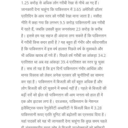
1.25 करोड़ से अधिक लोग गरीबी रेखा से नीचे आ गए हैं।
जानकारी देना चाहूंगा कि पाकिस्तान में 3.65 अमेरिकी डॉलर
प्रतिदिन के आय स्तर को गरीबी रेखा माना जाता है। मसौदा
नीति में कहा गया कि लगभग 9.5 करोड़ पाकिस्तानी अब गरीबी
में रहते हैं, जबकि उसकी कुल जनसंख्या 23 करोड़ के करीब
है। इससे हम यह सहज ही अंदाजा लगा सकते हैं कि पाकिस्तान
में गरीबी किस कदर हावी है ? यह बहुत ही गंभीर और संवेदनशील
है कि पाकिस्तान में इस वर्ष हालात पिछले वर्ष के मुकाबले और
भी अधिक खराब हो गये हैं। पिछले वर्ष गरीबी का आंकड़ा 34.2
प्रतिशत था अब वह आंकड़ा 39.4 प्रतिशत का स्तर छू चुका
है। सच तो यह है कि इन दिनों पाकिस्तान गंभीर आर्थिक और
मानव विकास को लेकर अनेक प्रकार की चुनौतियों का सामना
कर रहा है। पाकिस्तान में बिजली की दरें बहुत अधिक हैं और
लोग बिजली की दरें चुकाने में समर्थ नहीं हैं। पहले से बिजली की
बढ़ी दरों को झेल रहे पाकिस्तान की आम जनता को हाल ही में
एक ओर झटका लगा है। दरअसल, पाकिस्तान के नेशनल
इलैक्ट्रिक पावर रेगुलेरिटी अथारिटी ने बिजली बिल में 3.28
पाकिस्तानी रूपए प्रति यूनिट की बढ़ोतरी का प्रस्ताव दिया है।
यहां पाठकों को यह भी जानकारी देना चाहूंगा कि कुछ समय पहले
ही अंतरराष्ट्रीय मुद्रा कोष ने बिजली उपभोक्ताओं को सब्सिडी