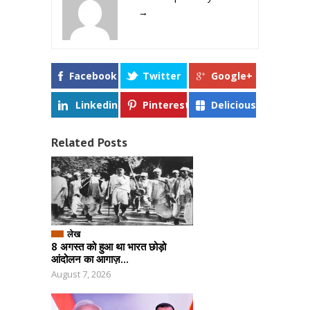
→
Facebook
Twitter
Google+
Linkedin
Pinterest
Delicious
Related Posts
लेख
8 अगस्त को हुआ था भारत छोड़ो
आंदोलन का आगाज़...
August 7, 2026