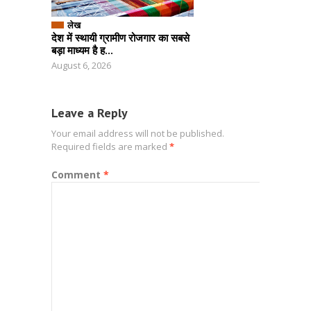
लेख
देश में स्थायी ग्रामीण रोजगार का सबसे
बड़ा माध्‍यम है ह...
August 6, 2026
Leave a Reply
Your email address will not be published.
Required fields are marked
*
Comment
*