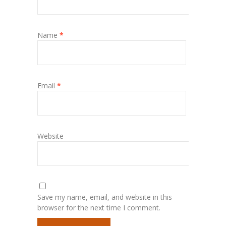
Name
*
Email
*
Website
Save my name, email, and website in this
browser for the next time I comment.