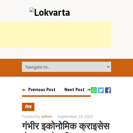
Previous Post
Next Post
लेख
Posted by
admin
-
September 24, 2023
गंभीर इकोनोमिक क्राइसेस