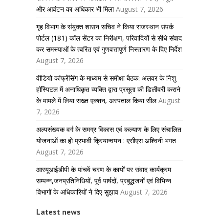
और आवंटन का अधिकार भी मिला
August 7, 2026
गृह विभाग के संयुक्त शासन सचिव ने किया राजस्थान संपर्क
पोर्टल (181) कॉल सेंटर का निरीक्षण, परिवादियों से सीधे संवाद
कर समस्याओं के त्वरित एवं गुणवत्तापूर्ण निस्तारण के दिए निर्देश
August 7, 2026
वीडियो कांफ्रेंसिंग के माध्यम से समीक्षा बैठक: अलवर के निशु
हॉस्पिटल में अनाधिकृत व्यक्ति द्वारा प्रसूता की डिलीवरी कराने
के मामले में लिया सख्त एक्शन, अस्पताल किया सील
August
7, 2026
अल्पसंख्यक वर्ग के समग्र विकास एवं कल्याण के लिए संचालित
योजनाओं का हो प्रभावी क्रियान्वयन : एसीएस अश्विनी भगत
August 7, 2026
आरयूआईडीपी के पांचवें चरण के कार्यों पर संवाद कार्यक्रम
सम्पन्न,जनप्रतिनिधियों, पूर्व पार्षदों, प्रबुद्धजनों एवं विभिन्न
विभागों के अधिकारियों ने दिए सुझाव
August 7, 2026
Latest news