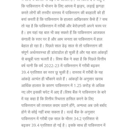
कि पाकिस्तान में भोजन के लिए आपस में झड़प, लड़ाई झगड़ा
करते लोगों की तस्वीर वास्तव में पाकिस्तान की बदहाली को ही
बयां करती है कि पाकिस्तान के हालात आखिरकार कैसे हैं ? सच
तो यह है कि पाकिस्तान में ग़रीबी और बेरोज़गारी अपने चरम पर
है। हम यहां यह बात भी कह सकते हैं कि पाकिस्तान आजकल
कंगाली के स्तर पर है और आम जनता का पाकिस्तान में हाल
बेहाल हो रहा है। पिछले साल डेढ़ साल से तो पाकिस्तान की
संपूर्ण अर्थव्यवस्था ही डांवाडोल हो चुकी है और यह बात आंकड़ों
से बखूबी पता चलती है। विश्व बैंक ने कहा है कि पिछले वित्तीय
वर्ष यानी कि वर्ष 2022-23 में पाकिस्तान में गरीबी बढ़कर
39.4 प्रतिशत का स्तर छू चुकी है। वास्तव में ग़रीबी के यह
आंकड़े अत्यंत ही चौंकाने वाले हैं। आंकड़ों के अनुसार खराब
आर्थिक हालात के कारण पाकिस्तान में 1.25 करोड़ से अधिक
नए लोग इसकी चपेट में आए हैं।विश्व बैंक ने पाकिस्तान के बारे
में यह कहा है कि वित्तीय स्थिरता हासिल करने के लिए
पाकिस्तान को तत्काल कदम उठाने होंगे, अन्यथा अब उसे बर्बाद
होने से कोई नहीं बचा सकता है। वर्ल्ड बैंक के अनुसार
पाकिस्तान में गरीबी एक साल के भीतर 34.2 प्रतिशत से
बढ़कर 39.4 प्रतिशत हो गई है। इसके साथ ही पाकिस्तान में