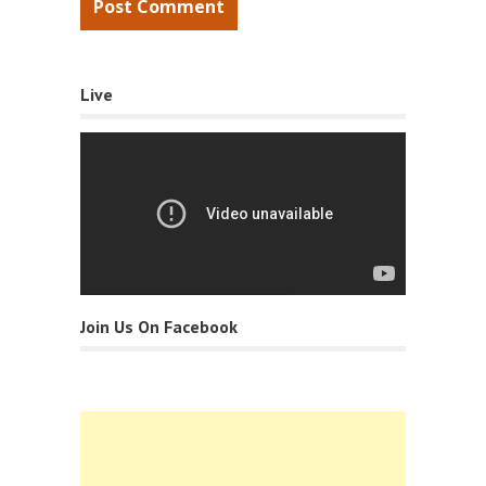
Live
Join Us On Facebook