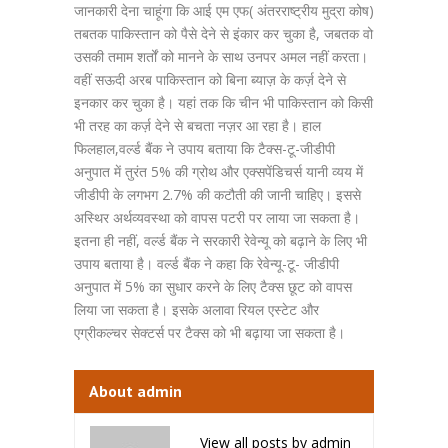
जानकारी देना चाहूंगा कि आई एम एफ( अंतरराष्ट्रीय मुद्रा कोष)
तबतक पाकिस्तान को पैसे देने से इंकार कर चुका है, जबतक वो
उसकी तमाम शर्तों को मानने के साथ उनपर अमल नहीं करता।
वहीं सऊदी अरब पाकिस्तान को बिना ब्याज़ के कर्ज़ देने से
इनकार कर चुका है। यहां तक कि चीन भी पाकिस्तान को किसी
भी तरह का कर्ज़ देने से बचता नज़र आ रहा है। हाल
फिलहाल,वर्ल्ड बैंक ने उपाय बताया कि टैक्स-टू-जीडीपी
अनुपात में तुरंत 5% की ग्रोथ और एक्सपेंडिचर्स यानी व्यय में
जीडीपी के लगभग 2.7% की कटौती की जानी चाहिए। इससे
अस्थिर अर्थव्यवस्था को वापस पटरी पर लाया जा सकता है।
इतना ही नहीं, वर्ल्ड बैंक ने सरकारी रेवेन्यू को बढ़ाने के लिए भी
उपाय बताया है। वर्ल्ड बैंक ने कहा कि रेवेन्यू-टू- जीडीपी
अनुपात में 5% का सुधार करने के लिए टैक्स छूट को वापस
लिया जा सकता है। इसके अलावा रियल एस्टेट और
एग्रीकल्चर सेक्टर्स पर टैक्स को भी बढ़ाया जा सकता है।
About admin
View all posts by admin