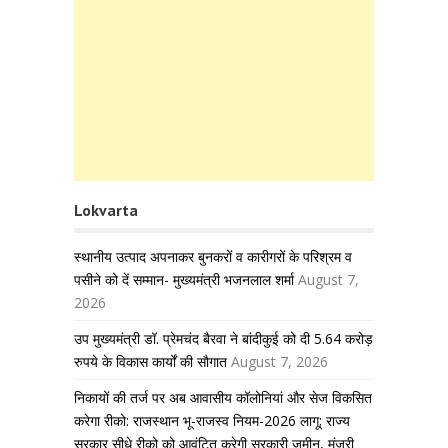
Lokvarta
स्थानीय उत्पाद अपनाकर बुनकरों व कारीगरों के परिश्रम व
पसीने को दें सम्मान- मुख्यमंत्री भजनलाल शर्मा
August 7,
2026
उप मुख्यमंत्री डॉ. प्रेमचंद बैरवा ने बांदीकुई को दी 5.64 करोड़
रुपये के विकास कार्यों की सौगात
August 7, 2026
निकायों की तर्ज पर अब आवासीय कॉलोनियां और सेज विकसित
करेगा रीको: राजस्थान भू-राजस्व नियम-2026 लागू; राज्य
सरकार सीधे रीको को आवंटित करेगी सरकारी जमीन, मंजूरी