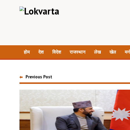
होम
देश
विदेश
राजस्थान
लेख
खेल
मन
Previous Post