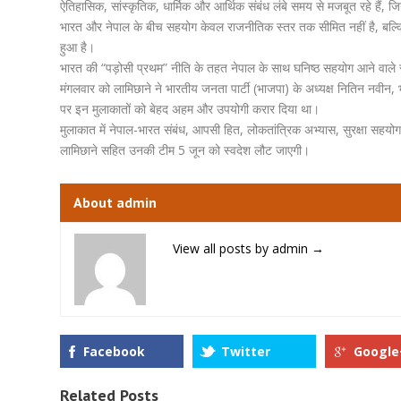
ऐतिहासिक, सांस्कृतिक, धार्मिक और आर्थिक संबंध लंबे समय से मजबूत रहे हैं, ज
भारत और नेपाल के बीच सहयोग केवल राजनीतिक स्तर तक सीमित नहीं है, बल्कि व्य
हुआ है।
भारत की “पड़ोसी प्रथम” नीति के तहत नेपाल के साथ घनिष्ठ सहयोग आने वाले स
मंगलवार को लामिछाने ने भारतीय जनता पार्टी (भाजपा) के अध्यक्ष नितिन नवीन,
पर इन मुलाकातों को बेहद अहम और उपयोगी करार दिया था।
मुलाकात में नेपाल-भारत संबंध, आपसी हित, लोकतांत्रिक अभ्यास, सुरक्षा सहयो
लामिछाने सहित उनकी टीम 5 जून को स्वदेश लौट जाएगी।
About admin
View all posts by admin
→
Facebook
Twitter
Google
Related Posts