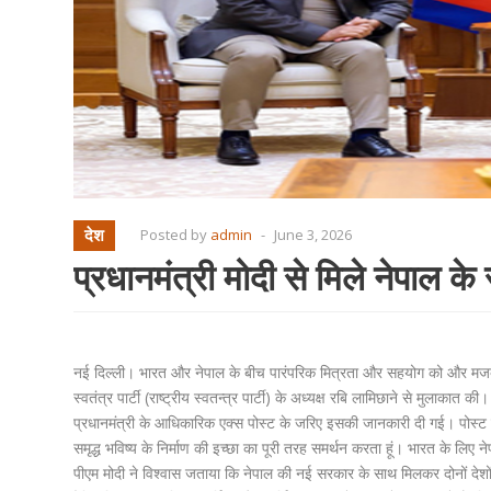
देश
Posted by
admin
-
June 3, 2026
प्रधानमंत्री मोदी से मिले नेपाल के र
नई दिल्ली। भारत और नेपाल के बीच पारंपरिक मित्रता और सहयोग को और मजबूत करन
स्वतंत्र पार्टी (राष्ट्रीय स्वतन्त्र पार्टी) के अध्यक्ष रबि लामिछाने से मुलाकात 
प्रधानमंत्री के आधिकारिक एक्स पोस्ट के जरिए इसकी जानकारी दी गई। पोस्ट मे
समृद्ध भविष्य के निर्माण की इच्छा का पूरी तरह समर्थन करता हूं। भारत के लिए
पीएम मोदी ने विश्वास जताया कि नेपाल की नई सरकार के साथ मिलकर दोनों देशों क