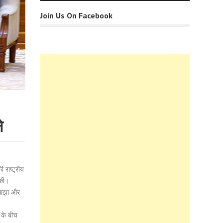
Join Us On Facebook
े
 राष्ट्रीय
 की।
 साझा और
 के बीच