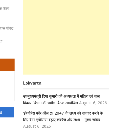
तक फैला
क्स पोस्ट
 था।
Lokvarta
उपमुख्यमंत्री दिया कुमारी की अध्यक्षता में महिला एवं बाल
विकास विभाग की समीक्षा बैठक आयोजित
August 6, 2026
us
‘इंश्योरेंस फॉर ऑल @ 2047’ के लक्ष्य को साकार करने के
लिए बीमा एजेंसियां बढ़ाएं कवरेज और लक्ष्य – मुख्य सचिव
August 6, 2026