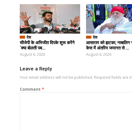
देश
देश
सीजेपी के अभिजीत दिपके शुरू करेंगे
आसाराम को झटका, नाबालिग स
‘क्या बोलती पब...
केस में अंतरिम जमानत से ...
August 6, 2026
August 6, 2026
Leave a Reply
Your email address will not be published.
Required fields are
Comment
*