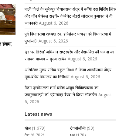
पाली जिले के सुमेरपुर विधानसभा क्षेत्र में बनेंगी दस मिसिंग लिंक
और नॉन पेचेबल सड़कें- कैबिनेट मंत्री जोराराम कुमावत ने दी
जानकारी
August 6, 2026
पूर्व विधानसभा अध्यक्ष स्व. हरिशंकर भाभड़ा को विधानसभा में
पुष्पांजलि
August 6, 2026
 हंगामा,
‘हर घर तिरंगा’ अभियान राष्ट्रप्रेम और देशभक्ति की भावना का
सशक्त माध्यम – मुख्य सचिव
August 6, 2026
अतिरिक्त मुख्य सचिव स्कूल शिक्षा ने किया आनंदीलाल पोद्दार
मूक-बधिर विद्यालय का निरीक्षण
August 6, 2026
मैडम प्रवीणलता शर्मा ब्लॉक आयुष चिकित्सालय का
उपमुख्यमंत्री डॉ. प्रेमचंद्र बैरवा ने किया लोकार्पण
August
6, 2026
Latest news
खेल
(1,679)
टेक्नोलॉजी
(93)
देश
(6,782)
धर्म
(178)