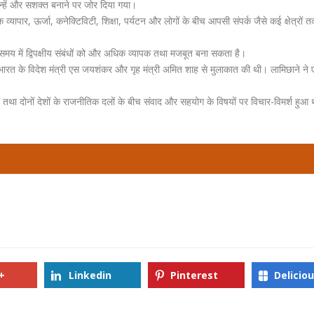
िन्हें और सशक्त बनाने पर जोर दिया गया।
ापार, ऊर्जा, कनेक्टिविटी, शिक्षा, पर्यटन और लोगों के बीच आपसी संपर्क जैसे कई क्षेत्रों 
मय में द्विपक्षीय संबंधों को और अधिक व्यापक तथा मजबूत बना सकता है।
 भारत के विदेश मंत्री एस जयशंकर और गृह मंत्री अमित शाह से मुलाकात की थी। लामिछाने ने ए
ग तथा दोनों देशों के राजनीतिक दलों के बीच संवाद और सहयोग के विषयों पर विचार-विमर्श हुआ
+
Linkedin
Pinterest
Delicio