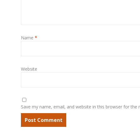
Name
*
Website
Save my name, email, and website in this browser for the