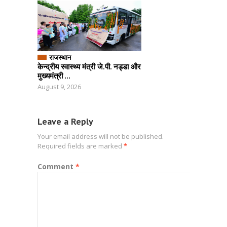
राजस्थान
केन्द्रीय स्वास्थ्य मंत्री जे.पी. नड्डा और
मुख्यमंत्री ...
August 9, 2026
Leave a Reply
Your email address will not be published.
Required fields are marked
*
Comment
*