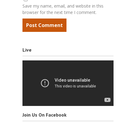
Save my name, email, and website in this
browser for the next time I comment.
Live
Join Us On Facebook