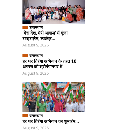
राजस्थान
‘मेरा देश, मेरी आवाज़’ में गूंजा
राष्ट्रप्रेम, स्वतंत्र...
August 9, 2026
राजस्थान
हर घर तिरंगा अभियान के तहत 10
अगस्त को श्रीगंगानगर में ...
August 9, 2026
राजस्थान
हर घर तिरंगा अभियान का शुभारंभ...
August 9, 2026