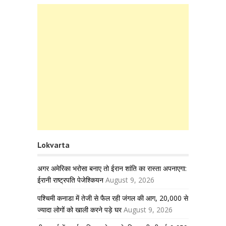
Lokvarta
अगर अमेरिका भरोसा बनाए तो ईरान शांति का रास्ता अपनाएगा:
ईरानी राष्ट्रपति पेजेश्कियन
August 9, 2026
पश्चिमी कनाडा में तेजी से फैल रही जंगल की आग, 20,000 से
ज्यादा लोगों को खाली करने पड़े घर
August 9, 2026