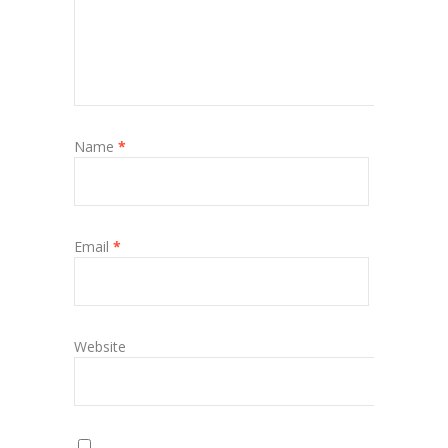
Name
*
Email
*
Website