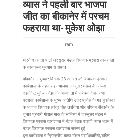
व्यास ने पहली बार भाजपा
जीत का बीकानेर में परचम
फहराया था- मुकेश ओझा
ram
भारतीय जनता पार्टी जस्सुसर मंडल विधायक प्रवास कार्यशाला
के कार्यक्रम धुमधाम से संपन्न
बीकानेर । बुधवार दिनांक 23 अगस्त को विधायक प्रवास
कार्यशाला के तहत शहर भाजपा जस्सूसर मंडल के अध्यक्ष
एडवोकेट मुकेश ओझा की अध्यक्षता में पश्चिम विधानसभा
प्रवासी कार्यशाला के मुख्य अतिथि उत्तर प्रदेश के गढ़ मुक्तेश्वर
के भाजपा विधायक हरेंद्र सिंह तेवतिया और पश्चिम बीकानेर के
चुनाव प्रभारी गोपाल मारू के सानिध्य में जस्सूसर मंडल में
विधायक प्रवास कार्यशाला में मंडल बैठक रत्ताणी व्यास भवन में
मंडल विधायक प्रवास कार्यशाला संपन्न हुई।
इस कार्यशाला में त्रिस्तरीय बैठक मंडल पदाधिकारियों,शक्ति