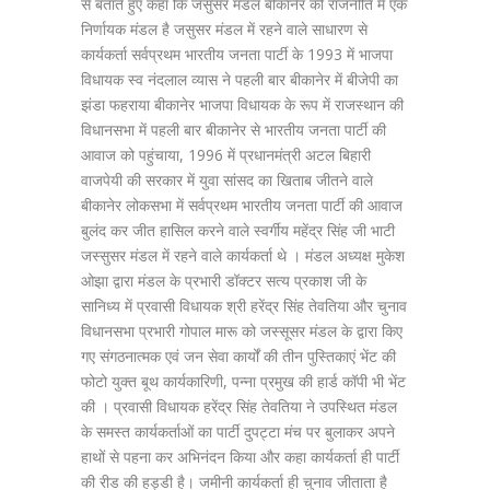
से बताते हुए कहा कि जसुसर मंडल बीकानेर की राजनीति में एक
निर्णायक मंडल है जसुसर मंडल में रहने वाले साधारण से
कार्यकर्ता सर्वप्रथम भारतीय जनता पार्टी के 1993 में भाजपा
विधायक स्व नंदलाल व्यास ने पहली बार बीकानेर में बीजेपी का
झंडा फहराया बीकानेर भाजपा विधायक के रूप में राजस्थान की
विधानसभा में पहली बार बीकानेर से भारतीय जनता पार्टी की
आवाज को पहुंचाया, 1996 में प्रधानमंत्री अटल बिहारी
वाजपेयी की सरकार में युवा सांसद का खिताब जीतने वाले
बीकानेर लोकसभा में सर्वप्रथम भारतीय जनता पार्टी की आवाज
बुलंद कर जीत हासिल करने वाले स्वर्गीय महेंद्र सिंह जी भाटी
जस्सुसर मंडल में रहने वाले कार्यकर्ता थे । मंडल अध्यक्ष मुकेश
ओझा द्वारा मंडल के प्रभारी डॉक्टर सत्य प्रकाश जी के
सानिध्य में प्रवासी विधायक श्री हरेंद्र सिंह तेवतिया और चुनाव
विधानसभा प्रभारी गोपाल मारू को जस्सूसर मंडल के द्वारा किए
गए संगठनात्मक एवं जन सेवा कार्यों की तीन पुस्तिकाएं भेंट की
फोटो युक्त बूथ कार्यकारिणी, पन्ना प्रमुख की हार्ड कॉपी भी भेंट
की । प्रवासी विधायक हरेंद्र सिंह तेवतिया ने उपस्थित मंडल
के समस्त कार्यकर्ताओं का पार्टी दुपट्टा मंच पर बुलाकर अपने
हाथों से पहना कर अभिनंदन किया और कहा कार्यकर्ता ही पार्टी
की रीड की हड्डी है। जमीनी कार्यकर्ता ही चुनाव जीताता है