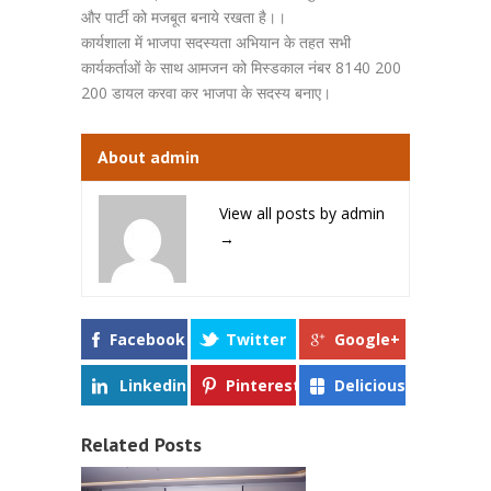
और पार्टी को मजबूत बनाये रखता है।।
कार्यशाला में भाजपा सदस्यता अभियान के तहत सभी
कार्यकर्ताओं के साथ आमजन को मिस्डकाल नंबर 8140 200
200 डायल करवा कर भाजपा के सदस्य बनाए।
About admin
View all posts by admin
→
Facebook
Twitter
Google+
Linkedin
Pinterest
Delicious
Related Posts