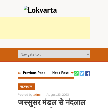
Previous Post
Next Post
राजस्थान
Posted by
admin
-
August 23, 2023
जस्सुसर मंडल से नंदलाल