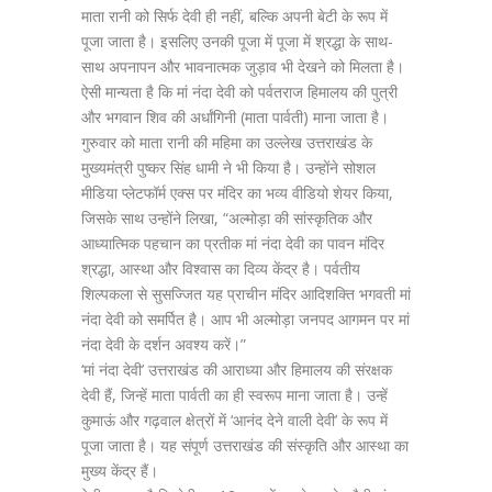
माता रानी को सिर्फ देवी ही नहीं, बल्कि अपनी बेटी के रूप में
पूजा जाता है। इसलिए उनकी पूजा में पूजा में श्रद्धा के साथ-
साथ अपनापन और भावनात्मक जुड़ाव भी देखने को मिलता है।
ऐसी मान्यता है कि मां नंदा देवी को पर्वतराज हिमालय की पुत्री
और भगवान शिव की अर्धांगिनी (माता पार्वती) माना जाता है।
गुरुवार को माता रानी की महिमा का उल्लेख उत्तराखंड के
मुख्यमंत्री पुष्कर सिंह धामी ने भी किया है। उन्होंने सोशल
मीडिया प्लेटफॉर्म एक्स पर मंदिर का भव्य वीडियो शेयर किया,
जिसके साथ उन्होंने लिखा, “अल्मोड़ा की सांस्कृतिक और
आध्यात्मिक पहचान का प्रतीक मां नंदा देवी का पावन मंदिर
श्रद्धा, आस्था और विश्वास का दिव्य केंद्र है। पर्वतीय
शिल्पकला से सुसज्जित यह प्राचीन मंदिर आदिशक्ति भगवती मां
नंदा देवी को समर्पित है। आप भी अल्मोड़ा जनपद आगमन पर मां
नंदा देवी के दर्शन अवश्य करें।”
‘मां नंदा देवी’ उत्तराखंड की आराध्या और हिमालय की संरक्षक
देवी हैं, जिन्हें माता पार्वती का ही स्वरूप माना जाता है। उन्हें
कुमाऊं और गढ़वाल क्षेत्रों में ‘आनंद देने वाली देवी’ के रूप में
पूजा जाता है। यह संपूर्ण उत्तराखंड की संस्कृति और आस्था का
मुख्य केंद्र हैं।