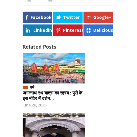
Facebook
Twitter
Google+
Linkedin
Pinterest
Delicious
Related Posts
धर्म
जगन्नाथ रथ यात्रा का रहस्य : पुरी के
इस मंदिर में दर्शन...
June 28, 2026