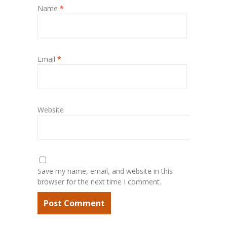
Name
*
Email
*
Website
Save my name, email, and website in this
browser for the next time I comment.