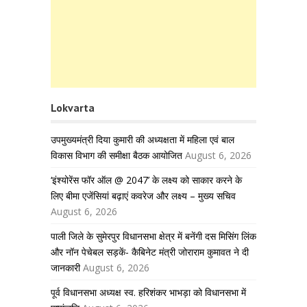
Lokvarta
उपमुख्यमंत्री दिया कुमारी की अध्यक्षता में महिला एवं बाल
विकास विभाग की समीक्षा बैठक आयोजित
August 6, 2026
‘इंश्योरेंस फॉर ऑल @ 2047’ के लक्ष्य को साकार करने के
लिए बीमा एजेंसियां बढ़ाएं कवरेज और लक्ष्य – मुख्य सचिव
August 6, 2026
पाली जिले के सुमेरपुर विधानसभा क्षेत्र में बनेंगी दस मिसिंग लिंक
और नॉन पेचेबल सड़कें- कैबिनेट मंत्री जोराराम कुमावत ने दी
जानकारी
August 6, 2026
पूर्व विधानसभा अध्यक्ष स्व. हरिशंकर भाभड़ा को विधानसभा में