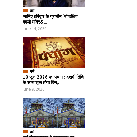
धर्म
जानिए हरिद्वार के प्राचीन ‘मां दक्षिण
काली मंदिर&...
June 14, 2026
धर्म
10 जून 2026 का पंचांग : दशमी तिथि
के साथ शुरू होगा दिन,...
June 9, 2026
धर्म