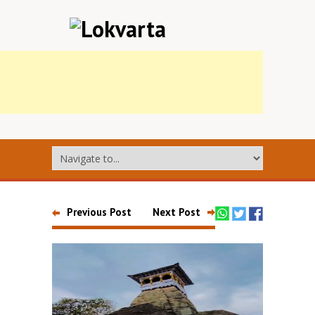
Previous Post
Next Post