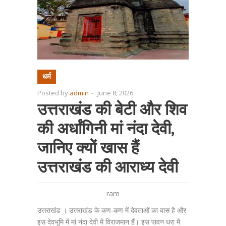
धर्म
Posted by
admin
-
June 8, 2026
उत्तराखंड की बेटी और शिव
की अर्धांगिनी मां नंदा देवी,
जानिए क्यों खास हैं
उत्तराखंड की आराध्य देवी
ram
उत्तराखंड । उत्तराखंड के कण-कण में देवताओं का वास है और
इस देवभूमि में मां नंदा देवी में विराजमान हैं। इस पावन धरा में