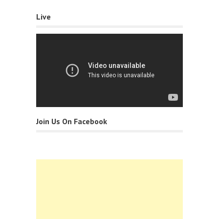
Live
Join Us On Facebook