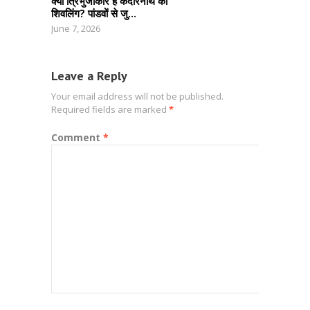
क्यों त्रिभुजाकार है केदारनाथ का
शिवलिंग? पांडवों से जु...
June 7, 2026
Leave a Reply
Your email address will not be published.
Required fields are marked
*
Comment
*