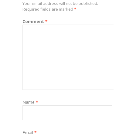
Your email address will not be published.
Required fields are marked
*
Comment
*
Name
*
Email
*