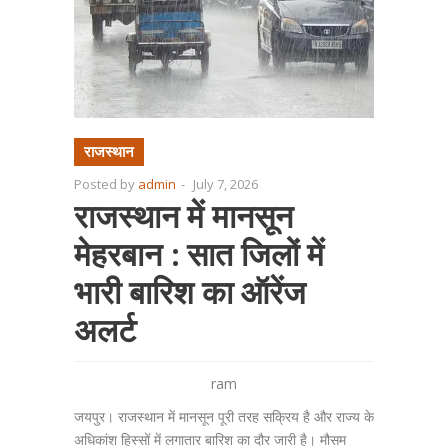
राजस्थान
Posted by
admin
-
July 7, 2026
राजस्थान में मानसून
मेहरबान : सात जिलों में
भारी बारिश का ऑरेंज
अलर्ट
ram
जयपुर। राजस्थान में मानसून पूरी तरह सक्रिय है और राज्य के
अधिकांश हिस्सों में लगातार बारिश का दौर जारी है। मौसम