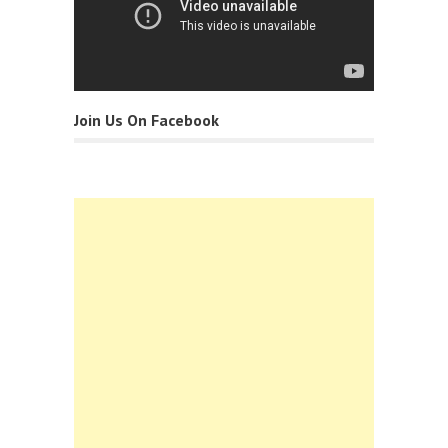
Join Us On Facebook