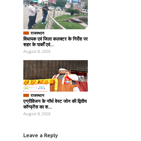
राजस्थान
विधायक एवं जिला कलक्टर के निर्देश पर
शहर के पार्कों एवं...
August 8, 2026
राजस्थान
एग्रीविजन के नॉर्थ वेस्ट जोन की द्वितीय
कॉन्फ्रेंस का श...
August 8, 2026
Leave a Reply