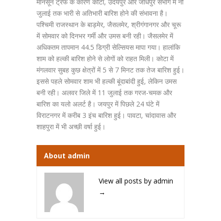
मानसून ट्रफ के कारण कोटा, उदयपुर और जोधपुर संभाग में नौ
जुलाई तक भारी से अतिभारी बारिश होने की संभावना है।
पश्चिमी राजस्थान के बाड़मेर, जैसलमेर, श्रीगंगानगर और चूरू
में सोमवार को दिनभर गर्मी और उमस बनी रही। जैसलमेर में
अधिकतम तापमान 44.5 डिग्री सेल्सियस मापा गया। हालांकि
शाम को हल्की बारिश होने से लोगों को राहत मिली। कोटा में
मंगलवार सुबह कुछ क्षेत्रों में 5 से 7 मिनट तक तेज बारिश हुई।
इससे पहले सोमवार शाम भी हल्की बूंदाबांदी हुई, लेकिन उमस
बनी रही। अलवर जिले में 11 जुलाई तक गरज-चमक और
बारिश का यलो अलर्ट है। जयपुर में पिछले 24 घंटे में
विराटनगर में करीब 3 इंच बारिश हुई। पावटा, चांदावास और
शाहपुरा में भी अच्छी वर्षा हुई।
About admin
View all posts by admin
→