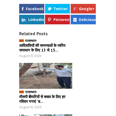
Facebook
Twitter
Google+
Linkedin
Pinterest
Delicious
Related Posts
राजस्थान
आदिवासियों की समस्याओं के त्वरित
समाधान के लिए 13 से 15...
August 8, 2026
राजस्थान
मौसमी बीमारियों से बचाव के लिए हर
रविवार मनाएं ‘ड...
August 8, 2026