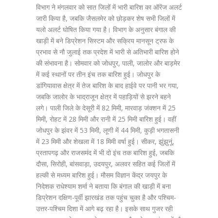
विभाग ने मंगलवार को सात जिलों में भारी बारिश का ऑरेंज अलर्ट
जारी किया है, जबकि जैसलमेर को छोड़कर शेष सभी जिलों में
यलो अलर्ट घोषित किया गया है। विभाग के अनुसार बंगाल की
खाड़ी में बने डिप्रेशन सिस्टम और सक्रिय मानसून ट्रफ के
प्रभाव से नौ जुलाई तक प्रदेश में भारी से अतिभारी बारिश होने
की संभावना है। सोमवार को जोधपुर, पाली, जालोर और बाड़मेर
में कई स्थानों पर तीन इंच तक बारिश हुई। जोधपुर के
डांगियावास क्षेत्र में तेज बारिश के बाद हाईवे पर पानी भर गया,
जबकि जालोर के भाद्राजून क्षेत्र में पहाड़ियों से झरने बहने
लगे। पाली जिले के देसूरी में 82 मिमी, मारवाड़ जंक्शन में 25
मिमी, रोहट में 28 मिमी और रानी में 25 मिमी बारिश हुई। वहीं
जोधपुर के झंवर में 53 मिमी, लूणी में 44 मिमी, कुड़ी भगतासनी
में 23 मिमी और शेखला में 18 मिमी वर्षा हुई। सीकर, झुंझुनूं,
प्रतापगढ़ और राजसमंद में भी दो इंच तक बारिश हुई, जबकि
दौसा, सिरोही, बांसवाड़ा, उदयपुर, अलवर सहित कई जिलों में
हल्की से मध्यम बारिश हुई। मौसम विज्ञान केंद्र जयपुर के
निदेशक राधेश्याम शर्मा ने बताया कि बंगाल की खाड़ी में बना
डिप्रेशन दक्षिण-पूर्वी झारखंड तक पहुंच चुका है और पश्चिम-
उत्तर-पश्चिम दिशा में आगे बढ़ रहा है। इसके साथ गुजर रही