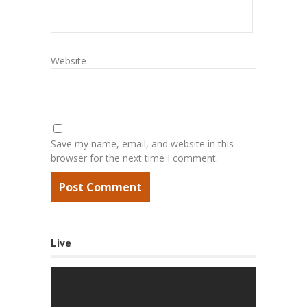
Website
Save my name, email, and website in this
browser for the next time I comment.
Live