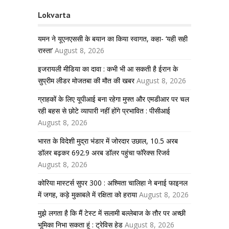
Lokvarta
यमन ने यूएनएससी के बयान का किया स्वागत, कहा- ‘यही सही
रास्ता’
August 8, 2026
इजरायली मीडिया का दावा : कभी भी आ सकती है ईरान के
सुप्रीम लीडर मोजतबा की मौत की खबर
August 8, 2026
ग्राहकों के लिए यूपीआई बना रहेगा मुफ्त और एमडीआर पर चल
रही बहस से छोटे व्यापारी नहीं होंगे प्रभावित : पीसीआई
August 8, 2026
भारत के विदेशी मुद्रा भंडार में जोरदार उछाल, 10.5 अरब
डॉलर बढ़कर 692.9 अरब डॉलर पहुंचा फॉरेक्स रिजर्व
August 8, 2026
कोरिया मास्टर्स सुपर 300 : अश्मिता चालिहा ने बनाई फाइनल
में जगह, कड़े मुकाबले में रक्षिता को हराया
August 8, 2026
मुझे लगता है कि मैं टेस्ट में सलामी बल्लेबाज के तौर पर अच्छी
भूमिका निभा सकता हूं : ट्रेविस हेड
August 8, 2026