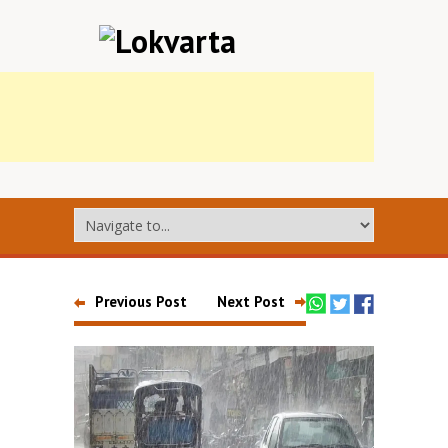
Previous Post
Next Post