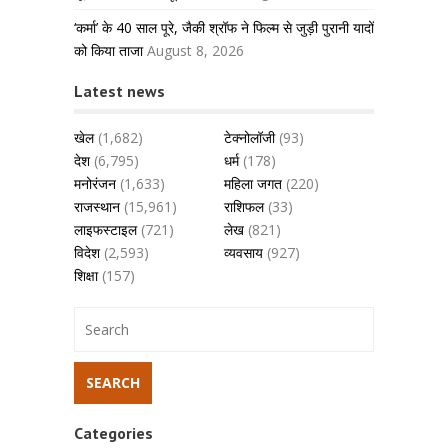
‘कर्मा’ के 40 साल पूरे, जैकी श्रॉफ ने फिल्म से जुड़ी पुरानी यादों
को किया ताजा
August 8, 2026
Latest news
खेल
(1,682)
टेक्नोलॉजी
(93)
देश
(6,795)
धर्म
(178)
मनोरंजन
(1,633)
महिला जगत
(220)
राजस्थान
(15,961)
राशिफल
(33)
लाइफस्टाइल
(721)
लेख
(821)
विदेश
(2,593)
व्यवसाय
(927)
शिक्षा
(157)
Categories