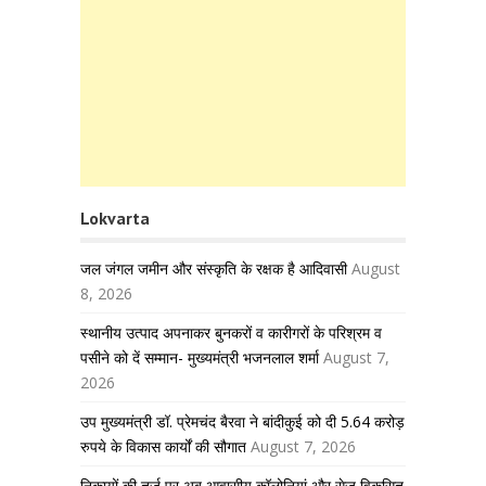
Lokvarta
जल जंगल जमीन और संस्कृति के रक्षक है आदिवासी
August
8, 2026
स्थानीय उत्पाद अपनाकर बुनकरों व कारीगरों के परिश्रम व
पसीने को दें सम्मान- मुख्यमंत्री भजनलाल शर्मा
August 7,
2026
उप मुख्यमंत्री डॉ. प्रेमचंद बैरवा ने बांदीकुई को दी 5.64 करोड़
रुपये के विकास कार्यों की सौगात
August 7, 2026
निकायों की तर्ज पर अब आवासीय कॉलोनियां और सेज विकसित