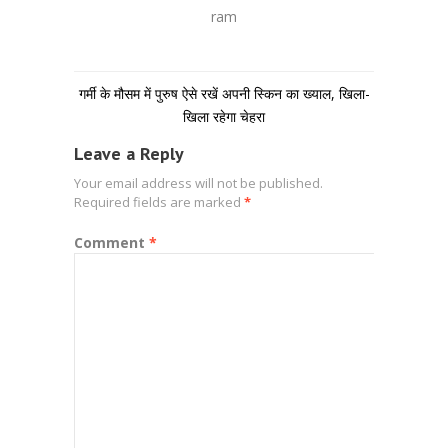
ram
गर्मी के मौसम में पुरुष ऐसे रखें अपनी स्किन का ख्याल, खिला-
खिला रहेगा चेहरा
Leave a Reply
Your email address will not be published.
Required fields are marked
*
Comment
*