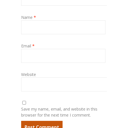
Name
*
Email
*
Website
Save my name, email, and website in this
browser for the next time I comment.