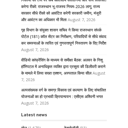
करेगा रीको: राजस्थान भू-राजस्व नियम-2026 लागू; राज्य
सरकार सीधे रीको को आवंटित करेगी सरकारी जमीन, मंजूरी
और आवंटन का अधिकार भी मिला
August 7, 2026
गृह विभाग के संयुक्त शासन सचिव ने किया राजस्थान संपर्क
पोर्टल (181) कॉल सेंटर का निरीक्षण, परिवादियों से सीधे संवाद
कर समस्याओं के त्वरित एवं गुणवत्तापूर्ण निस्तारण के दिए निर्देश
August 7, 2026
वीडियो कांफ्रेंसिंग के माध्यम से समीक्षा बैठक: अलवर के निशु
हॉस्पिटल में अनाधिकृत व्यक्ति द्वारा प्रसूता की डिलीवरी कराने
के मामले में लिया सख्त एक्शन, अस्पताल किया सील
August
7, 2026
अल्पसंख्यक वर्ग के समग्र विकास एवं कल्याण के लिए संचालित
योजनाओं का हो प्रभावी क्रियान्वयन : एसीएस अश्विनी भगत
August 7, 2026
Latest news
खेल
(1,679)
टेक्नोलॉजी
(93)