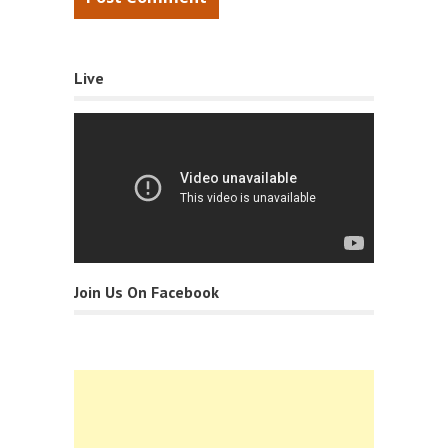
Live
Join Us On Facebook