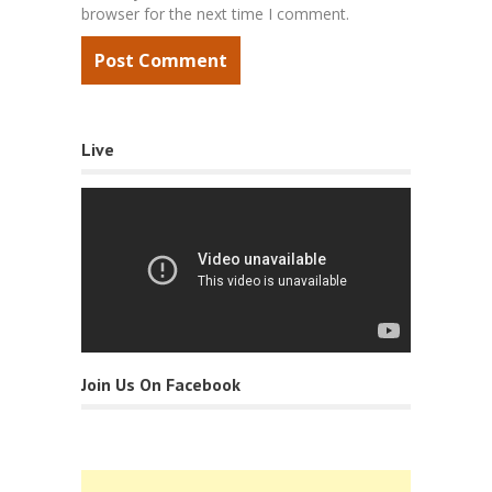
browser for the next time I comment.
Live
Join Us On Facebook