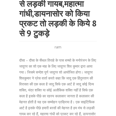
से लड़की गायब,महात्मा
गांधी,डायनासोर को किया
प्रकट तो लड़की के किये 8
से 9 टुकड़े
ram
दौसा – दौसा के सैंथल तिराहे के पास बच्चो के मनोरंजन के लिए
जादूगर का शो एक माह के लिए जादूगर शिव कुमार द्वारा आया
गया। जिसमे सन्देश पूर्ण जादूगर शो आयोजित होगा। जादूगर
शिवकुमार ने प्रेस वार्ता करते कहा कि जादू एक हिंदुस्तान की
विरासत की एक कला है जादू सिर्फ एक आर्ट है जादू कोई दिव्य
शक्ति, मंत्र शक्ति या कोई अलौकिक शक्ति नहीं है सिर्फ एक
कला है इसके पीछे का रहस्य कलाकार जानता है कलाकार की
मेहनत होती है यह एक सम्मोहन प्रक्रिया है। एक साइंटिफिक
आर्ट है इसके पीछे हमारी बरसों की मेहनत है हम मंच से लड़की
गायब कर रहे हैं, महात्मा गांधी को प्रकट कर रहे हैं, डायनासोर