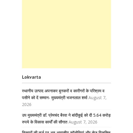
Lokvarta
स्थानीय उत्पाद अपनाकर बुनकरों व कारीगरों के परिश्रम व
पसीने को दें सम्मान- मुख्यमंत्री भजनलाल शर्मा
August 7,
2026
उप मुख्यमंत्री डॉ. प्रेमचंद बैरवा ने बांदीकुई को दी 5.64 करोड़
रुपये के विकास कार्यों की सौगात
August 7, 2026
निकायों की तर्ज पर अब आवासीय कॉलोनियां और सेज विकसित