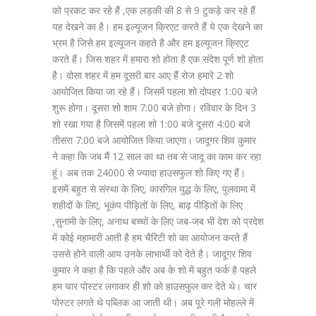
को प्रकट कर रहे हैं ,एक लड़की की 8 से 9 टुकड़े कर रहे हैं
यह देखने का है। हम इल्यूजन क्रिएट करते हैं ये एक देखने का
भ्रम है जिसे हम इल्यूजन कहते है और हम इल्यूजन क्रिएट
करते हैं। जिस शहर में हमारा शो होता है एक संदेश पूर्ण शो होता
है। दोसा शहर में हम दूसरी बार आए हैं रोज हमारे 2 शो
आयोजित किया जा रहे हैं। जिसमें पहला शो दोपहर 1:00 बजे
शुरू होगा। दूसरा शो शाम 7:00 बजे होगा। रविवार के दिन 3
शो रखा गया है जिसमें पहला शो 1:00 बजे दूसरा 4:00 बजे
तीसरा 7:00 बजे आयोजित किया जाएगा। जादूगर शिव कुमार
ने कहा कि जब मैं 12 साल का था तब से जादू का काम कर रहा
हूं। अब तक 24000 से ज्यादा हाउसफुल शो किए गए हैं।
इसमें बहुत से संस्था के लिए, कारगिल युद्ध के लिए, पुलवामा में
शहीदों के लिए, भूकंप पीड़ितों के लिए, बाढ़ पीड़ितों के लिए
,सुनामी के लिए, अनाथ बच्चों के लिए जब-जब भी देश को प्रदेश
में कोई महामारी आती है हम चैरिटी शो का आयोजन करते हैं
उससे होने वाली आय उनके लाभार्थी को देते है। जादूगर शिव
कुमार ने कहा है कि पहले और अब के शो में बहुत फर्क है पहले
हम चार पोस्टर लगाकर ही शो को हाउसफुल कर देते थे। चार
पोस्टर लगते थे पब्लिक आ जाती थी। अब पूरे गली मोहल्ले में