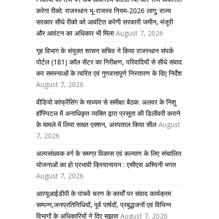
करेगा रीको: राजस्थान भू-राजस्व नियम-2026 लागू; राज्य
सरकार सीधे रीको को आवंटित करेगी सरकारी जमीन, मंजूरी
और आवंटन का अधिकार भी मिला
August 7, 2026
गृह विभाग के संयुक्त शासन सचिव ने किया राजस्थान संपर्क
पोर्टल (181) कॉल सेंटर का निरीक्षण, परिवादियों से सीधे संवाद
कर समस्याओं के त्वरित एवं गुणवत्तापूर्ण निस्तारण के दिए निर्देश
August 7, 2026
वीडियो कांफ्रेंसिंग के माध्यम से समीक्षा बैठक: अलवर के निशु
हॉस्पिटल में अनाधिकृत व्यक्ति द्वारा प्रसूता की डिलीवरी कराने
के मामले में लिया सख्त एक्शन, अस्पताल किया सील
August
7, 2026
अल्पसंख्यक वर्ग के समग्र विकास एवं कल्याण के लिए संचालित
योजनाओं का हो प्रभावी क्रियान्वयन : एसीएस अश्विनी भगत
August 7, 2026
आरयूआईडीपी के पांचवें चरण के कार्यों पर संवाद कार्यक्रम
सम्पन्न,जनप्रतिनिधियों, पूर्व पार्षदों, प्रबुद्धजनों एवं विभिन्न
विभागों के अधिकारियों ने दिए सुझाव
August 7, 2026