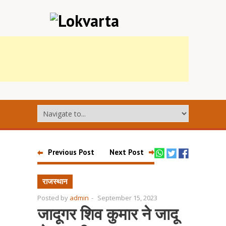
Previous Post
Next Post
राजस्थान
Posted by
admin
-
September 15, 2023
जादूगर शिव कुमार ने जादू