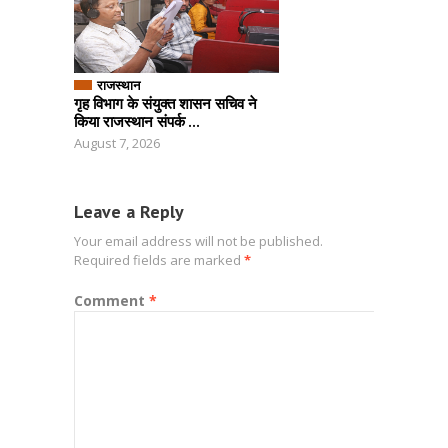
राजस्थान
गृह विभाग के संयुक्त शासन सचिव ने
किया राजस्थान संपर्क ...
August 7, 2026
Leave a Reply
Your email address will not be published.
Required fields are marked
*
Comment
*