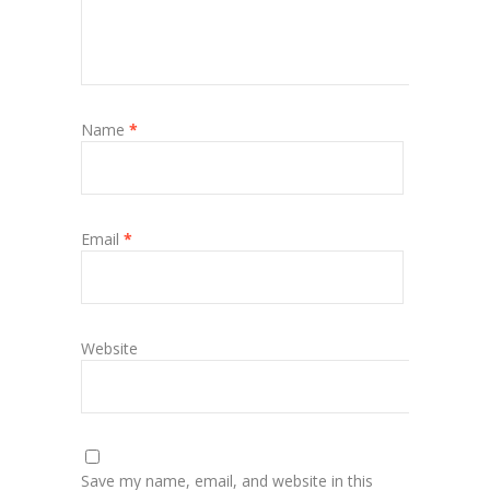
Name
*
Email
*
Website
Save my name, email, and website in this