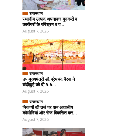
राजस्थान
स्थानीय उत्पाद अपनाकर बुनकरों व
कारीगरों के परिश्रम व प...
August 7, 2026
राजस्थान
उप मुख्यमंत्री डॉ. प्रेमचंद बैरवा ने
बांदीकुई को दी 5.6...
August 7, 2026
राजस्थान
निकायों की तर्ज पर अब आवासीय
कॉलोनियां और सेज विकसित कर...
August 7, 2026