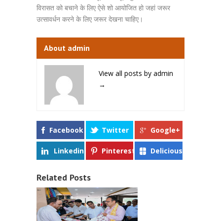
विरासत को बचाने के लिए ऐसे शो आयोजित हो जहां जरूर
उत्सावर्धन करने के लिए जरूर देखना चाहिए।
About admin
View all posts by admin
→
Facebook
Twitter
Google+
Linkedin
Pinterest
Delicious
Related Posts