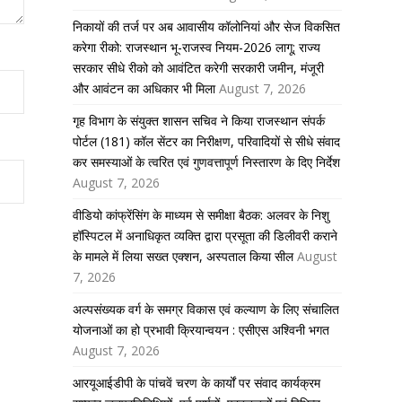
निकायों की तर्ज पर अब आवासीय कॉलोनियां और सेज विकसित
करेगा रीको: राजस्थान भू-राजस्व नियम-2026 लागू; राज्य
सरकार सीधे रीको को आवंटित करेगी सरकारी जमीन, मंजूरी
और आवंटन का अधिकार भी मिला
August 7, 2026
गृह विभाग के संयुक्त शासन सचिव ने किया राजस्थान संपर्क
पोर्टल (181) कॉल सेंटर का निरीक्षण, परिवादियों से सीधे संवाद
कर समस्याओं के त्वरित एवं गुणवत्तापूर्ण निस्तारण के दिए निर्देश
August 7, 2026
वीडियो कांफ्रेंसिंग के माध्यम से समीक्षा बैठक: अलवर के निशु
हॉस्पिटल में अनाधिकृत व्यक्ति द्वारा प्रसूता की डिलीवरी कराने
के मामले में लिया सख्त एक्शन, अस्पताल किया सील
August
7, 2026
अल्पसंख्यक वर्ग के समग्र विकास एवं कल्याण के लिए संचालित
योजनाओं का हो प्रभावी क्रियान्वयन : एसीएस अश्विनी भगत
August 7, 2026
आरयूआईडीपी के पांचवें चरण के कार्यों पर संवाद कार्यक्रम