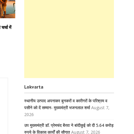
्चा में
Lokvarta
स्थानीय उत्पाद अपनाकर बुनकरों व कारीगरों के परिश्रम व
पसीने को दें सम्मान- मुख्यमंत्री भजनलाल शर्मा
August 7,
2026
उप मुख्यमंत्री डॉ. प्रेमचंद बैरवा ने बांदीकुई को दी 5.64 करोड़
रुपये के विकास कार्यों की सौगात
August 7, 2026