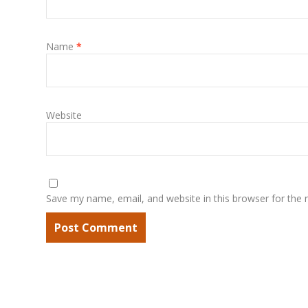
Name
*
Website
Save my name, email, and website in this browser for the