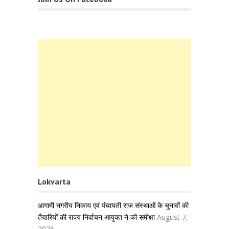
Lokvarta
आगामी नगरीय निकाय एवं पंचायती राज संस्थाओं के चुनावों की
तैयारियों की राज्य निर्वाचन आयुक्त ने की समीक्षा
August 7,
2026