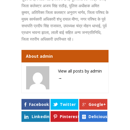
जिला कलेक्टर अजय सिंह राठौड़, पुलिस अधीक्षक अमित
कुमार, अतिरिक्त जिला कलक्टर अनुराग भार्गव, जिला परिषद के
मुख्य कार्यकारी अधिकारी शंभु दयाल मीणा, नगर परिषद के पूर्व
सभापति प्रदीप सिंह राजावत, उपाध्यक्ष चंद्र मोहन धाभाई, पूर्व
प्रधान भावना झाला, लाली बाई सहित अन्य जनप्रतिनिधि,
जिला स्तरीय अधिकारी उपस्थित रहे।
About admin
View all posts by admin
→
Facebook
Twitter
Google+
Linkedin
Pinterest
Delicious