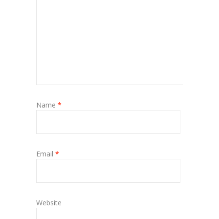
Name
*
Email
*
Website