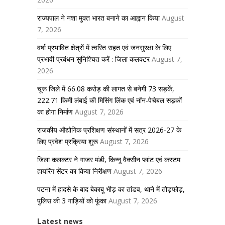
राज्यपाल ने नशा मुक्त भारत बनाने का आह्वान किया
August
7, 2026
वर्षा प्रभावित क्षेत्रों में त्वरित राहत एवं जनसुरक्षा के लिए
प्रभावी प्रबंधन सुनिश्चित करें : जिला कलक्टर
August 7,
2026
चूरू जिले में 66.08 करोड़ की लागत से बनेगी 73 सड़कें,
222.71 किमी लंबाई की मिसिंग लिंक एवं नॉन-पेचेबल सड़कों
का होगा निर्माण
August 7, 2026
राजकीय औद्योगिक प्रशिक्षण संस्थानों में सत्र 2026-27 के
लिए प्रवेश प्रक्रिया शुरू
August 7, 2026
जिला कलक्टर ने गाजर मंडी, किन्नू वैक्सीन प्लांट एवं कस्टम
हायरिंग सेंटर का किया निरीक्षण
August 7, 2026
पटना में हादसे के बाद बेकाबू भीड़ का तांडव, थाने में तोड़फोड़,
पुलिस की 3 गाड़ियों को फूंका
August 7, 2026
Latest news