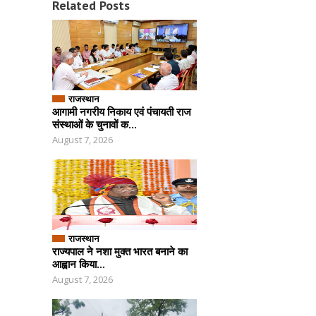
Related Posts
राजस्थान
आगामी नगरीय निकाय एवं पंचायती राज
संस्थाओं के चुनावों क...
August 7, 2026
राजस्थान
राज्यपाल ने नशा मुक्त भारत बनाने का
आह्वान किया...
August 7, 2026