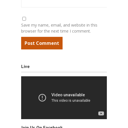
Save my name, email, and website in this
browser for the next time I comment.
Live
Join Us On Facebook