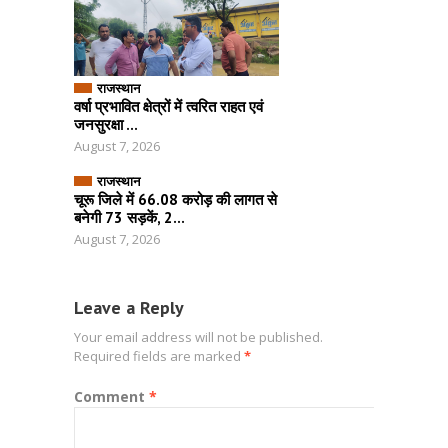
राजस्थान
वर्षा प्रभावित क्षेत्रों में त्वरित राहत एवं
जनसुरक्षा ...
August 7, 2026
राजस्थान
चूरू जिले में 66.08 करोड़ की लागत से
बनेगी 73 सड़कें, 2...
August 7, 2026
Leave a Reply
Your email address will not be published.
Required fields are marked
*
Comment
*