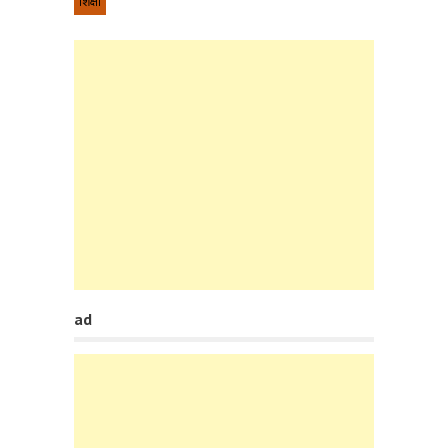
शिक्षा
ad