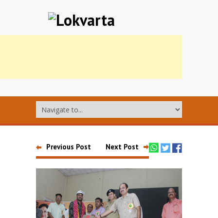
Previous Post
Next Post