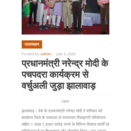
राजस्थान
Posted by
admin
-
July 4, 2026
प्रधानमंत्री नरेन्द्र मोदी के
पचपदरा कार्यक्रम से
वर्चुअली जुड़ा झालावाड़
ram
झालावाड़। देश के प्रधानमंत्री नरेन्द्र मोदी ने शनिवार को
बालोतरा जिले के पचपदरा से राजस्थान रिफाइनरी परियोजना
सहित 1 लाख 5 हज़ार करोड़ रुपये के विभिन्न विकास कार्यों एवं
परियोजनाओं का शिलान्यास और लोकार्पण किया। इस अवसर