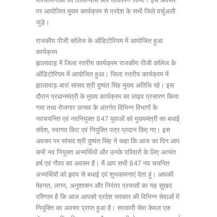
पर आयोजित मुख्य कार्यक्रम से प्रदेश के सभी जिले वर्चुअली
जुड़े।
राजकीय पीजी कॉलेज के ऑडिटोरियम में आयोजित हुआ
कार्यक्रम
झालावाड़ में जिला स्तरीय कार्यक्रम राजकीय पीजी कॉलेज के
ऑडिटोरियम में आयोजित हुआ। जिला स्तरीय कार्यक्रम में
झालावाड़-बारां सांसद श्री दुष्यंत सिंह मुख्य अतिथि रहे। इस
दौरान प्रधानमंत्री के मुख्य कार्यक्रम का लाइव प्रसारण किया
गया तथा रोजगार उत्सव के अंतर्गत विभिन्न विभागों के
नवचयनित एवं नवनियुक्त 847 युवाओं को मुख्यमंत्री का बधाई
संदेश, स्वागत किट एवं नियुक्ति पत्र प्रदान किए गए। इस
अवसर पर सांसद श्री दुष्यंत सिंह ने कहा कि आज का दिन आप
सभी नव नियुक्त अभ्यर्थियों और उनके परिवारों के लिए अत्यंत
हर्ष एवं गौरव का अवसर है। मैं आप सभी 847 नव चयनित
अभ्यर्थियों को हृदय से बधाई एवं शुभकामनाएं देता हूं। आपकी
मेहनत, लगन, अनुशासन और निरंतर प्रयासों का यह सुखद
परिणाम है कि आज आपको प्रदेश सरकार की विभिन्न सेवाओं में
नियुक्ति का अवसर प्राप्त हुआ है। सरकारी सेवा केवल एक