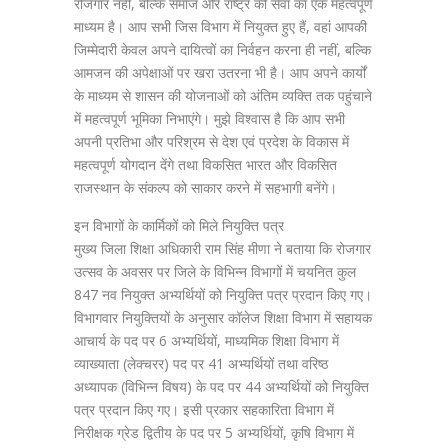
रोजगार नहीं, बल्कि समाज और राष्ट्र की सेवा का एक महत्वपूर्ण
माध्यम है। आप सभी जिस विभाग में नियुक्त हुए हैं, वहां आपकी
जिम्मेदारी केवल अपने दायित्वों का निर्वहन करना ही नहीं, बल्कि
आमजन की अपेक्षाओं पर खरा उतरना भी है। आप अपने कार्यों
के माध्यम से शासन की योजनाओं को अंतिम व्यक्ति तक पहुंचाने
में महत्वपूर्ण भूमिका निभाएंगे। मुझे विश्वास है कि आप सभी
अपनी प्रतिभा और परिश्रम से देश एवं प्रदेश के विकास में
महत्वपूर्ण योगदान देंगे तथा विकसित भारत और विकसित
राजस्थान के संकल्प को साकार करने में सहभागी बनेंगे।
इन विभागों के कार्मिकों को मिले नियुक्ति पत्र
मुख्य जिला शिक्षा अधिकारी राम सिंह मीणा ने बताया कि रोजगार
उत्सव के अवसर पर जिले के विभिन्न विभागों में चयनित कुल
847 नव नियुक्त अभ्यर्थियों को नियुक्ति पत्र प्रदान किए गए।
विभागवार नियुक्तियों के अनुसार कॉलेज शिक्षा विभाग में सहायक
आचार्य के पद पर 6 अभ्यर्थियों, माध्यमिक शिक्षा विभाग में
व्याख्याता (लेक्चरर) पद पर 41 अभ्यर्थियों तथा वरिष्ठ
अध्यापक (विभिन्न विषय) के पद पर 44 अभ्यर्थियों को नियुक्ति
पत्र प्रदान किए गए। इसी प्रकार सहकारिता विभाग में
निरीक्षक ग्रेड द्वितीय के पद पर 5 अभ्यर्थियों, कृषि विभाग में