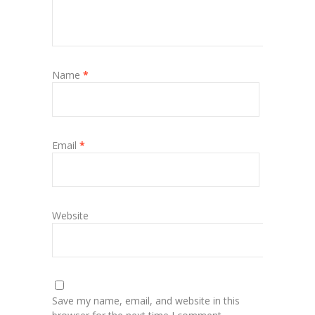
Name
*
Email
*
Website
Save my name, email, and website in this