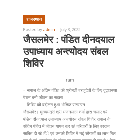
राजस्थान
Posted by
admin
-
July 3, 2025
जैसलमेर : पंडित दीनदयाल
उपाध्याय अन्त्योदय संबल
शिविर
ram
– समाज के अंतिम पंक्ति की श्रीमती बरजूदेवी के लिए वृद्वावस्था
पेंशन बनी जीवन का सहारा
– शिविर की बदोलन हुआ भौतिक सत्यापन
जैसलमेर। मुख्यमंत्री श्री भजनलाल शर्मा द्वारा चलाए गये
पंडित दीनदयाल उपाध्याय अन्त्योदय संबल शिविर समाज के
अंतिम पंक्ति में जीवन यापन कर रहे परिवारों के लिए वरदान
साबित हो रहे हैंे एवं उनको शिविर में नई सौगातों का लाभ मिल