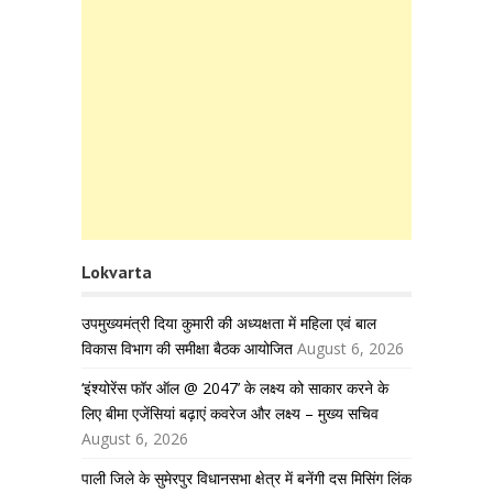
Lokvarta
उपमुख्यमंत्री दिया कुमारी की अध्यक्षता में महिला एवं बाल
विकास विभाग की समीक्षा बैठक आयोजित
August 6, 2026
‘इंश्योरेंस फॉर ऑल @ 2047’ के लक्ष्य को साकार करने के
लिए बीमा एजेंसियां बढ़ाएं कवरेज और लक्ष्य – मुख्य सचिव
August 6, 2026
पाली जिले के सुमेरपुर विधानसभा क्षेत्र में बनेंगी दस मिसिंग लिंक