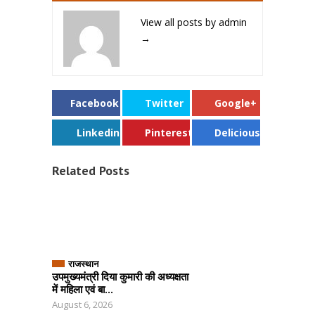
View all posts by admin
→
Facebook
Twitter
Google+
Linkedin
Pinterest
Delicious
Related Posts
राजस्थान
उपमुख्यमंत्री दिया कुमारी की अध्यक्षता
में महिला एवं बा...
August 6, 2026