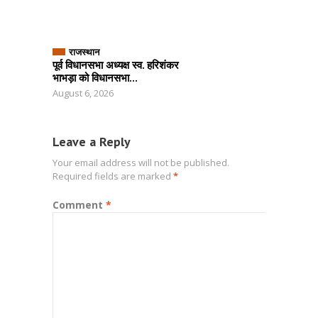
राजस्थान
पूर्व विधानसभा अध्यक्ष स्व. हरिशंकर
भाभड़ा को विधानसभा...
August 6, 2026
Leave a Reply
Your email address will not be published.
Required fields are marked
*
Comment
*