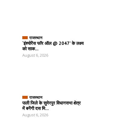
राजस्थान
‘इंश्योरेंस फॉर ऑल @ 2047’ के लक्ष्य
को साक...
August 6, 2026
राजस्थान
पाली जिले के सुमेरपुर विधानसभा क्षेत्र
में बनेंगी दस मि...
August 6, 2026