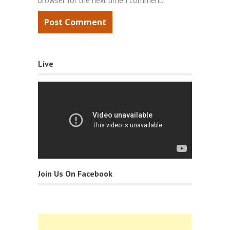
browser for the next time I comment.
Live
Join Us On Facebook