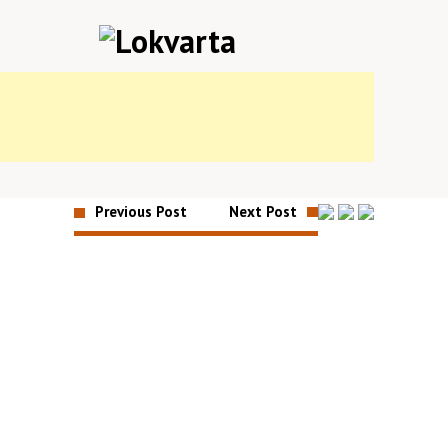
Previous Post
Next Post