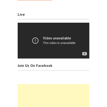
Live
Join Us On Facebook