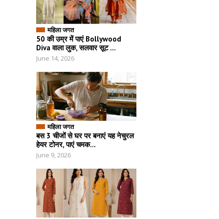
महिला जगत
50 की उम्र में पाएं Bollywood
Diva वाला लुक, सलवार सूट ...
June 14, 2026
महिला जगत
बस 3 चीजों से घर पर बनाएं यह नेचुरल
हेयर टोनर, पाएं चमक...
June 9, 2026