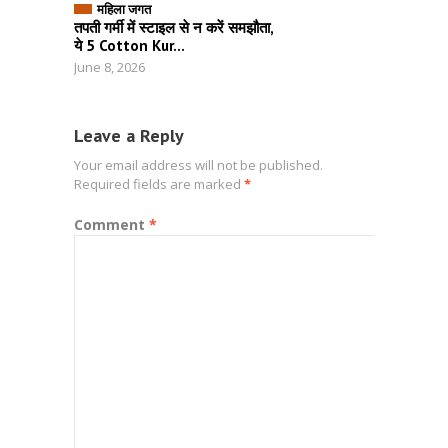
महिला जगत
तपती गर्मी में स्टाइल से न करें समझौता,
ये 5 Cotton Kur...
June 8, 2026
Leave a Reply
Your email address will not be published.
Required fields are marked
*
Comment
*