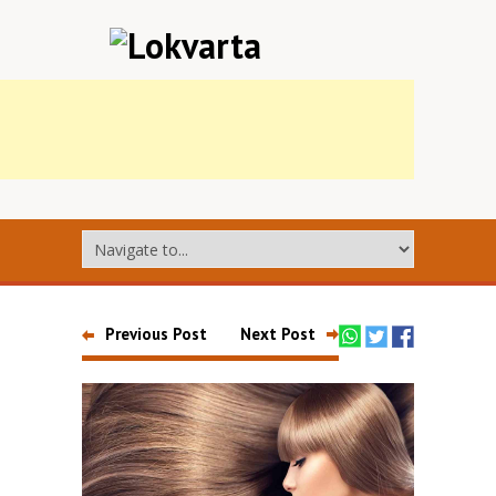
Previous Post
Next Post