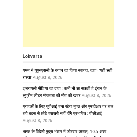
Lokvarta
यमन ने यूएनएससी के बयान का किया स्वागत, कहा- ‘यही सही
रास्ता’
August 8, 2026
इजरायली मीडिया का दावा : कभी भी आ सकती है ईरान के
सुप्रीम लीडर मोजतबा की मौत की खबर
August 8, 2026
ग्राहकों के लिए यूपीआई बना रहेगा मुफ्त और एमडीआर पर चल
रही बहस से छोटे व्यापारी नहीं होंगे प्रभावित : पीसीआई
August 8, 2026
भारत के विदेशी मुद्रा भंडार में जोरदार उछाल, 10.5 अरब