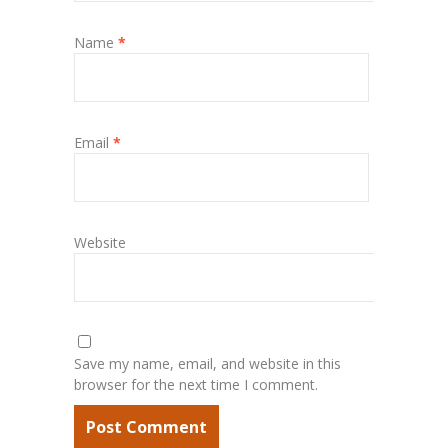
Name
*
Email
*
Website
Save my name, email, and website in this
browser for the next time I comment.