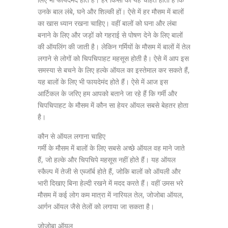
उनके बाल लंबे, घने और शिल्की हों। ऐसे में हर मौसम में बालों
का खास ध्यान रखना चाहिए। वहीं बालों को घना और लंबा
बनाने के लिए और जड़ों को गहराई से पोषण देने के लिए बालों
की ऑयलिंग की जाती है। लेकिन गर्मियों के मौसम में बालों में तेल
लगाने से लोगों को चिपचिपाहट महसूस होती है। ऐसे में आप इस
समस्या से बचने के लिए हल्के ऑयल का इस्तेमाल कर सकते हैं,
यह बालों के लिए भी फायदेमंद होते हैं। ऐसे में आज इस
आर्टिकल के जरिए हम आपको बताने जा रहे हैं कि गर्मी और
चिपचिपाहट के मौसम में कौन सा हेयर ऑयल सबसे बेहतर होता
है।
कौन से ऑयल लगाना चाहिए
गर्मी के मौसम में बालों के लिए सबसे अच्छे ऑयल वह माने जाते
हैं, जो हल्के और चिपचिपे महसूस नहीं होते हैं। यह ऑयल
स्कैल्प में तेजी से एब्जॉर्ब होते हैं, जोकि बालों को ऑयली और
भारी दिखाए बिना हेल्दी रखने में मदद करते हैं। वहीं उमस भरे
मौसम में कई लोग कम मात्रा में नारियल तेल, जोजोबा ऑयल,
आर्गन ऑयल जैसे तेलों को लगाया जा सकता है।
जोजोबा ऑयल