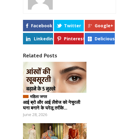
Facebook
Twitter
Google+
Linkedin
Pinterest
Delicious
Related Posts
महिला जगत
आई ब्रो और आई लैशेज को नेचुरली
घना बनाने के घरेलू तरीके...
June 28, 2026