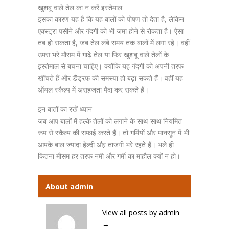
खुशबू वाले तेल का न करें इस्तेमाल
इसका कारण यह है कि यह बालों को पोषण तो देता है, लेकिन
एक्स्ट्रा पसीने और गंदगी को भी जमा होने से रोकता है। ऐसा
तब हो सकता है, जब तेल लंबे समय तक बालों में लगा रहे। वहीं
उमस भरे मौसम में गाढ़े तेल या फिर खुशबू वाले तेलों के
इस्तेमाल से बचना चाहिए। क्योंकि यह गंदगी को अपनी तरफ
खींचते हैं और डैंड्रफ की समस्या हो बढ़ा सकते हैं। वहीं यह
ऑयल स्कैल्प में असहजता पैदा कर सकते हैं।
इन बातों का रखें ध्यान
जब आप बालों में हल्के तेलों को लगाने के साथ-साथ नियमित
रूप से स्कैल्प की सफाई करते हैं। तो गर्मियों और मानसून में भी
आपके बाल ज्यादा हेल्दी औऱ ताजगी भरे रहते हैं। भले ही
कितना मौसम हर तरफ नमी और गर्मी का माहौल क्यों न हो।
About admin
View all posts by admin
→