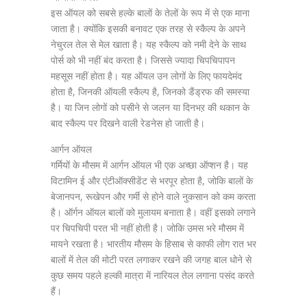
इस ऑयल को सबसे हल्के बालों के तेलों के रूप में से एक माना
जाता है। क्योंकि इसकी बनावट एक तरह से स्कैल्प के अपने
नेचुरल तेल से मेल खाता है। यह स्कैल्प को नमी देने के साथ
पोर्स को भी नहीं बंद करता है। जिससे ज्यादा चिपचिपापन
महसूस नहीं होता है। यह ऑयल उन लोगों के लिए फायदेमंद
होता है, जिनकी ऑयली स्कैल्प है, जिनको डैंड्रफ की समस्या
है। या जिन लोगों को पसीने से जलन या दिनभऱ की थकान के
बाद स्कैल्प पर दिखने वाली रेडनेस हो जाती है।
आर्गन ऑयल
गर्मियों के मौसम में आर्गन ऑयल भी एक अच्छा ऑप्शन है। यह
विटामिन ई और एंटीऑक्सीडेंट से भरपूर होता है, जोकि बालों के
बेजानपन, रूखेपन और गर्मी से होने वाले नुकसान को कम करता
है। ऑर्गन ऑयल बालों को मुलायम बनाता है। वहीं इसको लगाने
पर चिपचिपी परत भी नहीं होती है। जोकि उमस भरे मौसम में
मायने रखता है। भारतीय मौसम के हिसाब से काफी लोग रात भर
बालों में तेल की मोटी परत लगाकर रखने की जगह बाल धोने से
कुछ समय पहले हल्की मात्रा में नारियल तेल लगाना पसंद करते
हैं।