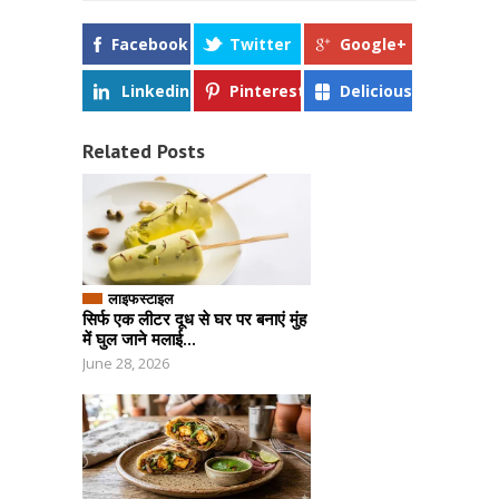
Facebook
Twitter
Google+
Linkedin
Pinterest
Delicious
Related Posts
लाइफस्टाइल
सिर्फ एक लीटर दूध से घर पर बनाएं मुंह
में घुल जाने मलाई...
June 28, 2026