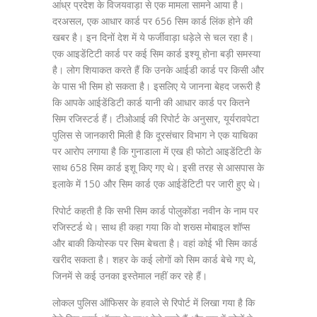
आंध्र प्रदेश के विजयवाड़ा से एक मामला सामने आया है।
दरअसल, एक आधार कार्ड पर 656 सिम कार्ड लिंक होने की
खबर है। इन दिनों देश में ये फर्जीवाड़ा धड़ेले से चल रहा है।
एक आइडेंटिटी कार्ड पर कई सिम कार्ड इश्यू होना बड़ी समस्या
है। लोग शियाकत करते हैं कि उनके आईडी कार्ड पर किसी और
के पास भी सिम हो सकता है। इसलिए ये जानना बेहद जरूरी है
कि आपके आईडेंडिटी कार्ड यानी की आधार कार्ड पर कितने
सिम रजिस्टर्ड हैं। टीओआई की रिपोर्ट के अनुसार, यूर्यरावपेटा
पुलिस से जानकारी मिली है कि दूरसंचार विभाग ने एक याचिका
पर आरोप लगाया है कि गुनाडाला में एख ही फोटो आइडेंटिटी के
साथ 658 सिम कार्ड इशू किए गए थे। इसी तरह से आसपास के
इलाके में 150 और सिम कार्ड एक आईडेंटिटी पर जारी हुए थे।
रिपोर्ट कहती है कि सभी सिम कार्ड पोलुकोंडा नवीन के नाम पर
रजिस्टर्ड थे। साथ ही कहा गया कि वो शख्स मोबाइल शॉप्स
और बाकी कियोस्क पर सिम बेचता है। वहां कोई भी सिम कार्ड
खरीद सकता है। शहर के कई लोगों को सिम कार्ड बेचे गए थे,
जिनमें से कई उनका इस्तेमाल नहीं कर रहे हैं।
लोकल पुलिस ऑफिसर के हवाले से रिपोर्ट में लिखा गया है कि