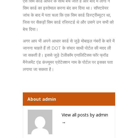
ऐसे सिम कार्ड ऑफर के साथ बेचे जाते हैं और बाद में लोगों ने
सिम कार्ड का इस्तेमाल करना बंद कर दिया था। सॉफ्टवेयर
जांच के बाद में पता चला कि एक सिम कार्ड डिस्ट्रीब्यूटर था,
जिस पर सैकड़ों सिम कार्ड रजिस्टर्ड थे और उसने उन सभी को
बेच दिया।
अगर आप भी अपने आधार कार्ड से जुड़े मोबाइल नंबरों के बारे में
जानना चाहते हैं तो DOT के संचार साथी पोर्टल की मदद ली
जा सकती है। इससे जुड़े टेलीकॉम एनालिटिक्स फॉर फ्रॉड
मैनेजमेंट एंड कंज्यूमर प्रोटेक्शन नाम के पोर्टल पर इसका पता
लगाया जा सकता है।
About admin
View all posts by admin
→