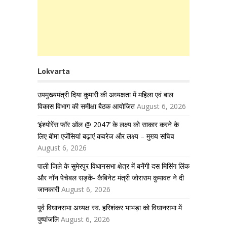
Lokvarta
उपमुख्यमंत्री दिया कुमारी की अध्यक्षता में महिला एवं बाल
विकास विभाग की समीक्षा बैठक आयोजित
August 6, 2026
‘इंश्योरेंस फॉर ऑल @ 2047’ के लक्ष्य को साकार करने के
लिए बीमा एजेंसियां बढ़ाएं कवरेज और लक्ष्य – मुख्य सचिव
August 6, 2026
पाली जिले के सुमेरपुर विधानसभा क्षेत्र में बनेंगी दस मिसिंग लिंक
और नॉन पेचेबल सड़कें- कैबिनेट मंत्री जोराराम कुमावत ने दी
जानकारी
August 6, 2026
पूर्व विधानसभा अध्यक्ष स्व. हरिशंकर भाभड़ा को विधानसभा में
पुष्पांजलि
August 6, 2026