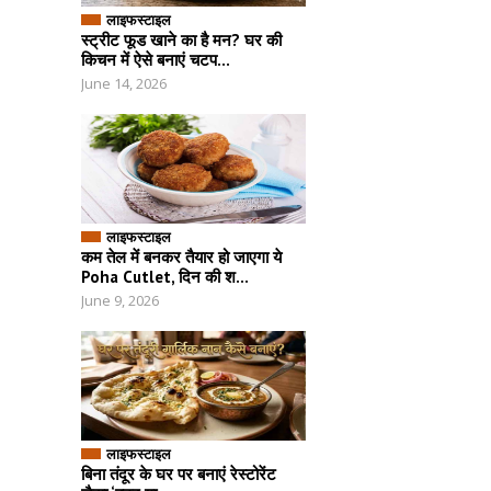
लाइफस्टाइल
स्ट्रीट फूड खाने का है मन? घर की
किचन में ऐसे बनाएं चटप...
June 14, 2026
लाइफस्टाइल
कम तेल में बनकर तैयार हो जाएगा ये
Poha Cutlet, दिन की श...
June 9, 2026
लाइफस्टाइल
बिना तंदूर के घर पर बनाएं रेस्टोरेंट