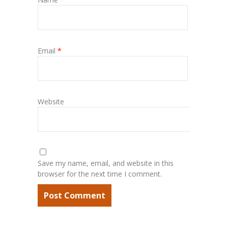
Email
*
Website
Save my name, email, and website in this
browser for the next time I comment.