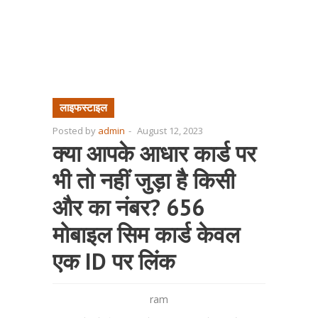
लाइफस्टाइल
Posted by
admin
-
August 12, 2023
क्या आपके आधार कार्ड पर
भी तो नहीं जुड़ा है किसी
और का नंबर? 656
मोबाइल सिम कार्ड केवल
एक ID पर लिंक
ram