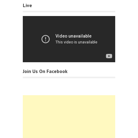
Live
Join Us On Facebook