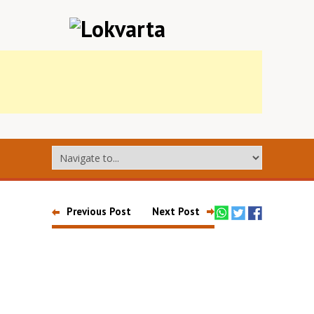
Previous Post
Next Post