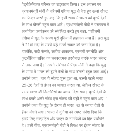
पेट्रोकेमिकल परिसर का उद्घाटन किया। इस अवसर पर
प्रधानमंत्री मोदी ने पश्चिमी एशिया युद्ध से पैदा हुए ऊर्जा संकट
का जिक्र करते हुए कहा कि इसी समय में भारत की दूसरे देशों
के साथ दोस्ती बहुत काम आई। प्रधानमंत्री मोदी ने पचपदरा में
आयोजित कार्यक्रम को संबोधित करते हुए कहा, “पश्चिमी
एशिया में युद्ध के कारण पूरी दुनिया में हाहाकार मचा है। इस युद्ध
ने 21वीं सदी के सबसे बड़े ऊर्जा संकट को जन्म दिया है।
हालांकि, सही फैसले, सटीक आकलन, प्रभावी रणनीति और
कूटनीतिक शक्ति का सकारात्मक इस्तेमाल करके भारत संकट
से उबर पाया है।” अपने संबोधन में पीएम मोदी ने कहा कि युद्ध
के समय में भारत की दूसरे देशों के साथ दोस्ती बहुत काम आई।
उन्होंने कहा, “जब ये संकट शुरू हुआ था, उससे पहले भारत
25-26 देशों से ईंधन का आयात करता था, लेकिन संकट के
समय भारत की डिप्लोमेसी का जलवा दिख गया। दूसरे देशों के
साथ हमारे अच्छे संबंध इस संकट की घड़ी में बहुत काम आए।”
उन्होंने कहा कि युद्ध के दौरान ही भारत 40 से ज्यादा देशों से
ईंधन मंगाने लगा। भारत ने दुनिया को स्पष्ट संदेश दिया कि
हमारे लिए राष्ट्रहित और राष्ट्र के नागरिकों का हित सर्वोपरि
है। इसी बीच, प्रधानमंत्री मोदी ने विपक्ष पर ईंधन संकट के