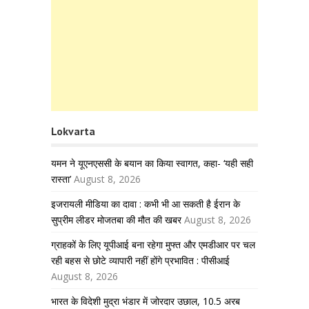
Lokvarta
यमन ने यूएनएससी के बयान का किया स्वागत, कहा- ‘यही सही
रास्ता’
August 8, 2026
इजरायली मीडिया का दावा : कभी भी आ सकती है ईरान के
सुप्रीम लीडर मोजतबा की मौत की खबर
August 8, 2026
ग्राहकों के लिए यूपीआई बना रहेगा मुफ्त और एमडीआर पर चल
रही बहस से छोटे व्यापारी नहीं होंगे प्रभावित : पीसीआई
August 8, 2026
भारत के विदेशी मुद्रा भंडार में जोरदार उछाल, 10.5 अरब