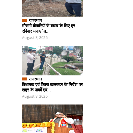
राजस्थान
मौसमी बीमारियों से बचाव के लिए हर
रविवार मनाएं ‘ड...
August 8, 2026
राजस्थान
विधायक एवं जिला कलक्टर के निर्देश पर
शहर के पार्कों एवं...
August 8, 2026