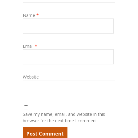
Name
*
Email
*
Website
Save my name, email, and website in this
browser for the next time I comment.