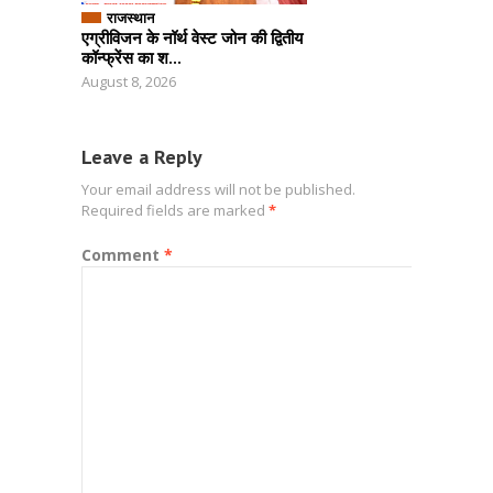
राजस्थान
एग्रीविजन के नॉर्थ वेस्ट जोन की द्वितीय
कॉन्फ्रेंस का श...
August 8, 2026
Leave a Reply
Your email address will not be published.
Required fields are marked
*
Comment
*