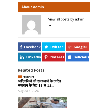
About admin
View all posts by admin
→
Facebook
Twitter
Google+
Linkedin
Pinterest
Delicious
Related Posts
राजस्थान
आदिवासियों की समस्याओं के त्वरित
समाधान के लिए 13 से 15...
August 8, 2026