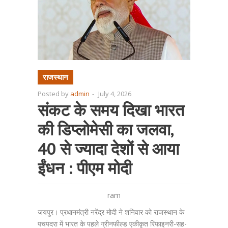
राजस्थान
Posted by
admin
-
July 4, 2026
संकट के समय दिखा भारत
की डिप्लोमेसी का जलवा,
40 से ज्यादा देशों से आया
ईंधन : पीएम मोदी
ram
जयपुर। प्रधानमंत्री नरेंद्र मोदी ने शनिवार को राजस्थान के
पचपदरा में भारत के पहले ग्रीनफील्ड एकीकृत रिफाइनरी-सह-