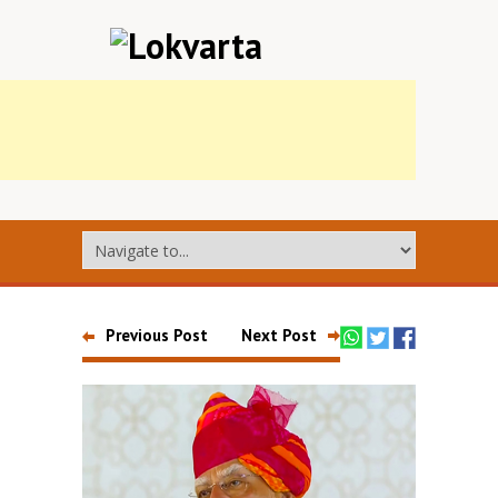
Previous Post
Next Post