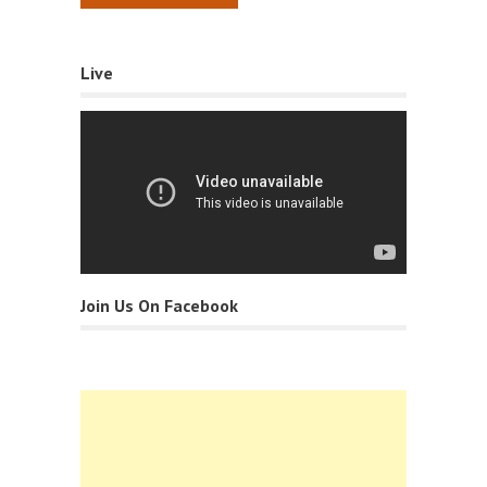
Live
Join Us On Facebook