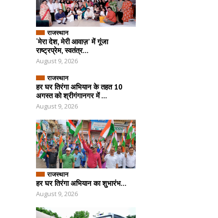
राजस्थान
‘मेरा देश, मेरी आवाज़’ में गूंजा
राष्ट्रप्रेम, स्वतंत्र...
August 9, 2026
राजस्थान
हर घर तिरंगा अभियान के तहत 10
अगस्त को श्रीगंगानगर में ...
August 9, 2026
राजस्थान
हर घर तिरंगा अभियान का शुभारंभ...
August 9, 2026