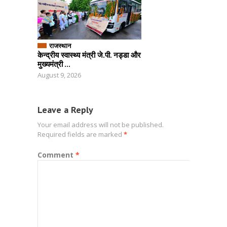
राजस्थान
केन्द्रीय स्वास्थ्य मंत्री जे.पी. नड्डा और
मुख्यमंत्री ...
August 9, 2026
Leave a Reply
Your email address will not be published.
Required fields are marked
*
Comment
*