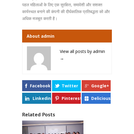
पहल महिलाओं के लिए एक सुरक्षित, समावेशी और सशक्त
कार्यस्थल बनाने की कंपनी की दीर्घकालिक प्रतिबद्धता को और
अधिक मजबूत करती है।
About admin
View all posts by admin
→
Facebook
Twitter
Google+
Linkedin
Pinterest
Delicious
Related Posts