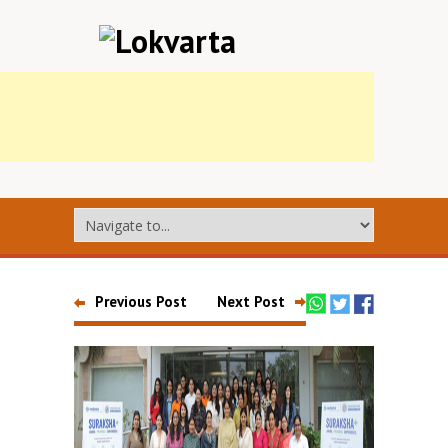
Previous Post
Next Post