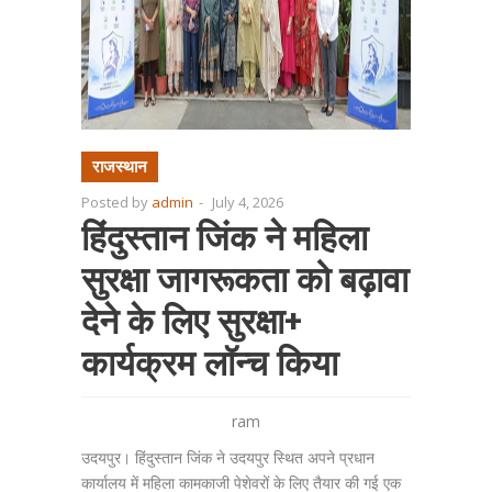
राजस्थान
Posted by
admin
-
July 4, 2026
हिंदुस्तान जिंक ने महिला
सुरक्षा जागरूकता को बढ़ावा
देने के लिए सुरक्षा+
कार्यक्रम लॉन्च किया
ram
उदयपुर। हिंदुस्तान जिंक ने उदयपुर स्थित अपने प्रधान
कार्यालय में महिला कामकाजी पेशेवरों के लिए तैयार की गई एक