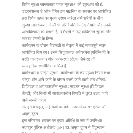
विशेष सुरक्षा जागरूकता पहल ‘सुरक्षा+’ की शुरुआत की है.
‘इंटरनेशनल डे ऑफ विमेन इन माइनिंग’ के अवसर पर आयोजित
इस विशेष पहल का मुख्य उद्देश्य महिला कर्मचारियों के बीच
सुरक्षा जागरूकता, किसी भी परिस्थिति के लिए तैयारी और उनके
आत्मविश्वास को बढ़ाना है. विशेषज्ञों ने दिए व्यक्तिगत सुरक्षा और
साइबर सेफ्टी के टिप्स
कार्यक्रम के दौरान विशेषज्ञों के नेतृत्व में कई महत्वपूर्ण सत्र
आयोजित किए गए। इनमें सिचुएशनल अवेयरनेस (परिस्थिति के
प्रति जागरूकता) और आत्म-रक्षा (सेल्फ डिफेंस) की
व्यावहारिक रणनीतियां शामिल हैं।
कार्यस्थल व यात्रा सुरक्षा : कार्यस्थल के तय सुरक्षा नियम तथा
यात्रा और आने-जाने के दौरान बरती जाने वाली सावधानियां.
डिजिटल व आपातकालीन सुरक्षा : साइबर सुरक्षा (डिजिटल
सेफ्टी) और किसी भी आपातकालीन स्थिति में तुरंत उठाए जाने
वाले जरूरी कदम.
सराहनीय पहल, महिलाओं का बढ़ेगा आत्मविश्वास : एसपी डॉ.
अमृता दुहन
इस गरिमामय अवसर पर मुख्य अतिथि के रूप में उपस्थित
उदयपुर पुलिस अधीक्षक (SP) डॉ. अमृता दुहन ने हिंदुस्तान