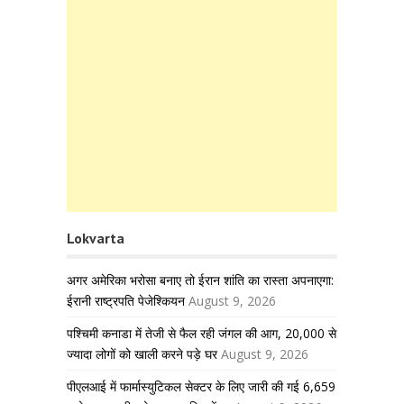
Lokvarta
अगर अमेरिका भरोसा बनाए तो ईरान शांति का रास्ता अपनाएगा:
ईरानी राष्ट्रपति पेजेश्कियन
August 9, 2026
पश्चिमी कनाडा में तेजी से फैल रही जंगल की आग, 20,000 से
ज्यादा लोगों को खाली करने पड़े घर
August 9, 2026
पीएलआई में फार्मास्युटिकल सेक्टर के लिए जारी की गई 6,659