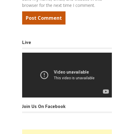
browser for the next time I comment.
Live
Join Us On Facebook