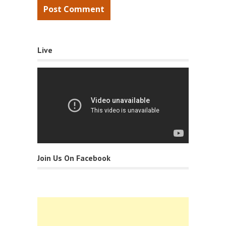
Live
Join Us On Facebook