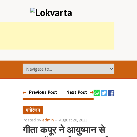
Previous Post
Next Post
मनोरंजन
Posted by
admin
-
August 20, 2023
गीता कपूर ने आयुष्मान से