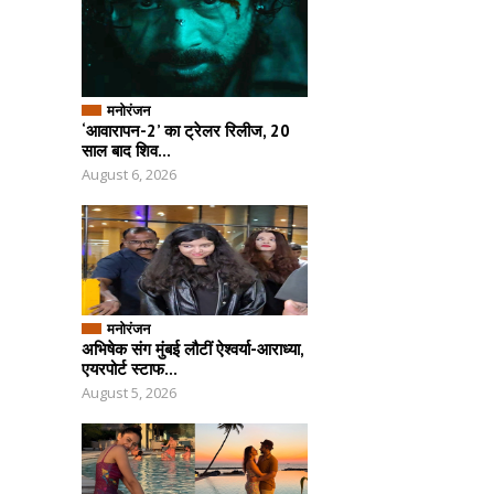
मनोरंजन
‘आवारापन-2’ का ट्रेलर रिलीज, 20
साल बाद शिव...
August 6, 2026
मनोरंजन
अभिषेक संग मुंबई लौटीं ऐश्वर्या-आराध्या,
एयरपोर्ट स्टाफ...
August 5, 2026