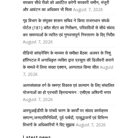
सरकार सीधे रीको को आवंटित करेगी सरकारी जमीन, मंजूरी
और आवंटन का अधिकार भी मिला
August 7, 2026
गृह विभाग के संयुक्त शासन सचिव ने किया राजस्थान संपर्क
पोर्टल (181) कॉल सेंटर का निरीक्षण, परिवादियों से सीधे संवाद
कर समस्याओं के त्वरित एवं गुणवत्तापूर्ण निस्तारण के दिए निर्देश
August 7, 2026
वीडियो कांफ्रेंसिंग के माध्यम से समीक्षा बैठक: अलवर के निशु
हॉस्पिटल में अनाधिकृत व्यक्ति द्वारा प्रसूता की डिलीवरी कराने
के मामले में लिया सख्त एक्शन, अस्पताल किया सील
August
7, 2026
अल्पसंख्यक वर्ग के समग्र विकास एवं कल्याण के लिए संचालित
योजनाओं का हो प्रभावी क्रियान्वयन : एसीएस अश्विनी भगत
August 7, 2026
आरयूआईडीपी के पांचवें चरण के कार्यों पर संवाद कार्यक्रम
सम्पन्न,जनप्रतिनिधियों, पूर्व पार्षदों, प्रबुद्धजनों एवं विभिन्न
विभागों के अधिकारियों ने दिए सुझाव
August 7, 2026
Latest news