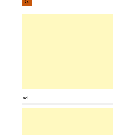
शिक्षा
ad