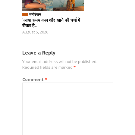
मनोरंजन
‘आधा समय काम और खाने की चर्चा में
बीतता है’...
August 5, 2026
Leave a Reply
Your email address will not be published.
Required fields are marked
*
Comment
*