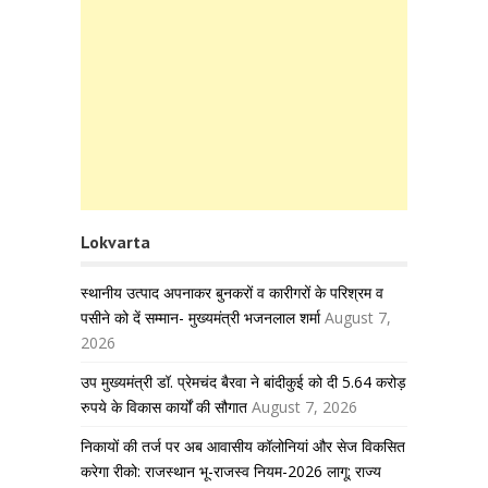
Lokvarta
स्थानीय उत्पाद अपनाकर बुनकरों व कारीगरों के परिश्रम व
पसीने को दें सम्मान- मुख्यमंत्री भजनलाल शर्मा
August 7,
2026
उप मुख्यमंत्री डॉ. प्रेमचंद बैरवा ने बांदीकुई को दी 5.64 करोड़
रुपये के विकास कार्यों की सौगात
August 7, 2026
निकायों की तर्ज पर अब आवासीय कॉलोनियां और सेज विकसित
करेगा रीको: राजस्थान भू-राजस्व नियम-2026 लागू; राज्य