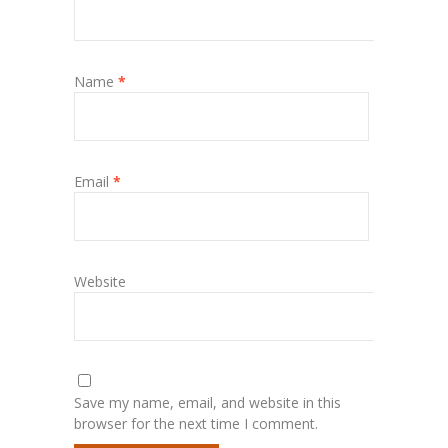
Name
*
Email
*
Website
Save my name, email, and website in this
browser for the next time I comment.