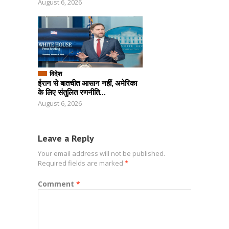
August 6, 2026
विदेश
ईरान से बातचीत आसान नहीं, अमेरिका
के लिए संतुलित रणनीति...
August 6, 2026
Leave a Reply
Your email address will not be published.
Required fields are marked
*
Comment
*