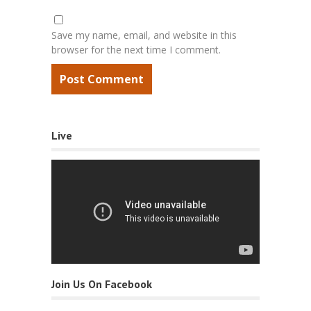
Save my name, email, and website in this
browser for the next time I comment.
Live
Join Us On Facebook