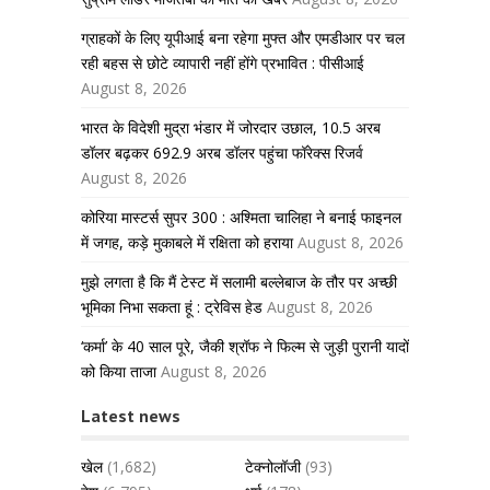
ग्राहकों के लिए यूपीआई बना रहेगा मुफ्त और एमडीआर पर चल
रही बहस से छोटे व्यापारी नहीं होंगे प्रभावित : पीसीआई
August 8, 2026
भारत के विदेशी मुद्रा भंडार में जोरदार उछाल, 10.5 अरब
डॉलर बढ़कर 692.9 अरब डॉलर पहुंचा फॉरेक्स रिजर्व
August 8, 2026
कोरिया मास्टर्स सुपर 300 : अश्मिता चालिहा ने बनाई फाइनल
में जगह, कड़े मुकाबले में रक्षिता को हराया
August 8, 2026
मुझे लगता है कि मैं टेस्ट में सलामी बल्लेबाज के तौर पर अच्छी
भूमिका निभा सकता हूं : ट्रेविस हेड
August 8, 2026
‘कर्मा’ के 40 साल पूरे, जैकी श्रॉफ ने फिल्म से जुड़ी पुरानी यादों
को किया ताजा
August 8, 2026
Latest news
खेल
(1,682)
टेक्नोलॉजी
(93)