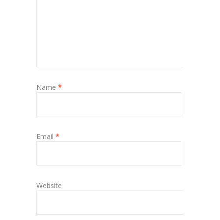
Name
*
Email
*
Website