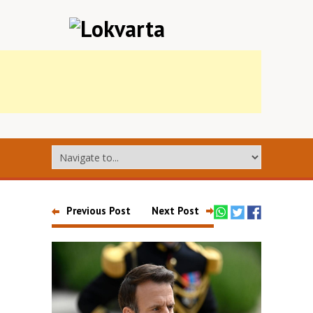
Previous Post
Next Post