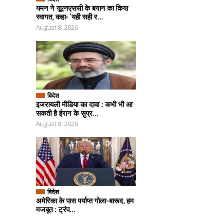
यमन ने यूएनएससी के बयान का किया
स्वागत, कहा- ‘यही सही र...
August 8, 2026
विदेश
इजरायली मीडिया का दावा : कभी भी आ
सकती है ईरान के सुप्र...
August 8, 2026
विदेश
अमेरिका के पास पर्याप्त गोला-बारूद, हम
मजबूत : ट्रंप...