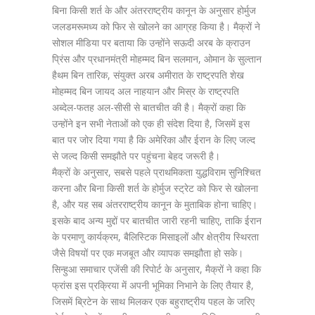
बिना किसी शर्त के और अंतरराष्ट्रीय कानून के अनुसार होर्मुज
जलडमरूमध्य को फिर से खोलने का आग्रह किया है। मैक्रों ने
सोशल मीडिया पर बताया कि उन्होंने सऊदी अरब के क्राउन
प्रिंस और प्रधानमंत्री मोहम्मद बिन सलमान, ओमान के सुल्तान
हैथम बिन तारिक, संयुक्त अरब अमीरात के राष्ट्रपति शेख
मोहम्मद बिन जायद अल नाहयान और मिस्र के राष्ट्रपति
अब्देल-फतह अल-सीसी से बातचीत की है। मैक्रों कहा क‍ि
उन्होंने इन सभी नेताओं को एक ही संदेश दिया है, जिसमें इस
बात पर जोर दिया गया है कि अमेरिका और ईरान के लिए जल्द
से जल्द किसी समझौते पर पहुंचना बेहद जरूरी है।
मैक्रों के अनुसार, सबसे पहले प्राथमिकता युद्धविराम सुनिश्चित
करना और बिना किसी शर्त के होर्मुज स्‍ट्रेट को फिर से खोलना
है, और यह सब अंतरराष्ट्रीय कानून के मुताबिक होना चाहिए।
इसके बाद अन्य मुद्दों पर बातचीत जारी रहनी चाहिए, ताकि ईरान
के परमाणु कार्यक्रम, बैलिस्टिक मिसाइलों और क्षेत्रीय स्थिरता
जैसे विषयों पर एक मजबूत और व्यापक समझौता हो सके।
स‍िन्हुआ समाचार एजेंसी की रिपोर्ट के अनुसार, मैक्रों ने कहा कि
फ्रांस इस प्रक्रिया में अपनी भूमिका निभाने के लिए तैयार है,
जिसमें ब्रिटेन के साथ मिलकर एक बहुराष्ट्रीय पहल के जरिए