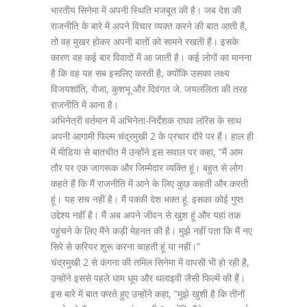
भारतीय सिनेमा में अपनी स्थिति मजबूत की है। जब देश की
राजनीति के बारे में अपने विचार व्यक्त करने की बात आती है,
तो वह मुखर होकर अपनी बातों को सामने रखती हैं। इसके
कारण वह कई बार विवादों में आ जाती है। कई लोगों का मानना
है कि वह यह सब इसलिए करती है, क्योंकि उसका लक्ष्य
विजयशांति, रोजा, कुशभू और दिवंगत जे. जयललिता की तरह
राजनीति में आना है।
अभिनेत्री वर्तमान में अभिनेता-निर्देशक राघव लॉरेंस के साथ
अपनी आगामी फिल्म चंद्रमुखी 2 के प्रचार दौरे पर हैं। हाल ही
में मीडिया से बातचीत में उन्होंने इस सवाल पर कहा, ”मैं आम
तौर पर एक जागरूक और जिम्मेदार व्यक्ति हूं। बहुत से लोग
कहते हैं कि मैं राजनीति में आने के लिए कुछ कहती और करती
हूं। यह सच नहीं है। मैं पक्की देश भक्त हूं. इसका कोई गुप्त
उद्देश्य नहीं है। मैं अब अपने जीवन से खुश हूं और यहां तक
पहुंचने के लिए मैंने कड़ी मेहनत की है। मुझे नहीं पता कि मैं नए
सिरे से करियर शुरू करना चाहती हूं या नहीं।”
चंद्रमुखी 2 से कंगना की तमिल सिनेमा में वापसी भी हो रही है,
उन्होंने इससे पहले धाम धूम और थलाइवी जैसी फिल्में की हैं।
इस बारे में बात करते हुए उन्होंने कहा, ”मुझे खुशी है कि तीनों