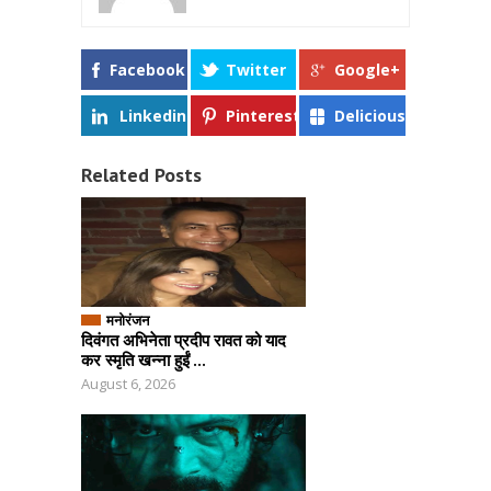
Facebook
Twitter
Google+
Linkedin
Pinterest
Delicious
Related Posts
मनोरंजन
दिवंगत अभिनेता प्रदीप रावत को याद
कर स्मृति खन्ना हुईं ...
August 6, 2026