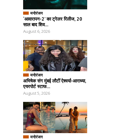
मनोरंजन
‘आवारापन-2’ का ट्रेलर रिलीज, 20
साल बाद शिव...
August 6, 2026
मनोरंजन
अभिषेक संग मुंबई लौटीं ऐश्वर्या-आराध्या,
एयरपोर्ट स्टाफ...
August 5, 2026
मनोरंजन