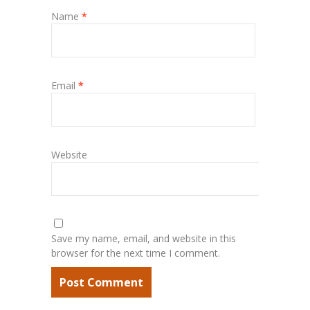
Name
*
Email
*
Website
Save my name, email, and website in this
browser for the next time I comment.