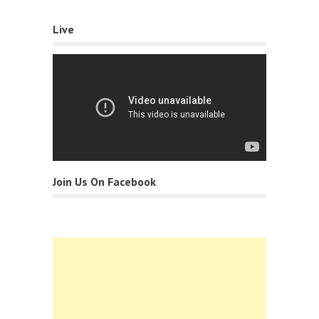
Live
Join Us On Facebook