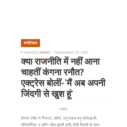
मनोरंजन
Posted by
admin
-
September 27, 2023
क्या राजनीति में नहीं आना
चाहतीं कंगना रनौत?
एक्ट्रेस बोलीं- ‘मैं अब अपनी
जिंदगी से खुश हूं’
ram
कंगना रनौत ने गैंगस्टर, क्वीन, तनु वेड्स मनु फ्रेंचाइजी,
मणिकर्णिका: द क्वीन ऑफ झांसी आदि जैसी फिल्मों के साथ