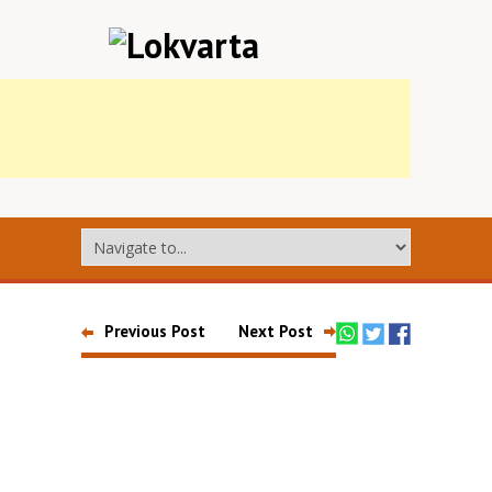
Previous Post
Next Post