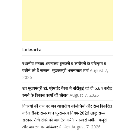
Lokvarta
स्थानीय उत्पाद अपनाकर बुनकरों व कारीगरों के परिश्रम व
पसीने को दें सम्मान- मुख्यमंत्री भजनलाल शर्मा
August 7,
2026
उप मुख्यमंत्री डॉ. प्रेमचंद बैरवा ने बांदीकुई को दी 5.64 करोड़
रुपये के विकास कार्यों की सौगात
August 7, 2026
निकायों की तर्ज पर अब आवासीय कॉलोनियां और सेज विकसित
करेगा रीको: राजस्थान भू-राजस्व नियम-2026 लागू; राज्य
सरकार सीधे रीको को आवंटित करेगी सरकारी जमीन, मंजूरी
और आवंटन का अधिकार भी मिला
August 7, 2026