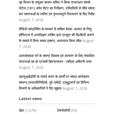
गृह विभाग के संयुक्त शासन सचिव ने किया राजस्थान संपर्क
पोर्टल (181) कॉल सेंटर का निरीक्षण, परिवादियों से सीधे संवाद
कर समस्याओं के त्वरित एवं गुणवत्तापूर्ण निस्तारण के दिए निर्देश
August 7, 2026
वीडियो कांफ्रेंसिंग के माध्यम से समीक्षा बैठक: अलवर के निशु
हॉस्पिटल में अनाधिकृत व्यक्ति द्वारा प्रसूता की डिलीवरी कराने
के मामले में लिया सख्त एक्शन, अस्पताल किया सील
August
7, 2026
अल्पसंख्यक वर्ग के समग्र विकास एवं कल्याण के लिए संचालित
योजनाओं का हो प्रभावी क्रियान्वयन : एसीएस अश्विनी भगत
August 7, 2026
आरयूआईडीपी के पांचवें चरण के कार्यों पर संवाद कार्यक्रम
सम्पन्न,जनप्रतिनिधियों, पूर्व पार्षदों, प्रबुद्धजनों एवं विभिन्न
विभागों के अधिकारियों ने दिए सुझाव
August 7, 2026
Latest news
खेल
(1,679)
टेक्नोलॉजी
(93)