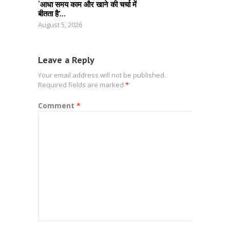
‘आधा समय काम और खाने की चर्चा में
बीतता है’...
August 5, 2026
Leave a Reply
Your email address will not be published.
Required fields are marked
*
Comment
*