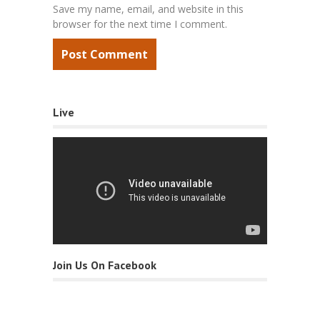
Save my name, email, and website in this
browser for the next time I comment.
Live
Join Us On Facebook