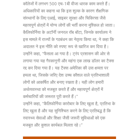
कॉलेजों में लगभग 500 एच-1बी वीजा धारक काम करते हैं।
अधिकारियों का कहना था कि इस शुल्क के कारण शैक्षणिक
संस्थानों के लिए एआई, साइबर सुरक्षा और चिकित्सा जैसे
महत्वपूर्ण क्षेत्रों में योग्य लोगों की भर्ती करना मुश्किल हो जाता।
कैलिफोर्निया के अटॉर्नी जनरल रॉब बोंटा, जिनके कार्यालय ने
इस मामले में राज्यों के गठबंधन का नेतृत्व किया था, ने कहा कि
अदालत ने इस नीति को स्पष्ट रूप से खारिज कर दिया है।
उन्होंने कहा, “फैसला आ गया है। ट्रंप प्रशासन की ओर से
लगाया गया यह गैरकानूनी और महंगा एक लाख डॉलर का टैक्स
रद्द कर दिया गया है। यह टैक्स अमेरिका की उस क्षमता पर
हमला था, जिसके जरिए देश उच्च कौशल वाले प्रतिभाशाली
लोगों को आकर्षित और बनाए रखता है। यही लोग हमारी
अर्थव्यवस्था को मजबूत करते हैं और महत्वपूर्ण क्षेत्रों में
कर्मचारियों की जरूरत पूरी करते हैं।”
उन्होंने कहा, “कैलिफोर्निया कारोबार के लिए खुला है, प्रतिभा के
लिए खुला है और यह सुनिश्चित करने के लिए प्रतिबद्ध है कि
स्वास्थ्य सेवाओं और शिक्षा जैसी जरूरी सुविधाओं को एक
मजबूत और कुशल कार्यबल मिलता रहे।”