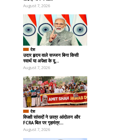
August 7, 2026
देश
उदार हृदय वाले सज्जन बिना किसी
स्वार्थ या अपेक्षा के दू...
August 7, 2026
देश
विपक्षी सांसदों ने छात्र आंदोलन और
FCRA बिल पर गृहमंत्र...
August 7, 2026