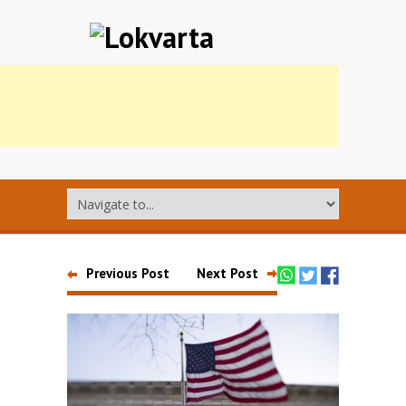
Previous Post
Next Post