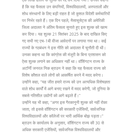
है कि यह फैसला उन कंपनियों, विश्वविद्यालयों, अस्पतालों और
शोध संस्थानों के लिए बड़ी राहत है जो कुशल विदेशी कर्मचारियों
पर निर्भर रहते हैं। एक दिन पहले, मैसाचुसेट्स की अमेरिकी
जिला अदालत ने अंतिम फैसला सुनाते हुए इस शुल्क को खत्म
कर दिया। यह शुल्क 21 सितंबर 2025 के बाद दाखिल किए
गए सभी नए एच-1बी वीजा आवेदनों पर लगाया गया था। कई
राज्यों के गठबंधन ने इस नीति को अदालत में चुनौती दी थी।
उनका कहना था कि कांग्रेस की मंजूरी के बिना प्रशासन को
ऐसा शुल्क लगाने का अधिकार नहीं था। वॉशिंगटन राज्य के
अटॉर्नी जनरल निक ब्राउन ने कहा कि यह फैसला राज्य को
विशेष कौशल वाले लोगों को आकर्षित करने में मदद करेगा।
उन्होंने कहा, “यह जीत हमारे राज्य को उन अत्यधिक विशेषज्ञता
वाले शोध कार्यों में आगे बनाए रखने में मदद करेगी, जो दुनिया के
सबसे गतिशील उद्योगों को आगे बढ़ाते हैं।”
उन्होंने यह भी कहा, “अगर इस गैरकानूनी शुल्क को नहीं रोका
जाता, तो इससे वॉशिंगटन की सरकारी एजेंसियों, सार्वजनिक
विश्वविद्यालयों और कॉलेजों पर भारी आर्थिक बोझ पड़ता।”
ब्राउन के कार्यालय के अनुसार, वॉशिंगटन राज्य की 30 से
अधिक सरकारी एजेंसियों, सार्वजनिक विश्वविद्यालयों और