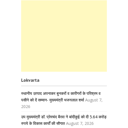
Lokvarta
स्थानीय उत्पाद अपनाकर बुनकरों व कारीगरों के परिश्रम व
पसीने को दें सम्मान- मुख्यमंत्री भजनलाल शर्मा
August 7,
2026
उप मुख्यमंत्री डॉ. प्रेमचंद बैरवा ने बांदीकुई को दी 5.64 करोड़
रुपये के विकास कार्यों की सौगात
August 7, 2026