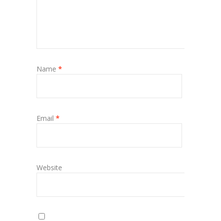
Name
*
Email
*
Website