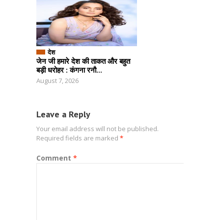
देश
जेन जी हमारे देश की ताकत और बहुत
बड़ी धरोहर : कंगना रनौ...
August 7, 2026
Leave a Reply
Your email address will not be published.
Required fields are marked
*
Comment
*