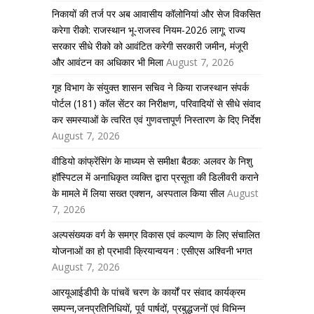
निकायों की तर्ज पर अब आवासीय कॉलोनियां और सेज विकसित
करेगा रीको: राजस्थान भू-राजस्व नियम-2026 लागू; राज्य
सरकार सीधे रीको को आवंटित करेगी सरकारी जमीन, मंजूरी
और आवंटन का अधिकार भी मिला
August 7, 2026
गृह विभाग के संयुक्त शासन सचिव ने किया राजस्थान संपर्क
पोर्टल (181) कॉल सेंटर का निरीक्षण, परिवादियों से सीधे संवाद
कर समस्याओं के त्वरित एवं गुणवत्तापूर्ण निस्तारण के दिए निर्देश
August 7, 2026
वीडियो कांफ्रेंसिंग के माध्यम से समीक्षा बैठक: अलवर के निशु
हॉस्पिटल में अनाधिकृत व्यक्ति द्वारा प्रसूता की डिलीवरी कराने
के मामले में लिया सख्त एक्शन, अस्पताल किया सील
August
7, 2026
अल्पसंख्यक वर्ग के समग्र विकास एवं कल्याण के लिए संचालित
योजनाओं का हो प्रभावी क्रियान्वयन : एसीएस अश्विनी भगत
August 7, 2026
आरयूआईडीपी के पांचवें चरण के कार्यों पर संवाद कार्यक्रम
सम्पन्न,जनप्रतिनिधियों, पूर्व पार्षदों, प्रबुद्धजनों एवं विभिन्न