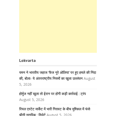
Lokvarta
यमन ने भारतीय जहाज ‘फैज नूरे ओलिया’ पर हुए हमले की निंदा
की, बोला- ये अंतरराष्ट्रीय नियमों का खुला उल्लंघन
August
5, 2026
होर्मुज नहीं खुला तो ईरान पर होगी कड़ी कार्रवाई : ट्रंप
August 5, 2026
रियल एस्टेट मार्केट में भारी गिरावट के बीच मुश्किल में फंसे
चीनी नागरिक : रिपोर्ट
August 5, 2026