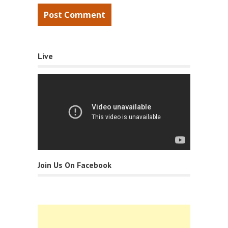
Live
Join Us On Facebook