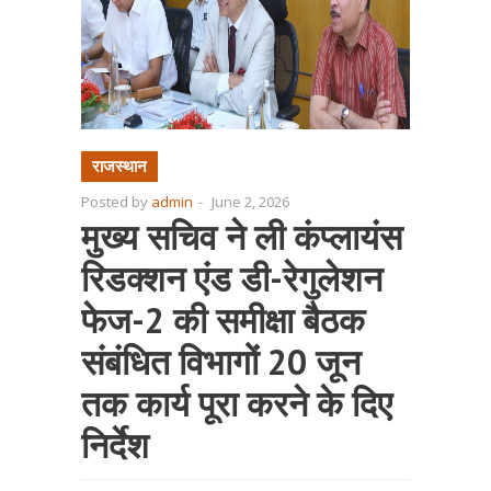
राजस्थान
Posted by
admin
-
June 2, 2026
मुख्य सचिव ने ली कंप्लायंस
रिडक्शन एंड डी-रेगुलेशन
फेज-2 की समीक्षा बैठक
संबंधित विभागों 20 जून
तक कार्य पूरा करने के दिए
निर्देश