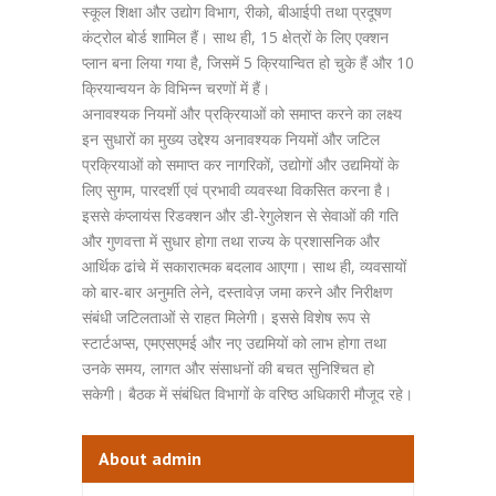
स्कूल शिक्षा और उद्योग विभाग, रीको, बीआईपी तथा प्रदूषण
कंट्रोल बोर्ड शामिल हैं। साथ ही, 15 क्षेत्रों के लिए एक्शन
प्लान बना लिया गया है, जिसमें 5 क्रियान्वित हो चुके हैं और 10
क्रियान्वयन के विभिन्न चरणों में हैं।
अनावश्यक नियमों और प्रक्रियाओं को समाप्त करने का लक्ष्य
इन सुधारों का मुख्य उद्देश्य अनावश्यक नियमों और जटिल
प्रक्रियाओं को समाप्त कर नागरिकों, उद्योगों और उद्यमियों के
लिए सुगम, पारदर्शी एवं प्रभावी व्यवस्था विकसित करना है।
इससे कंप्लायंस रिडक्शन और डी-रेगुलेशन से सेवाओं की गति
और गुणवत्ता में सुधार होगा तथा राज्य के प्रशासनिक और
आर्थिक ढांचे में सकारात्मक बदलाव आएगा। साथ ही, व्यवसायों
को बार-बार अनुमति लेने, दस्तावेज़ जमा करने और निरीक्षण
संबंधी जटिलताओं से राहत मिलेगी। इससे विशेष रूप से
स्टार्टअप्स, एमएसएमई और नए उद्यमियों को लाभ होगा तथा
उनके समय, लागत और संसाधनों की बचत सुनिश्चित हो
सकेगी। बैठक में संबंधित विभागों के वरिष्ठ अधिकारी मौजूद रहे।
About admin