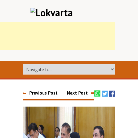
Previous Post
Next Post