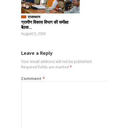
राजस्थान
ग्रामीण विकास विभाग की समीक्षा
बैठक...
August 5, 2026
Leave a Reply
Your email address will not be published.
Required fields are marked
*
Comment
*