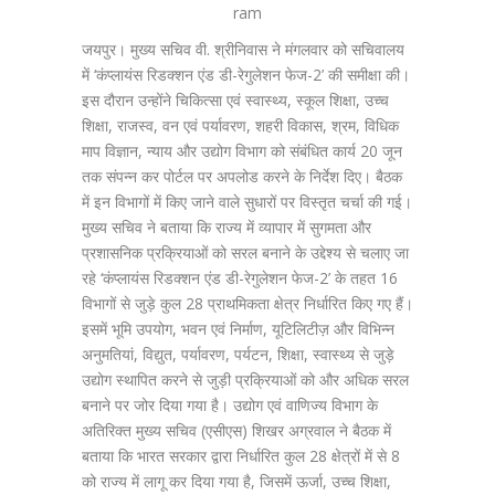
ram
जयपुर। मुख्य सचिव वी. श्रीनिवास ने मंगलवार को सचिवालय
में ‘कंप्लायंस रिडक्शन एंड डी-रेगुलेशन फेज-2’ की समीक्षा की।
इस दौरान उन्होंने चिकित्सा एवं स्वास्थ्य, स्कूल शिक्षा, उच्च
शिक्षा, राजस्व, वन एवं पर्यावरण, शहरी विकास, श्रम, विधिक
माप विज्ञान, न्याय और उद्योग विभाग को संबंधित कार्य 20 जून
तक संपन्न कर पोर्टल पर अपलोड करने के निर्देश दिए। बैठक
में इन विभागों में किए जाने वाले सुधारों पर विस्तृत चर्चा की गई।
मुख्य सचिव ने बताया कि राज्य में व्यापार में सुगमता और
प्रशासनिक प्रक्रियाओं को सरल बनाने के उद्देश्य से चलाए जा
रहे ‘कंप्लायंस रिडक्शन एंड डी-रेगुलेशन फेज-2’ के तहत 16
विभागों से जुड़े कुल 28 प्राथमिकता क्षेत्र निर्धारित किए गए हैं।
इसमें भूमि उपयोग, भवन एवं निर्माण, यूटिलिटीज़ और विभिन्न
अनुमतियां, विद्युत, पर्यावरण, पर्यटन, शिक्षा, स्वास्थ्य से जुड़े
उद्योग स्थापित करने से जुड़ी प्रक्रियाओं को और अधिक सरल
बनाने पर जोर दिया गया है। उद्योग एवं वाणिज्य विभाग के
अतिरिक्त मुख्य सचिव (एसीएस) शिखर अग्रवाल ने बैठक में
बताया कि भारत सरकार द्वारा निर्धारित कुल 28 क्षेत्रों में से 8
को राज्य में लागू कर दिया गया है, जिसमें ऊर्जा, उच्च शिक्षा,