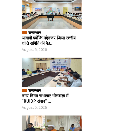
राजस्थान
आगामी पर्वों के मद्देनजर जिला स्तरीय
शांति समिति की बैठ...
August 5, 2026
राजस्थान
नगर निगम सभागार भीलवाड़ा में
“RUIDP संवाद” ...
August 5, 2026