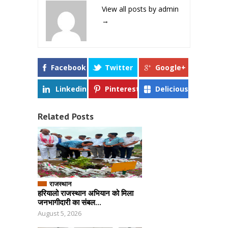
View all posts by admin
→
Facebook
Twitter
Google+
Linkedin
Pinterest
Delicious
Related Posts
राजस्थान
हरियालो राजस्थान अभियान को मिला
जनभागीदारी का संबल...
August 5, 2026