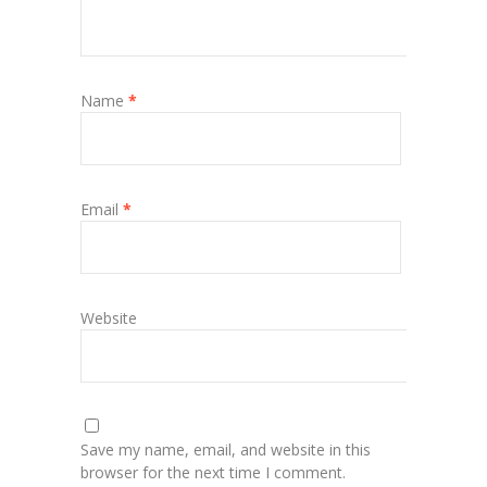
Name
*
Email
*
Website
Save my name, email, and website in this
browser for the next time I comment.