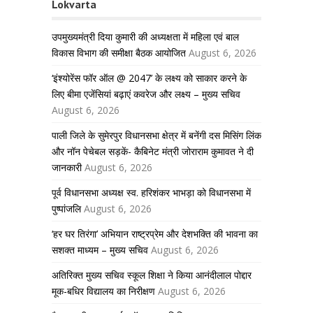
Lokvarta
उपमुख्यमंत्री दिया कुमारी की अध्यक्षता में महिला एवं बाल
विकास विभाग की समीक्षा बैठक आयोजित
August 6, 2026
‘इंश्योरेंस फॉर ऑल @ 2047’ के लक्ष्य को साकार करने के
लिए बीमा एजेंसियां बढ़ाएं कवरेज और लक्ष्य – मुख्य सचिव
August 6, 2026
पाली जिले के सुमेरपुर विधानसभा क्षेत्र में बनेंगी दस मिसिंग लिंक
और नॉन पेचेबल सड़कें- कैबिनेट मंत्री जोराराम कुमावत ने दी
जानकारी
August 6, 2026
पूर्व विधानसभा अध्यक्ष स्व. हरिशंकर भाभड़ा को विधानसभा में
पुष्पांजलि
August 6, 2026
‘हर घर तिरंगा’ अभियान राष्ट्रप्रेम और देशभक्ति की भावना का
सशक्त माध्यम – मुख्य सचिव
August 6, 2026
अतिरिक्त मुख्य सचिव स्कूल शिक्षा ने किया आनंदीलाल पोद्दार
मूक-बधिर विद्यालय का निरीक्षण
August 6, 2026