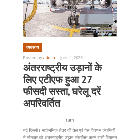
व्यवसाय
Posted by
admin
-
June 1, 2026
अंतरराष्ट्रीय उड़ानों के
लिए एटीएफ हुआ 27
फीसदी सस्ता, घरेलू दरें
अपरिवर्तित
ram
नई दिल्ली। सार्वजनिक क्षेत्र की तेल एवं गैस विपणन कंपनियों
ने सोमवार को अंतरराष्ट्रीय उड़ान संचालित करने वाली विमानन