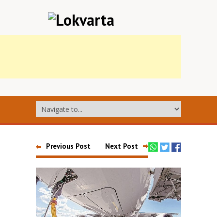
Previous Post
Next Post