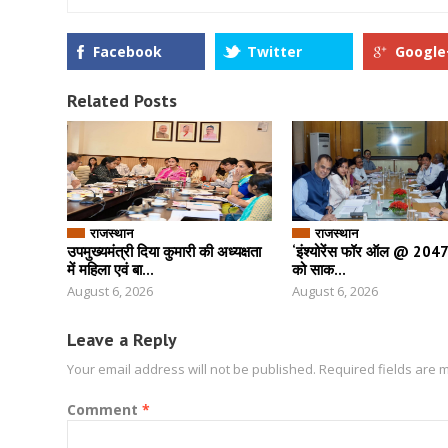
Facebook
Twitter
Google
Related Posts
राजस्थान
राजस्थान
उपमुख्यमंत्री दिया कुमारी की अध्यक्षता
‘इंश्योरेंस फॉर ऑल @ 2047’ 
में महिला एवं बा...
को साक...
August 6, 2026
August 6, 2026
Leave a Reply
Your email address will not be published.
Required fields are
Comment
*