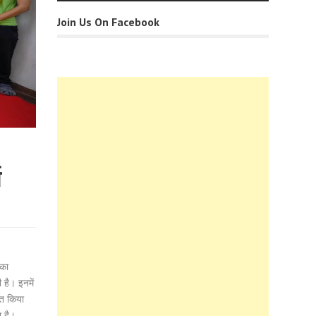
Join Us On Facebook
स
 का
 है। इनमें
्त किया
ा है।