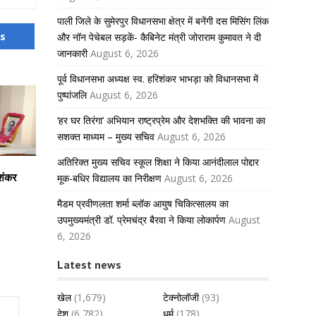
पाली जिले के सुमेरपुर विधानसभा क्षेत्र में बनेंगी दस मिसिंग लिंक
us
और नॉन पेचेबल सड़कें- कैबिनेट मंत्री जोराराम कुमावत ने दी
जानकारी
August 6, 2026
पूर्व विधानसभा अध्यक्ष स्व. हरिशंकर भाभड़ा को विधानसभा में
पुष्पांजलि
August 6, 2026
‘हर घर तिरंगा’ अभियान राष्ट्रप्रेम और देशभक्ति की भावना का
सशक्त माध्यम – मुख्य सचिव
August 6, 2026
अतिरिक्त मुख्य सचिव स्कूल शिक्षा ने किया आनंदीलाल पोद्दार
िशंकर
मूक-बधिर विद्यालय का निरीक्षण
August 6, 2026
मैडम प्रवीणलता शर्मा ब्लॉक आयुष चिकित्सालय का
उपमुख्यमंत्री डॉ. प्रेमचंद्र बैरवा ने किया लोकार्पण
August
6, 2026
Latest news
खेल
(1,679)
टेक्नोलॉजी
(93)
देश
(6,782)
धर्म
(178)