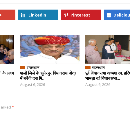
+
Linkedin
Pinterest
Delicio
राजस्थान
राजस्थान
के लक्ष्य
पाली जिले के सुमेरपुर विधानसभा क्षेत्र
पूर्व विधानसभा अध्यक्ष स्व. हर
में बनेंगी दस मि...
भाभड़ा को विधानसभा...
August 6, 2026
August 6, 2026
 marked
*