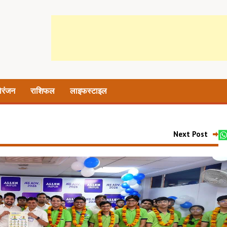
ोरंजन
राशिफल
लाइफस्टाइल
Next Post