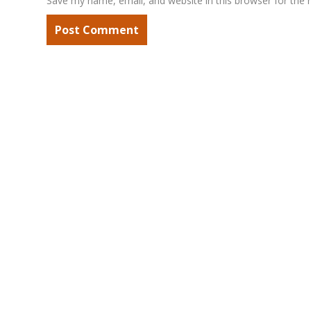
Save my name, email, and website in this browser for the