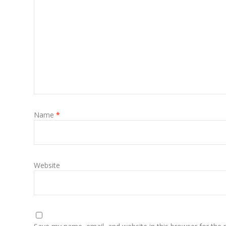
Name
*
Website