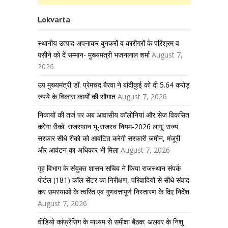
Lokvarta
स्थानीय उत्पाद अपनाकर बुनकरों व कारीगरों के परिश्रम व
पसीने को दें सम्मान- मुख्यमंत्री भजनलाल शर्मा
August 7,
2026
उप मुख्यमंत्री डॉ. प्रेमचंद बैरवा ने बांदीकुई को दी 5.64 करोड़
रुपये के विकास कार्यों की सौगात
August 7, 2026
निकायों की तर्ज पर अब आवासीय कॉलोनियां और सेज विकसित
करेगा रीको: राजस्थान भू-राजस्व नियम-2026 लागू; राज्य
सरकार सीधे रीको को आवंटित करेगी सरकारी जमीन, मंजूरी
और आवंटन का अधिकार भी मिला
August 7, 2026
गृह विभाग के संयुक्त शासन सचिव ने किया राजस्थान संपर्क
पोर्टल (181) कॉल सेंटर का निरीक्षण, परिवादियों से सीधे संवाद
कर समस्याओं के त्वरित एवं गुणवत्तापूर्ण निस्तारण के दिए निर्देश
August 7, 2026
वीडियो कांफ्रेंसिंग के माध्यम से समीक्षा बैठक: अलवर के निशु