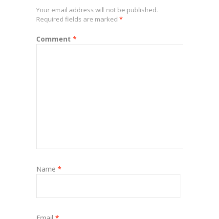
Your email address will not be published.
Required fields are marked
*
Comment
*
Name
*
Email
*