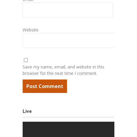
Website
Save my name, email, and website in this
browser for the next time I comment.
Live