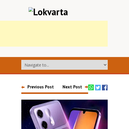
Previous Post
Next Post