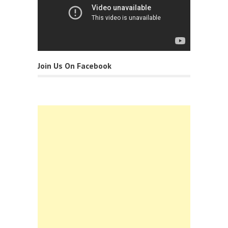
Join Us On Facebook