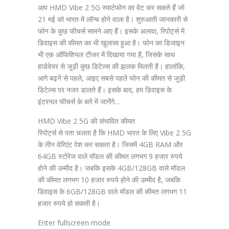
आप HMD Vibe 2 5G स्मार्टफोन का वेट कर सकते हैं जो
21 मई को भारत में लॉन्च होने वाला है। शुरुआती जानकारी से
फोन के कुछ फीचर्स सामने आए हैं। इसके अलावा, रिपोर्ट्स में
डिवाइस की कीमत का भी खुलासा हुआ है। फोन का डिजाइन
भी एक ऑफिशियल टीजर में दिखाया गया है, जिसके साथ
हार्डवेयर से जुड़ी कुछ डिटेल्स की झलक मिलती है। हालांकि,
आगे बढ़ने से पहले, आइए सबसे पहले फोन की कीमत से जुड़ी
डिटेल्स पर नजर डालते हैं। इसके बाद, हम डिवाइस के
इंटरनल फीचर्स के बारे में जानेंगे…
HMD Vibe 2 5G की संभावित कीमत
रिपोर्ट्स से पता चलता है कि HMD भारत के लिए Vibe 2 5G
के तीन वेरिएंट पेश कर सकता है। जिसमें 4GB RAM और
64GB स्टोरेज वाले मॉडल की कीमत लगभग 9 हजार रुपये
होने की उम्मीद है। जबकि इसके 4GB/128GB वाले मॉडल
की कीमत लगभग 10 हजार रुपये होने की उम्मीद है, जबकि
डिवाइस के 6GB/128GB वाले मॉडल की कीमत लगभग 11
हजार रुपये हो सकती है।
Enter fullscreen mode