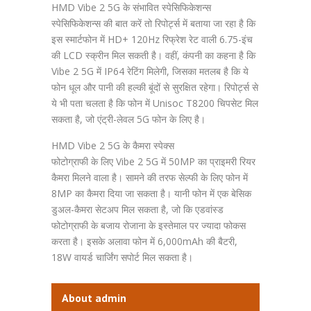
HMD Vibe 2 5G के संभावित स्पेसिफिकेशन्स
स्पेसिफिकेशन्स की बात करें तो रिपोर्ट्स में बताया जा रहा है कि
इस स्मार्टफोन में HD+ 120Hz रिफ्रेश रेट वाली 6.75-इंच
की LCD स्क्रीन मिल सकती है। वहीं, कंपनी का कहना है कि
Vibe 2 5G में IP64 रेटिंग मिलेगी, जिसका मतलब है कि ये
फोन धूल और पानी की हल्की बूंदों से सुरक्षित रहेगा। रिपोर्ट्स से
ये भी पता चलता है कि फोन में Unisoc T8200 चिपसेट मिल
सकता है, जो एंट्री-लेवल 5G फोन के लिए है।
HMD Vibe 2 5G के कैमरा स्पेक्स
फोटोग्राफी के लिए Vibe 2 5G में 50MP का प्राइमरी रियर
कैमरा मिलने वाला है। सामने की तरफ सेल्फी के लिए फोन में
8MP का कैमरा दिया जा सकता है। यानी फोन में एक बेसिक
डुअल-कैमरा सेटअप मिल सकता है, जो कि एडवांस्ड
फोटोग्राफी के बजाय रोजाना के इस्तेमाल पर ज्यादा फोकस
करता है। इसके अलावा फोन में 6,000mAh की बैटरी,
18W वायर्ड चार्जिंग सपोर्ट मिल सकता है।
About admin