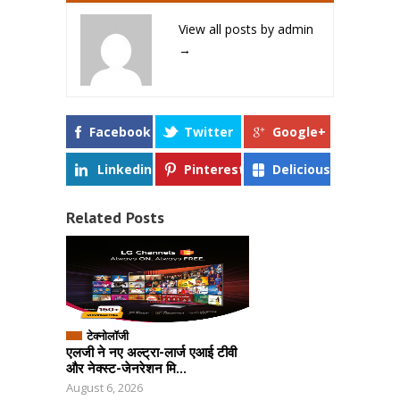
View all posts by admin
→
Facebook
Twitter
Google+
Linkedin
Pinterest
Delicious
Related Posts
टेक्नोलॉजी
एलजी ने नए अल्ट्रा-लार्ज एआई टीवी
और नेक्स्ट-जेनरेशन मि...
August 6, 2026