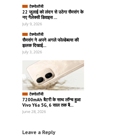
टेक्नोलॉजी
22 जुलाई को लंदन से उठेगा सैमसंग के
नए गैलेक्सी डिवाइस ...
July 9, 2026
टेक्नोलॉजी
सैमसंग ने अपने अगले फोल्डेबल्स की
झलक दिखाई...
July 3, 2026
टेक्नोलॉजी
7200mAh बैटरी के साथ लॉन्च हुआ
Vivo Y6a 5G, 6 साल तक बै...
June 28, 2026
Leave a Reply