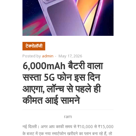
टेक्नोलॉजी
Posted by
admin
-
May 17, 2026
6,000mAh बैटरी वाला
सस्ता 5G फोन इस दिन
आएगा, लॉन्च से पहले ही
कीमत आई सामने
ram
नई दिल्ली। अगर आप काफी समय से ₹10,000 से ₹15,000
के बजट में एक नया स्मार्टफोन खरीदने का प्लान बना रहे हैं, तो