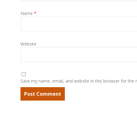
Name
*
Website
Save my name, email, and website in this browser for the