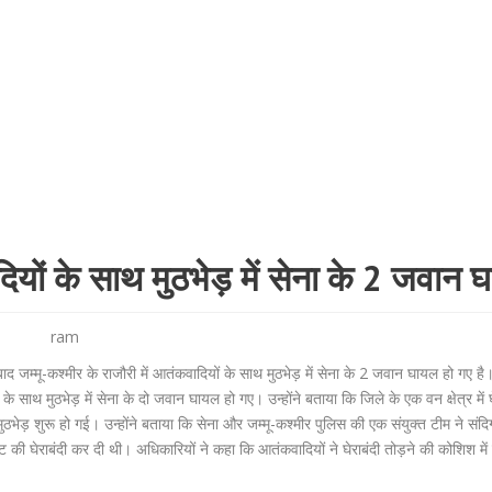
दियों के साथ मुठभेड़ में सेना के 2 जवान 
ram
 जम्मू-कश्मीर के राजौरी में आतंकवादियों के साथ मुठभेड़ में सेना के 2 जवान घायल हो गए है
े साथ मुठभेड़ में सेना के दो जवान घायल हो गए। उन्होंने बताया कि जिले के एक वन क्षेत्र में घ
ेड़ शुरू हो गई। उन्होंने बताया कि सेना और जम्मू-कश्मीर पुलिस की एक संयुक्त टीम ने संदिग
की घेराबंदी कर दी थी। अधिकारियों ने कहा कि आतंकवादियों ने घेराबंदी तोड़ने की कोशिश में 