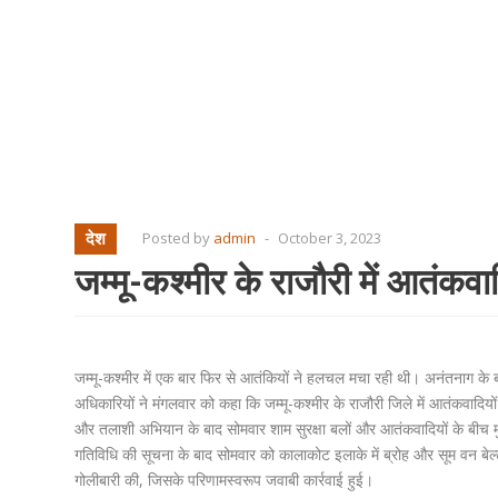
देश
Posted by
admin
-
October 3, 2023
जम्मू-कश्मीर के राजौरी में आतंकवा
जम्मू-कश्मीर में एक बार फिर से आतंकियों ने हलचल मचा रही थी। अनंतनाग के बाद
अधिकारियों ने मंगलवार को कहा कि जम्मू-कश्मीर के राजौरी जिले में आतंकवादियों क
और तलाशी अभियान के बाद सोमवार शाम सुरक्षा बलों और आतंकवादियों के बीच मुठभ
गतिविधि की सूचना के बाद सोमवार को कालाकोट इलाके में ब्रोह और सूम वन बेल्ट 
गोलीबारी की, जिसके परिणामस्वरूप जवाबी कार्रवाई हुई।