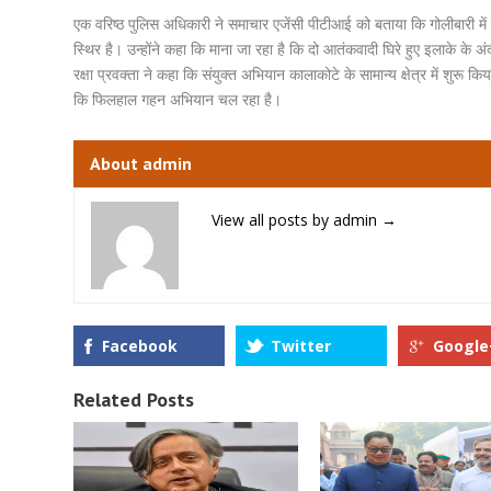
एक वरिष्ठ पुलिस अधिकारी ने समाचार एजेंसी पीटीआई को बताया कि गोलीबारी में 
स्थिर है। उन्होंने कहा कि माना जा रहा है कि दो आतंकवादी घिरे हुए इलाके के अं
रक्षा प्रवक्ता ने कहा कि संयुक्त अभियान कालाकोटे के सामान्य क्षेत्र में शुरू
कि फिलहाल गहन अभियान चल रहा है।
About admin
View all posts by admin
→
Facebook
Twitter
Google
Related Posts