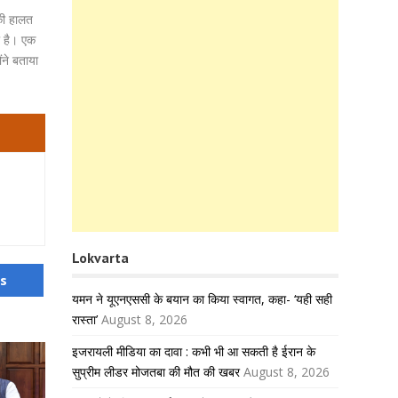
नकी हालत
या है। एक
ंने बताया
Lokvarta
us
यमन ने यूएनएससी के बयान का किया स्वागत, कहा- ‘यही सही
रास्ता’
August 8, 2026
इजरायली मीडिया का दावा : कभी भी आ सकती है ईरान के
सुप्रीम लीडर मोजतबा की मौत की खबर
August 8, 2026