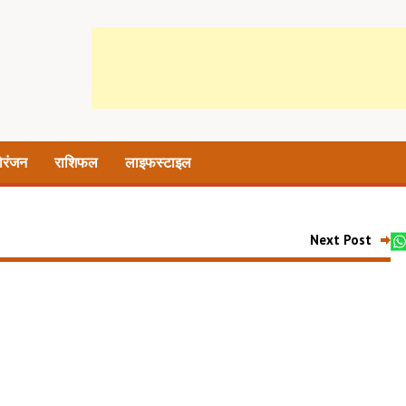
ोरंजन
राशिफल
लाइफस्टाइल
Next Post