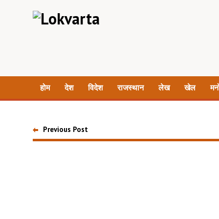
होम
देश
विदेश
राजस्थान
लेख
खेल
मन
Previous Post