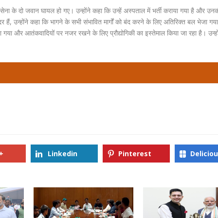
सेना के दो जवान घायल हो गए। उन्होंने कहा कि उन्हें अस्पताल में भर्ती कराया गया है और उ
दर हैं, उन्होंने कहा कि भागने के सभी संभावित मार्गों को बंद करने के लिए अतिरिक्त बल भेजा ग
 किया गया और आतंकवादियों पर नजर रखने के लिए प्रौद्योगिकी का इस्तेमाल किया जा रहा है। उन्हो
+
Linkedin
Pinterest
Delicio