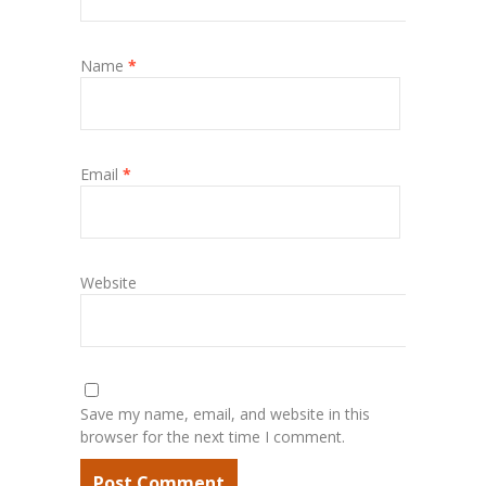
Name
*
Email
*
Website
Save my name, email, and website in this
browser for the next time I comment.