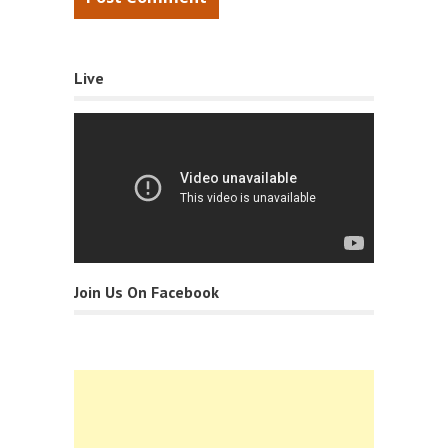
Live
Join Us On Facebook