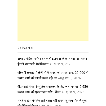
Lokvarta
अगर अमेरिका भरोसा बनाए तो ईरान शांति का रास्ता अपनाएगा:
ईरानी राष्ट्रपति पेजेश्कियन
August 9, 2026
पश्चिमी कनाडा में तेजी से फैल रही जंगल की आग, 20,000 से
ज्यादा लोगों को खाली करने पड़े घर
August 9, 2026
पीएलआई में फार्मास्युटिकल सेक्टर के लिए जारी की गई 6,659
करोड़ रुपए की प्रोत्साहन राशि : केंद्र
August 9, 2026
भारतीय टीम के लिए आई राहत भरी खबर, शुभमन गिल ने शुरू
की बैटिंग प्रैक्टिस
August 9, 2026