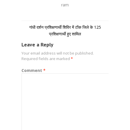
ram
गांधी दर्शन प्रशिक्षणार्थी शिविर में टोंक जिले के 125
प्रशिक्षणार्थी हुए शामिल
Leave a Reply
Your email address will not be published.
Required fields are marked
*
Comment
*